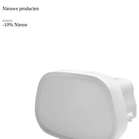
Nieuwe producten
-10%
Nieuw