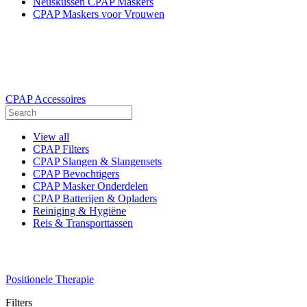
Neuskussen CPAP Maskers
CPAP Maskers voor Vrouwen
CPAP Accessoires
View all
CPAP Filters
CPAP Slangen & Slangensets
CPAP Bevochtigers
CPAP Masker Onderdelen
CPAP Batterijen & Opladers
Reiniging & Hygiëne
Reis & Transporttassen
Positionele Therapie
Filters