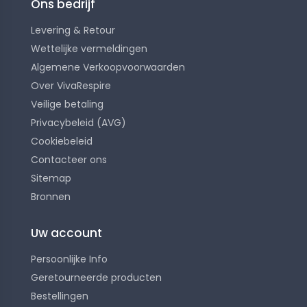
Ons bedrijf
Levering & Retour
Wettelijke vermeldingen
Algemene Verkoopvoorwaarden
Over VivaRespire
Veilige betaling
Privacybeleid (AVG)
Cookiebeleid
Contacteer ons
Sitemap
Bronnen
Uw account
Persoonlijke Info
Geretourneerde producten
Bestellingen