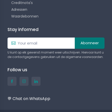
Creditnota's
Adressen
Waardebonnen
Stay informed
Abonneer
U kunt op elk gewenst moment weer uitschrijven. Hiervoor kunt u
de contactgegevens gebruiken uit de algemene voorwaarden.
Follow us
💬 Chat on WhatsApp