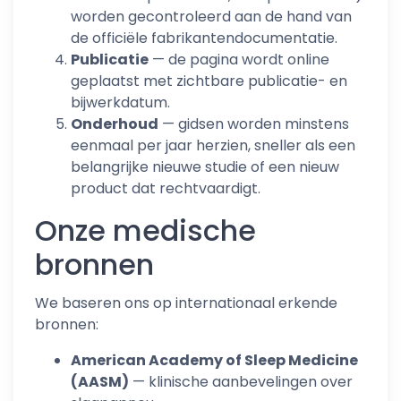
worden gecontroleerd aan de hand van
de officiële fabrikantendocumentatie.
Publicatie
— de pagina wordt online
geplaatst met zichtbare publicatie- en
bijwerkdatum.
Onderhoud
— gidsen worden minstens
eenmaal per jaar herzien, sneller als een
belangrijke nieuwe studie of een nieuw
product dat rechtvaardigt.
Onze medische
bronnen
We baseren ons op internationaal erkende
bronnen:
American Academy of Sleep Medicine
(AASM)
— klinische aanbevelingen over