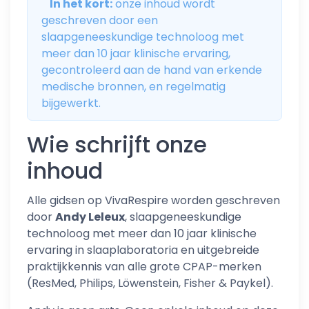
In het kort:
onze inhoud wordt
geschreven door een
slaapgeneeskundige technoloog met
meer dan 10 jaar klinische ervaring,
gecontroleerd aan de hand van erkende
medische bronnen, en regelmatig
bijgewerkt.
Wie schrijft onze
inhoud
Alle gidsen op VivaRespire worden geschreven
door
Andy Leleux
, slaapgeneeskundige
technoloog met meer dan 10 jaar klinische
ervaring in slaaplaboratoria en uitgebreide
praktijkkennis van alle grote CPAP-merken
(ResMed, Philips, Löwenstein, Fisher & Paykel).