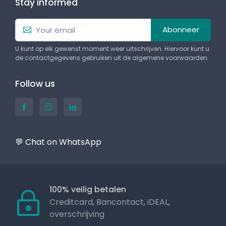
Stay informed
Abonneer
U kunt op elk gewenst moment weer uitschrijven. Hiervoor kunt u
de contactgegevens gebruiken uit de algemene voorwaarden.
Follow us
💬 Chat on WhatsApp
100% veilig betalen
Creditcard, Bancontact, iDEAL,
overschrijving