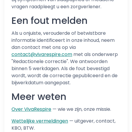
vragen raadpleegt u een zorgverlener.
Een fout melden
Als u onjuiste, verouderde of betwistbare
informatie identificeert in onze inhoud, neem
dan contact met ons op via
contact@vivarespire.com
met als onderwerp
"Redactionele correctie". We antwoorden
binnen 5 werkdagen. Als de fout bevestigd
wordt, wordt de correctie gepubliceerd en de
bijwerkdatum aangepast.
Meer weten
Over VivaRespire
— wie we zijn, onze missie.
Wettelijke vermeldingen
— uitgever, contact,
KBO, BTW.