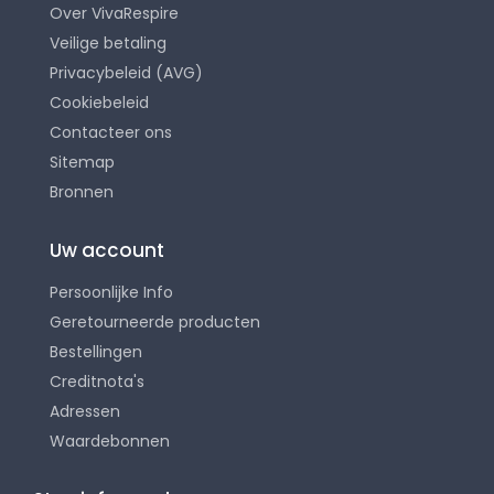
Over VivaRespire
Veilige betaling
Privacybeleid (AVG)
Cookiebeleid
Contacteer ons
Sitemap
Bronnen
Uw account
Persoonlijke Info
Geretourneerde producten
Bestellingen
Creditnota's
Adressen
Waardebonnen