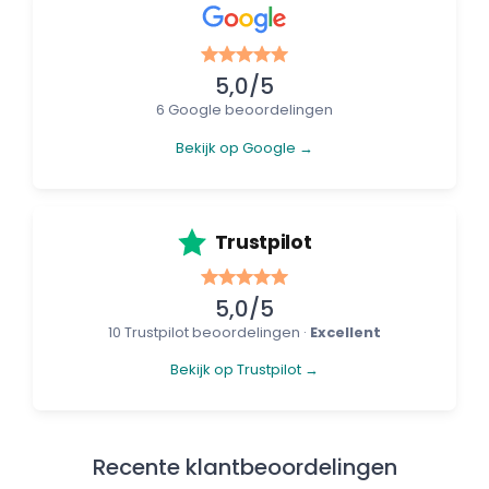
5,0/5
6 Google beoordelingen
Bekijk op Google →
Trustpilot
5,0/5
10 Trustpilot beoordelingen ·
Excellent
Bekijk op Trustpilot →
Recente klantbeoordelingen