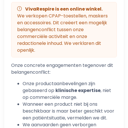
VivaRespire is een online winkel.
We verkopen CPAP-toestellen, maskers
en accessoires. Dit creëert een mogelijk
belangenconflict tussen onze
commerciële activiteit en onze
redactionele inhoud. We verklaren dit
openlijk.
Onze concrete engagementen tegenover dit
belangenconflict:
Onze productaanbevelingen zijn
gebaseerd op
klinische expertise
, niet
op commerciële marge.
Wanneer een product niet bij ons
beschikbaar is maar beter geschikt voor
een patiëntsituatie, vermelden we dit.
We aanvaarden geen verborgen