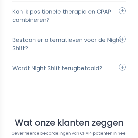
Kan ik positionele therapie en CPAP
combineren?
Bestaan er alternatieven voor de Night
Shift?
Wordt Night Shift terugbetaald?
Follow us
Wat onze klanten zeggen
Geverifieerde beoordelingen van CPAP-patiënten in heel