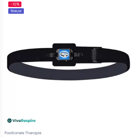
-10%
Nieuw
Positionele Therapie