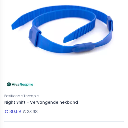
Positionele Therapie
Night Shift - Vervangende nekband
€ 30,58
€ 33,98