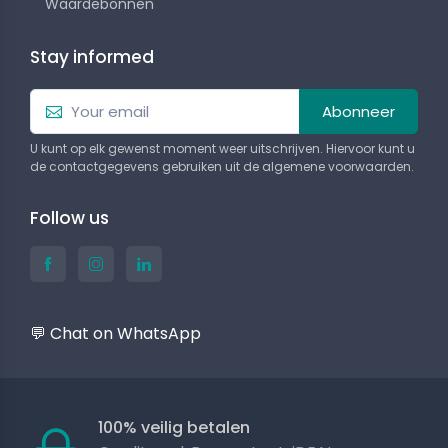
Waardebonnen
Stay informed
Abonneer
U kunt op elk gewenst moment weer uitschrijven. Hiervoor kunt u
de contactgegevens gebruiken uit de algemene voorwaarden.
Follow us
💬 Chat on WhatsApp
100% veilig betalen