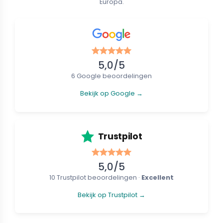
Europa.
5,0/5
6 Google beoordelingen
Bekijk op Google →
Trustpilot
5,0/5
10 Trustpilot beoordelingen ·
Excellent
Bekijk op Trustpilot →