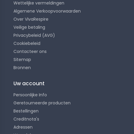
Wettelijke vermeldingen
Algemene Verkoopvoorwaarden
Over VivaRespire
Veilige betaling
Privacybeleid (AVG)
Cookiebeleid
Contacteer ons
Sitemap
Bronnen
Uw account
Persoonlijke Info
Geretourneerde producten
Bestellingen
Creditnota's
Adressen