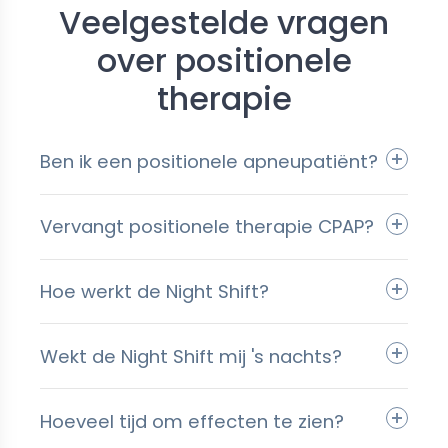
Veelgestelde vragen
over positionele
therapie
Ben ik een positionele apneupatiënt?
Vervangt positionele therapie CPAP?
Hoe werkt de Night Shift?
Wekt de Night Shift mij 's nachts?
Hoeveel tijd om effecten te zien?