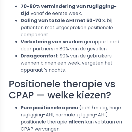
70-80% vermindering van rugligging-
tijd
vanaf de eerste week.
Daling van totale AHI met 50-70%
bij
patiënten met uitgesproken positionele
component.
Verbetering van snurken
gerapporteerd
door partners in 80% van de gevallen.
Draagcomfort
: 90% van de gebruikers
wennen binnen een week, vergeten het
apparaat 's nachts.
Positionele therapie vs
CPAP — welke kiezen?
Pure positionele apneu
(licht/matig, hoge
rugligging-AHI, normale zijligging-AHI):
positionele therapie
alleen
kan volstaan en
CPAP vervangen.