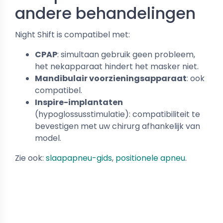
andere behandelingen
Night Shift is compatibel met:
CPAP
: simultaan gebruik geen probleem,
het nekapparaat hindert het masker niet.
Mandibulair voorzieningsapparaat
: ook
compatibel.
Inspire-implantaten
(hypoglossusstimulatie): compatibiliteit te
bevestigen met uw chirurg afhankelijk van
model.
Zie ook:
slaapapneu-gids
,
positionele apneu
.