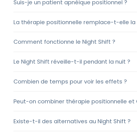
Suis-je un patient apnéique positionnel ?
La thérapie positionnelle remplace-t-elle la
Comment fonctionne le Night Shift ?
Le Night Shift réveille-t-il pendant la nuit ?
Combien de temps pour voir les effets ?
Peut-on combiner thérapie positionnelle et
Existe-t-il des alternatives au Night Shift ?