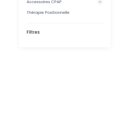
Accessoires CPAP
Thérapie Positionnelle
Filtres