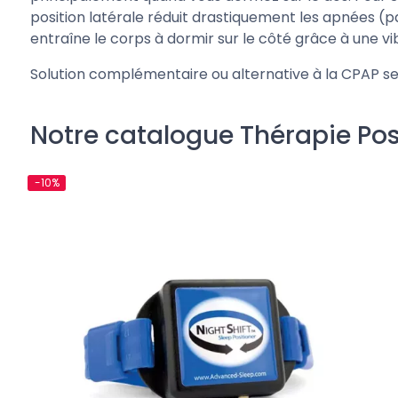
position latérale réduit drastiquement les apnées (pa
entraîne le corps à dormir sur le côté grâce à une vi
Solution complémentaire ou alternative à la CPAP sel
Notre catalogue Thérapie Pos
-10%