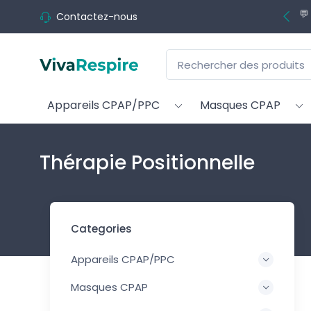
💬
Contactez-nous
Appareils CPAP/PPC
Masques CPAP
Thérapie Positionnelle
Categories
Appareils CPAP/PPC
Masques CPAP