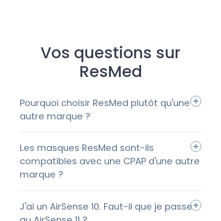
Vos questions sur
ResMed
Pourquoi choisir ResMed plutôt qu'une
autre marque ?
Les masques ResMed sont-ils
compatibles avec une CPAP d'une autre
marque ?
J'ai un AirSense 10. Faut-il que je passe
au AirSense 11 ?