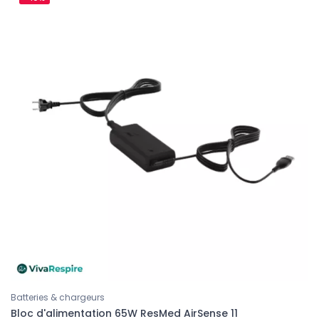
Batteries & chargeurs
Bloc d'alimentation 65W ResMed AirSense 11