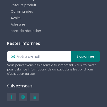
Retours produit
Commandes
Avoirs
Adresses
Bons de réduction
Restez informés
S’abonner
Vous pouvez vous désinscrire à tout moment. Vous trouverez
pour cela nos informations de contact dans les conditions
d'utilisation du site.
Suivez-nous