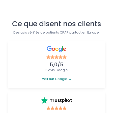
Ce que disent nos clients
Des avis vérifiés de patients CPAP partout en Europe.
5,0/5
6 avis Google
Voir sur Google →
Trustpilot