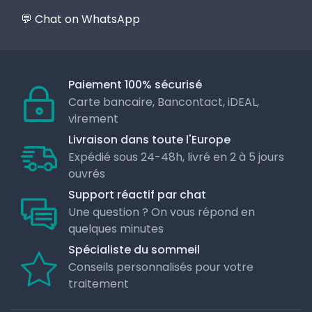
💬 Chat on WhatsApp
Paiement 100% sécurisé
Carte bancaire, Bancontact, iDEAL,
virement
Livraison dans toute l'Europe
Expédié sous 24-48h, livré en 2 à 5 jours
ouvrés
Support réactif par chat
Une question ? On vous répond en
quelques minutes
Spécialiste du sommeil
Conseils personnalisés pour votre
traitement