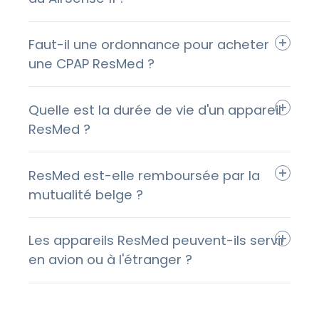
Faut-il une ordonnance pour acheter
une CPAP ResMed ?
Quelle est la durée de vie d'un appareil
ResMed ?
ResMed est-elle remboursée par la
mutualité belge ?
Les appareils ResMed peuvent-ils servir
en avion ou à l'étranger ?
Suivez-nous