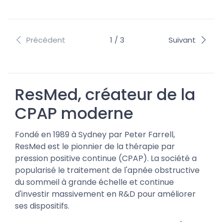
Précédent
1 / 3
Suivant
ResMed, créateur de la
CPAP moderne
Fondé en 1989 à Sydney par Peter Farrell,
ResMed est le pionnier de la thérapie par
pression positive continue (CPAP). La société a
popularisé le traitement de l'apnée obstructive
du sommeil à grande échelle et continue
d'investir massivement en R&D pour améliorer
ses dispositifs.