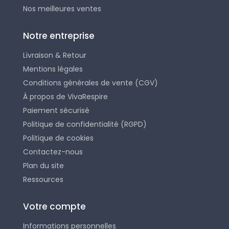
Nos meilleures ventes
Notre entreprise
Livraison & Retour
Mentions légales
Conditions générales de vente (CGV)
À propos de VivaRespire
Paiement sécurisé
Politique de confidentialité (RGPD)
Politique de cookies
Contactez-nous
Plan du site
Ressources
Votre compte
Informations personnelles