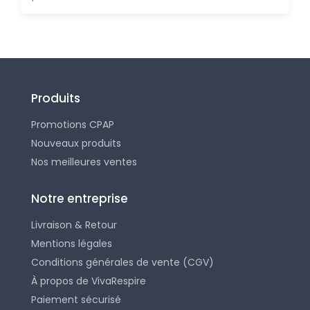
Produits
Promotions CPAP
Nouveaux produits
Nos meilleures ventes
Notre entreprise
Livraison & Retour
Mentions légales
Conditions générales de vente (CGV)
À propos de VivaRespire
Paiement sécurisé