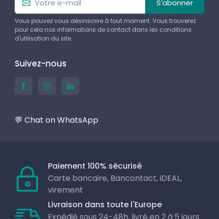
S’abonner
Vous pouvez vous désinscrire à tout moment. Vous trouverez
pour cela nos informations de contact dans les conditions
d'utilisation du site.
Suivez-nous
💬 Chat on WhatsApp
Paiement 100% sécurisé
Carte bancaire, Bancontact, iDEAL,
virement
Livraison dans toute l'Europe
Expédié sous 24-48h, livré en 2 à 5 jours