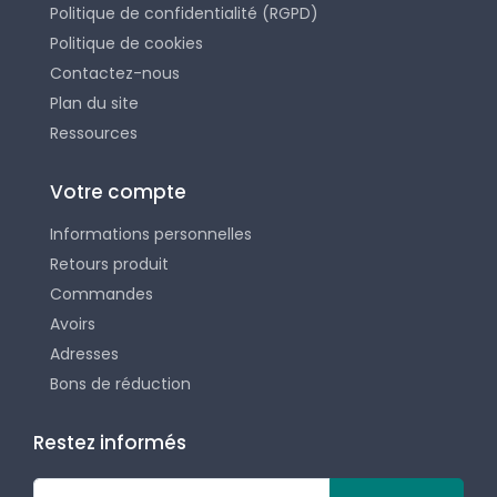
Politique de confidentialité (RGPD)
Politique de cookies
Contactez-nous
Plan du site
Ressources
Votre compte
Informations personnelles
Retours produit
Commandes
Avoirs
Adresses
Bons de réduction
Restez informés