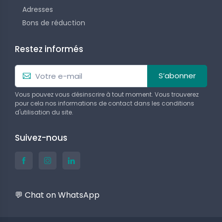
Adresses
Bons de réduction
Restez informés
S’abonner
Vous pouvez vous désinscrire à tout moment. Vous trouverez
pour cela nos informations de contact dans les conditions
d'utilisation du site.
Suivez-nous
💬 Chat on WhatsApp