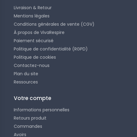
Livraison & Retour
Mentions légales
Conditions générales de vente (CGV)
À propos de VivaRespire
Paiement sécurisé
Politique de confidentialité (RGPD)
Politique de cookies
Contactez-nous
Plan du site
Ressources
Votre compte
Informations personnelles
Retours produit
Commandes
Avoirs