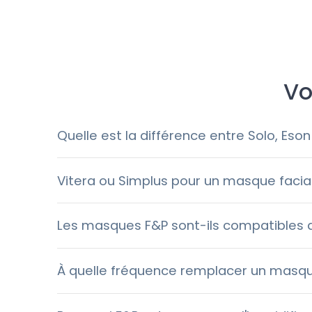
Vo
Quelle est la différence entre Solo, Eson
Vitera ou Simplus pour un masque facial
Les masques F&P sont-ils compatibles a
À quelle fréquence remplacer un masque