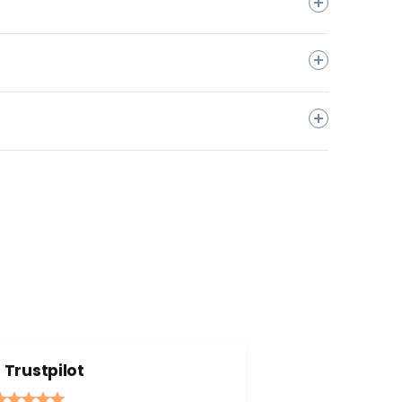
Trustpilot