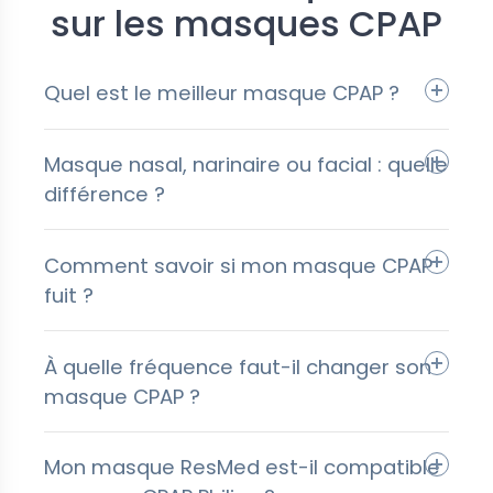
sur les masques CPAP
Quel est le meilleur masque CPAP ?
Masque nasal, narinaire ou facial : quelle
différence ?
Comment savoir si mon masque CPAP
fuit ?
À quelle fréquence faut-il changer son
masque CPAP ?
Mon masque ResMed est-il compatible