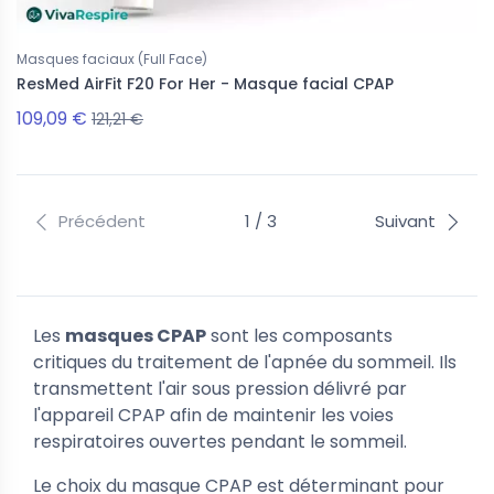
Masques faciaux (Full Face)
ResMed AirFit F20 For Her - Masque facial CPAP
109,09 €
121,21 €
Précédent
1 / 3
Suivant
Les
masques CPAP
sont les composants
critiques du traitement de l'apnée du sommeil. Ils
transmettent l'air sous pression délivré par
l'appareil CPAP afin de maintenir les voies
respiratoires ouvertes pendant le sommeil.
Le choix du masque CPAP est déterminant pour