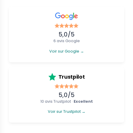
5,0/5
6 avis Google
Voir sur Google →
Trustpilot
5,0/5
10 avis Trustpilot ·
Excellent
Voir sur Trustpilot →