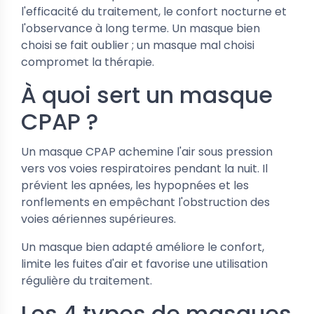
l'efficacité du traitement, le confort nocturne et
l'observance à long terme. Un masque bien
choisi se fait oublier ; un masque mal choisi
compromet la thérapie.
À quoi sert un masque
CPAP ?
Un masque CPAP achemine l'air sous pression
vers vos voies respiratoires pendant la nuit. Il
prévient les apnées, les hypopnées et les
ronflements en empêchant l'obstruction des
voies aériennes supérieures.
Un masque bien adapté améliore le confort,
limite les fuites d'air et favorise une utilisation
régulière du traitement.
Les 4 types de masques