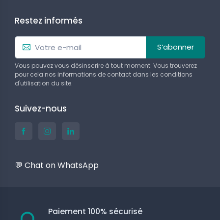
Restez informés
S’abonner
Vous pouvez vous désinscrire à tout moment. Vous trouverez
pour cela nos informations de contact dans les conditions
d'utilisation du site.
Suivez-nous
💬 Chat on WhatsApp
Paiement 100% sécurisé