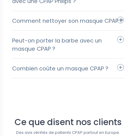
avec une CPAP Philips ?
Comment nettoyer son masque CPAP ?
Peut-on porter la barbe avec un
masque CPAP ?
Combien coûte un masque CPAP ?
Suivez-nous
Ce que disent nos clients
Des avis vérifiés de patients CPAP partout en Europe.