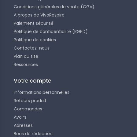
Conditions générales de vente (CGV)
À propos de VivaRespire
Paiement sécurisé
Politique de confidentialité (RGPD)
Politique de cookies
Contactez-nous
Plan du site
Ressources
Votre compte
Informations personnelles
Retours produit
Commandes
Avoirs
Adresses
Bons de réduction