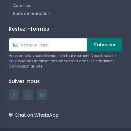
Adresses
Bons de réduction
Restez informés
S’abonner
Vous pouvez vous désinscrire à tout moment. Vous trouverez
pour cela nos informations de contact dans les conditions
d'utilisation du site.
Suivez-nous
💬 Chat on WhatsApp