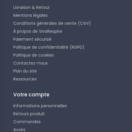
Livraison & Retour
Mentions légales
Conditions générales de vente (CGV)
À propos de VivaRespire
Paiement sécurisé
Politique de confidentialité (RGPD)
Politique de cookies
Contactez-nous
Plan du site
Ressources
Votre compte
Informations personnelles
Retours produit
Commandes
Avoirs