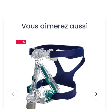
Vous aimerez aussi
-10%
-10%