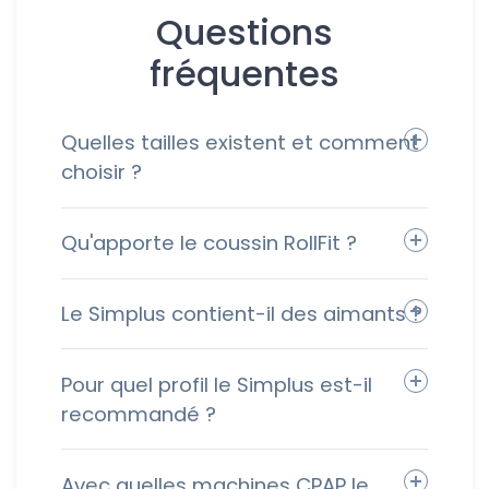
Questions
fréquentes
Quelles tailles existent et comment
choisir ?
Qu'apporte le coussin RollFit ?
Le Simplus contient-il des aimants ?
Pour quel profil le Simplus est-il
recommandé ?
Avec quelles machines CPAP le