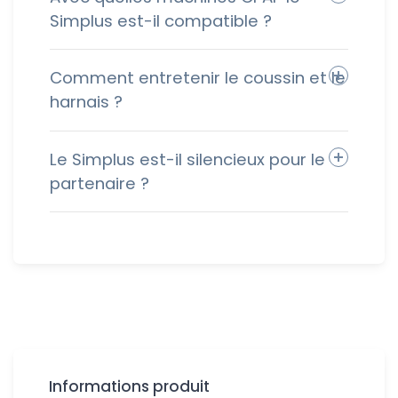
Simplus est-il compatible ?
Comment entretenir le coussin et le
harnais ?
Le Simplus est-il silencieux pour le
partenaire ?
Informations produit