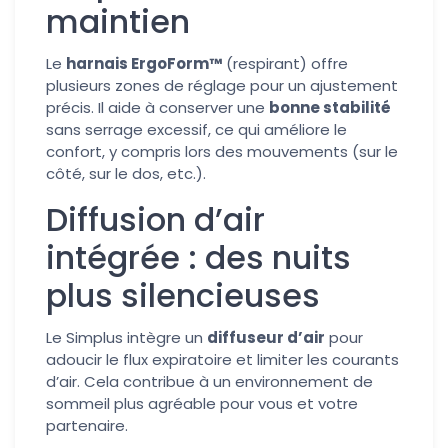
maintien
Le
harnais ErgoForm™
(respirant) offre
plusieurs zones de réglage pour un ajustement
précis. Il aide à conserver une
bonne stabilité
sans serrage excessif, ce qui améliore le
confort, y compris lors des mouvements (sur le
côté, sur le dos, etc.).
Diffusion d’air
intégrée : des nuits
plus silencieuses
Le Simplus intègre un
diffuseur d’air
pour
adoucir le flux expiratoire et limiter les courants
d’air. Cela contribue à un environnement de
sommeil plus agréable pour vous et votre
partenaire.