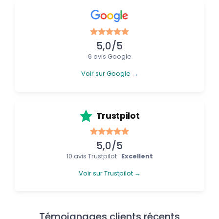
5,0/5
6 avis Google
Voir sur Google →
Trustpilot
5,0/5
10 avis Trustpilot ·
Excellent
Voir sur Trustpilot →
Témoignages clients récents