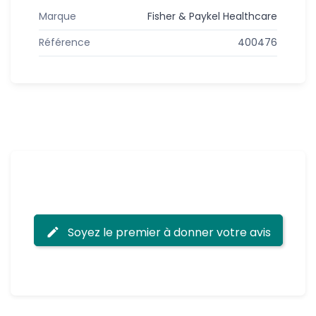
Marque
Fisher & Paykel Healthcare
Référence
400476
Soyez le premier à donner votre avis