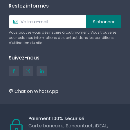
Restez informés
S’abonner
Vous pouvez vous désinscrire à tout moment. Vous trouverez
pour cela nos informations de contact dans les conditions
d'utilisation du site.
Suivez-nous
💬 Chat on WhatsApp
Paiement 100% sécurisé
Carte bancaire, Bancontact, iDEAL,