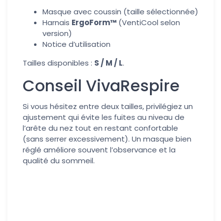
Masque avec coussin (taille sélectionnée)
Harnais
ErgoForm™
(VentiCool selon
version)
Notice d’utilisation
Tailles disponibles :
S / M / L
.
Conseil VivaRespire
Si vous hésitez entre deux tailles, privilégiez un
ajustement qui évite les fuites au niveau de
l’arête du nez tout en restant confortable
(sans serrer excessivement). Un masque bien
réglé améliore souvent l’observance et la
qualité du sommeil.