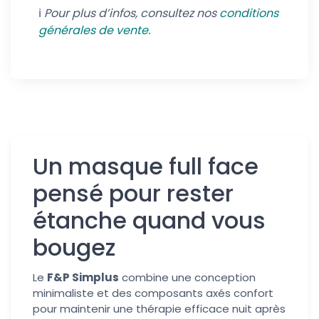
ℹ️
Pour plus d’infos, consultez nos
conditions
générales de vente.
Un masque full face
pensé pour rester
étanche quand vous
bougez
Le
F&P Simplus
combine une conception
minimaliste et des composants axés confort
pour maintenir une thérapie efficace nuit après