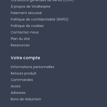
Conditions générales de vente (CGV)
À propos de VivaRespire
Paiement sécurisé
Politique de confidentialité (RGPD)
Politique de cookies
Contactez-nous
Plan du site
Ressources
Votre compte
Informations personnelles
Retours produit
Commandes
Avoirs
Adresses
Bons de réduction