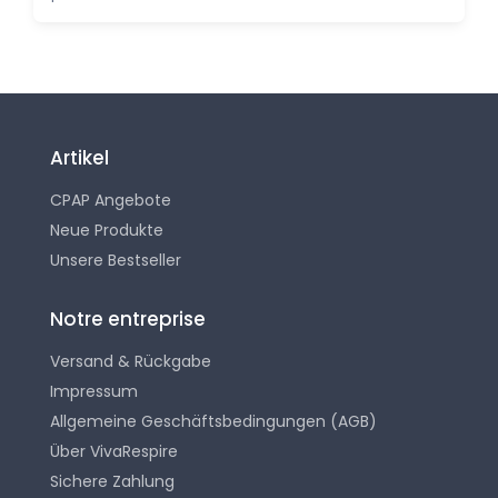
Artikel
CPAP Angebote
Neue Produkte
Unsere Bestseller
Notre entreprise
Versand & Rückgabe
Impressum
Allgemeine Geschäftsbedingungen (AGB)
Über VivaRespire
Sichere Zahlung