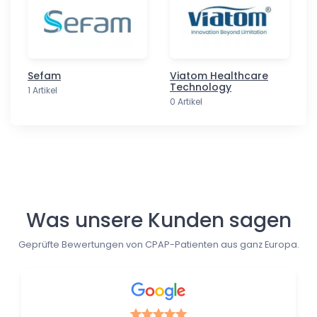
Sefam
Viatom Healthcare
Technology
1 Artikel
0 Artikel
Follow us
Was unsere Kunden sagen
Geprüfte Bewertungen von CPAP-Patienten aus ganz Europa.