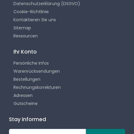
Datenschutzerklärung (DSGVO)
Cookie-Richtlinie
Kontaktieren Sie uns
Sitemap
Ressourcen
Ihr Konto
Persönliche Infos
Warenrücksendungen
Bestellungen
Rechnungskorrekturen
Adressen
Gutscheine
Stay informed