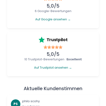
5,0/5
6 Google-Bewertungen
Auf Google ansehen →
Trustpilot
5,0/5
10 Trustpilot-Bewertungen ·
Excellent
Auf Trustpilot ansehen →
Aktuelle Kundenstimmen
philo scohy
PS