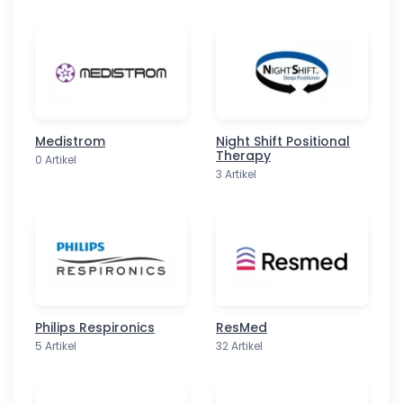
Medistrom
Night Shift Positional
Therapy
0 Artikel
3 Artikel
Philips Respironics
ResMed
5 Artikel
32 Artikel