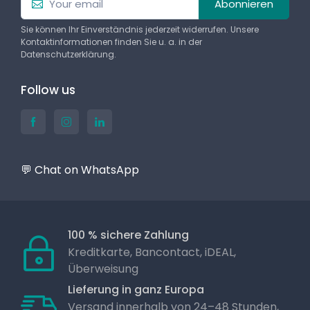
Abonnieren
Sie können Ihr Einverständnis jederzeit widerrufen. Unsere
Kontaktinformationen finden Sie u. a. in der
Datenschutzerklärung.
Follow us
💬 Chat on WhatsApp
100 % sichere Zahlung
Kreditkarte, Bancontact, iDEAL,
Überweisung
Lieferung in ganz Europa
Versand innerhalb von 24–48 Stunden,