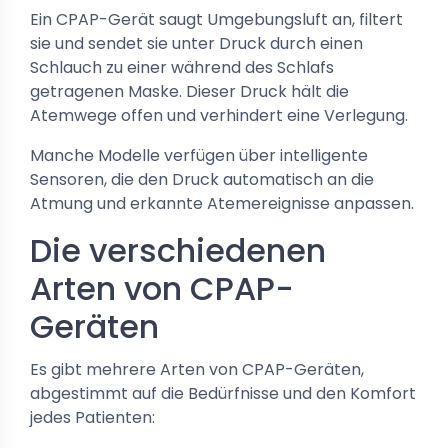
Ein CPAP-Gerät saugt Umgebungsluft an, filtert
sie und sendet sie unter Druck durch einen
Schlauch zu einer während des Schlafs
getragenen Maske. Dieser Druck hält die
Atemwege offen und verhindert eine Verlegung.
Manche Modelle verfügen über intelligente
Sensoren, die den Druck automatisch an die
Atmung und erkannte Atemereignisse anpassen.
Die verschiedenen
Arten von CPAP-
Geräten
Es gibt mehrere Arten von CPAP-Geräten,
abgestimmt auf die Bedürfnisse und den Komfort
jedes Patienten: