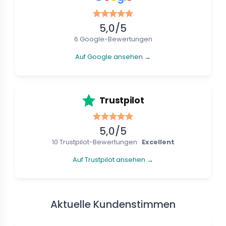
5,0/5
6 Google-Bewertungen
Auf Google ansehen →
Trustpilot
5,0/5
10 Trustpilot-Bewertungen ·
Excellent
Auf Trustpilot ansehen →
Aktuelle Kundenstimmen