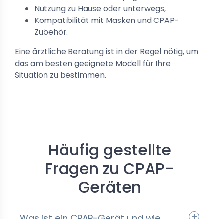
Nutzung zu Hause oder unterwegs,
Kompatibilität mit Masken und CPAP-
Zubehör.
Eine ärztliche Beratung ist in der Regel nötig, um
das am besten geeignete Modell für Ihre
Situation zu bestimmen.
Häufig gestellte
Fragen zu CPAP-
Geräten
Was ist ein CPAP-Gerät und wie