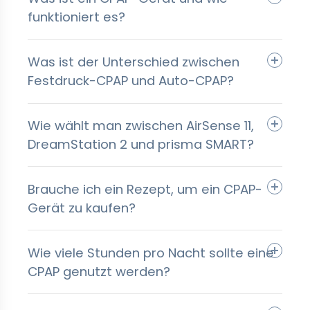
funktioniert es?
Was ist der Unterschied zwischen
Festdruck-CPAP und Auto-CPAP?
Wie wählt man zwischen AirSense 11,
DreamStation 2 und prisma SMART?
Brauche ich ein Rezept, um ein CPAP-
Gerät zu kaufen?
Wie viele Stunden pro Nacht sollte eine
CPAP genutzt werden?