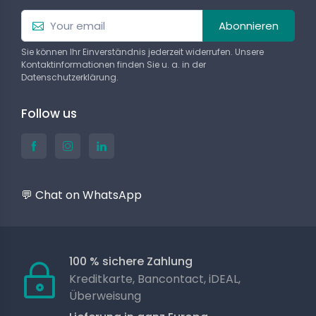
Abonnieren
Sie können Ihr Einverständnis jederzeit widerrufen. Unsere
Kontaktinformationen finden Sie u. a. in der
Datenschutzerklärung.
Follow us
💬 Chat on WhatsApp
100 % sichere Zahlung
Kreditkarte, Bancontact, iDEAL,
Überweisung