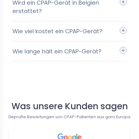
Wird ein CPAP-Gerät in Belgien
erstattet?
Wie viel kostet ein CPAP-Gerät?
Wie lange hält ein CPAP-Gerät?
Follow us
Was unsere Kunden sagen
Geprüfte Bewertungen von CPAP-Patienten aus ganz Europa.