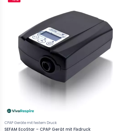
CPAP Geräte mit festem Druck
SEFAM EcoStar – CPAP Gerät mit Fixdruck