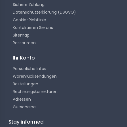
Sichere Zahlung
Datenschutzerklärung (DSGVO)
Cookie-Richtlinie
Kontaktieren Sie uns
Sitemap
Ressourcen
Ihr Konto
Persönliche Infos
Warenrücksendungen
Bestellungen
Rechnungskorrekturen
Adressen
Gutscheine
Stay informed