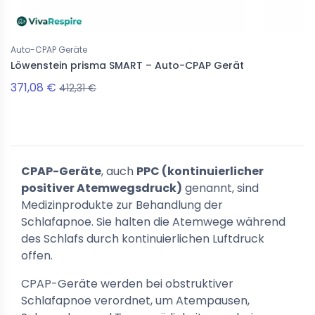
Auto-CPAP Geräte
Löwenstein prisma SMART – Auto-CPAP Gerät
371,08 €
412,31 €
CPAP-Geräte
, auch
PPC (kontinuierlicher
positiver Atemwegsdruck)
genannt, sind
Medizinprodukte zur Behandlung der
Schlafapnoe. Sie halten die Atemwege während
des Schlafs durch kontinuierlichen Luftdruck
offen.
CPAP-Geräte werden bei obstruktiver
Schlafapnoe verordnet, um Atempausen,