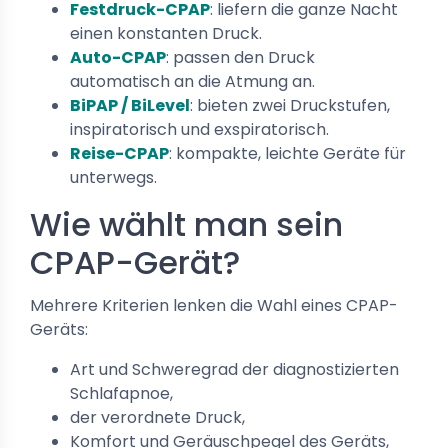
Festdruck-CPAP
: liefern die ganze Nacht
einen konstanten Druck.
Auto-CPAP
: passen den Druck
automatisch an die Atmung an.
BiPAP / BiLevel
: bieten zwei Druckstufen,
inspiratorisch und exspiratorisch.
Reise-CPAP
: kompakte, leichte Geräte für
unterwegs.
Wie wählt man sein
CPAP-Gerät?
Mehrere Kriterien lenken die Wahl eines CPAP-
Geräts:
Art und Schweregrad der diagnostizierten
Schlafapnoe,
der verordnete Druck,
Komfort und Geräuschpegel des Geräts,