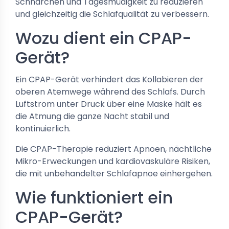
Schnarchen und Tagesmüdigkeit zu reduzieren
und gleichzeitig die Schlafqualität zu verbessern.
Wozu dient ein CPAP-
Gerät?
Ein CPAP-Gerät verhindert das Kollabieren der
oberen Atemwege während des Schlafs. Durch
Luftstrom unter Druck über eine Maske hält es
die Atmung die ganze Nacht stabil und
kontinuierlich.
Die CPAP-Therapie reduziert Apnoen, nächtliche
Mikro-Erweckungen und kardiovaskuläre Risiken,
die mit unbehandelter Schlafapnoe einhergehen.
Wie funktioniert ein
CPAP-Gerät?