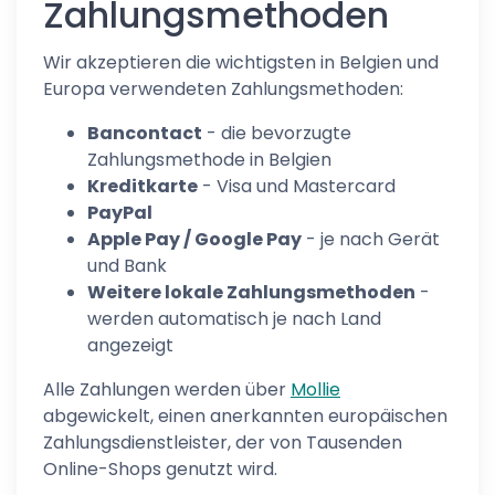
Zahlungsmethoden
Wir akzeptieren die wichtigsten in Belgien und
Europa verwendeten Zahlungsmethoden:
Bancontact
- die bevorzugte
Zahlungsmethode in Belgien
Kreditkarte
- Visa und Mastercard
PayPal
Apple Pay / Google Pay
- je nach Gerät
und Bank
Weitere lokale Zahlungsmethoden
-
werden automatisch je nach Land
angezeigt
Alle Zahlungen werden über
Mollie
abgewickelt, einen anerkannten europäischen
Zahlungsdienstleister, der von Tausenden
Online-Shops genutzt wird.