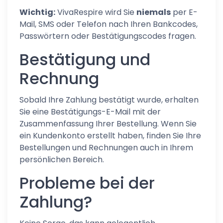
Wichtig:
VivaRespire wird Sie
niemals
per E-
Mail, SMS oder Telefon nach Ihren Bankcodes,
Passwörtern oder Bestätigungscodes fragen.
Bestätigung und
Rechnung
Sobald Ihre Zahlung bestätigt wurde, erhalten
Sie eine Bestätigungs-E-Mail mit der
Zusammenfassung Ihrer Bestellung. Wenn Sie
ein Kundenkonto erstellt haben, finden Sie Ihre
Bestellungen und Rechnungen auch in Ihrem
persönlichen Bereich.
Probleme bei der
Zahlung?