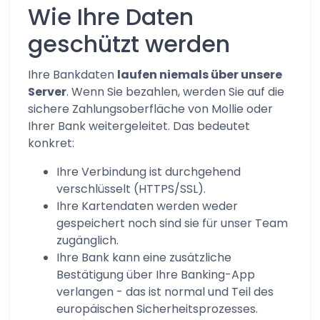
Wie Ihre Daten
geschützt werden
Ihre Bankdaten
laufen niemals über unsere
Server
. Wenn Sie bezahlen, werden Sie auf die
sichere Zahlungsoberfläche von Mollie oder
Ihrer Bank weitergeleitet. Das bedeutet
konkret:
Ihre Verbindung ist durchgehend
verschlüsselt (HTTPS/SSL).
Ihre Kartendaten werden weder
gespeichert noch sind sie für unser Team
zugänglich.
Ihre Bank kann eine zusätzliche
Bestätigung über Ihre Banking-App
verlangen - das ist normal und Teil des
europäischen Sicherheitsprozesses.