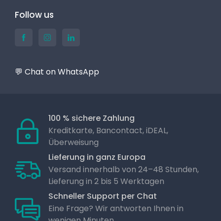
Follow us
💬 Chat on WhatsApp
100 % sichere Zahlung
Kreditkarte, Bancontact, iDEAL,
Überweisung
Lieferung in ganz Europa
Versand innerhalb von 24–48 Stunden,
Lieferung in 2 bis 5 Werktagen
Schneller Support per Chat
Eine Frage? Wir antworten Ihnen in
wenigen Minuten.