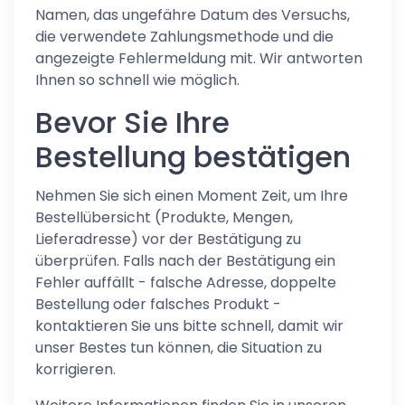
Namen, das ungefähre Datum des Versuchs,
die verwendete Zahlungsmethode und die
angezeigte Fehlermeldung mit. Wir antworten
Ihnen so schnell wie möglich.
Bevor Sie Ihre
Bestellung bestätigen
Nehmen Sie sich einen Moment Zeit, um Ihre
Bestellübersicht (Produkte, Mengen,
Lieferadresse) vor der Bestätigung zu
überprüfen. Falls nach der Bestätigung ein
Fehler auffällt - falsche Adresse, doppelte
Bestellung oder falsches Produkt -
kontaktieren Sie uns bitte schnell, damit wir
unser Bestes tun können, die Situation zu
korrigieren.