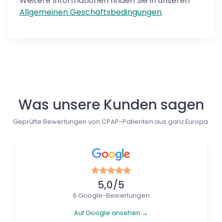
Weitere Informationen finden Sie in unseren
Allgemeinen Geschäftsbedingungen
.
Follow us
Was unsere Kunden sagen
Geprüfte Bewertungen von CPAP-Patienten aus ganz Europa.
5,0/5
6 Google-Bewertungen
Auf Google ansehen →