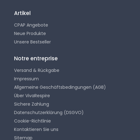
Artikel
CPAP Angebote
Neue Produkte
Unsere Bestseller
Notre entreprise
Versand & Rückgabe
Impressum
Allgemeine Geschäftsbedingungen (AGB)
Über VivaRespire
Sichere Zahlung
Datenschutzerklärung (DSGVO)
Cookie-Richtlinie
Kontaktieren Sie uns
Sitemap