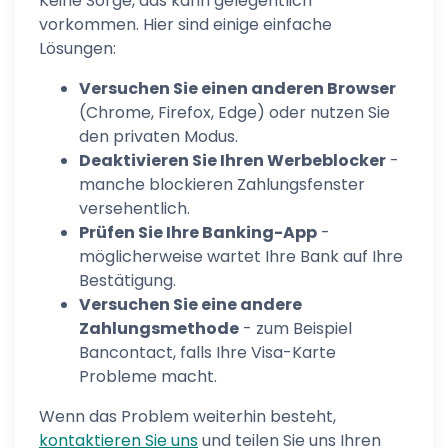
Keine Sorge, das kann gelegentlich
vorkommen. Hier sind einige einfache
Lösungen:
Versuchen Sie einen anderen Browser
(Chrome, Firefox, Edge) oder nutzen Sie
den privaten Modus.
Deaktivieren Sie Ihren Werbeblocker
-
manche blockieren Zahlungsfenster
versehentlich.
Prüfen Sie Ihre Banking-App
-
möglicherweise wartet Ihre Bank auf Ihre
Bestätigung.
Versuchen Sie eine andere
Zahlungsmethode
- zum Beispiel
Bancontact, falls Ihre Visa-Karte
Probleme macht.
Wenn das Problem weiterhin besteht,
kontaktieren Sie uns
und teilen Sie uns Ihren