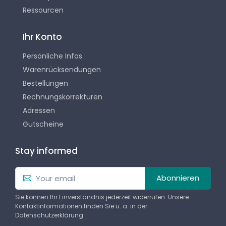
Ressourcen
Ihr Konto
Persönliche Infos
Warenrücksendungen
Bestellungen
Rechnungskorrekturen
Adressen
Gutscheine
Stay informed
Abonnieren
Sie können Ihr Einverständnis jederzeit widerrufen. Unsere
Kontaktinformationen finden Sie u. a. in der
Datenschutzerklärung.