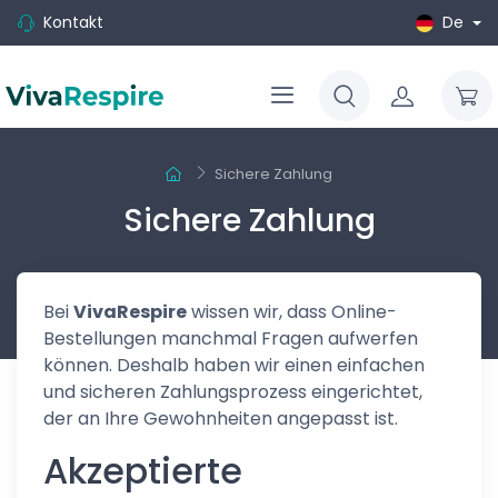
Kontakt
De
Sichere Zahlung
Sichere Zahlung
Bei
VivaRespire
wissen wir, dass Online-
Bestellungen manchmal Fragen aufwerfen
können. Deshalb haben wir einen einfachen
und sicheren Zahlungsprozess eingerichtet,
der an Ihre Gewohnheiten angepasst ist.
Akzeptierte