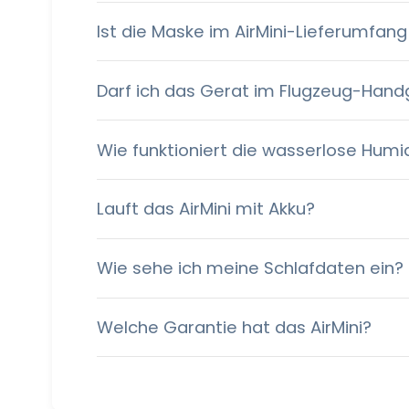
Ist die Maske im AirMini-Lieferumfan
Darf ich das Gerat im Flugzeug-Ha
Wie funktioniert die wasserlose Hum
Lauft das AirMini mit Akku?
Wie sehe ich meine Schlafdaten ein?
Welche Garantie hat das AirMini?