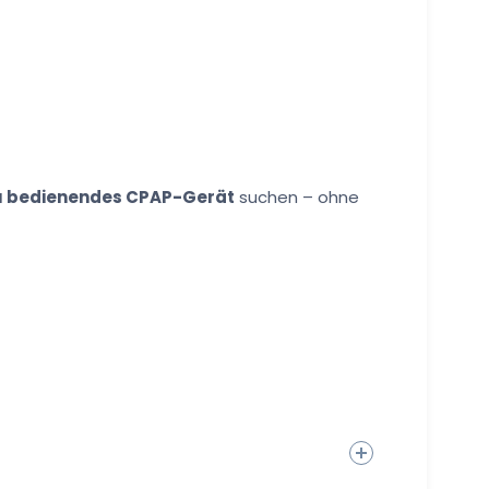
zu bedienendes CPAP-Gerät
suchen – ohne