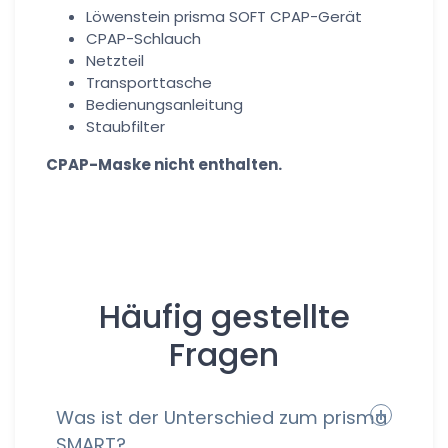
Löwenstein prisma SOFT CPAP-Gerät
CPAP-Schlauch
Netzteil
Transporttasche
Bedienungsanleitung
Staubfilter
CPAP-Maske nicht enthalten.
Häufig gestellte
Fragen
Was ist der Unterschied zum prisma
SMART?