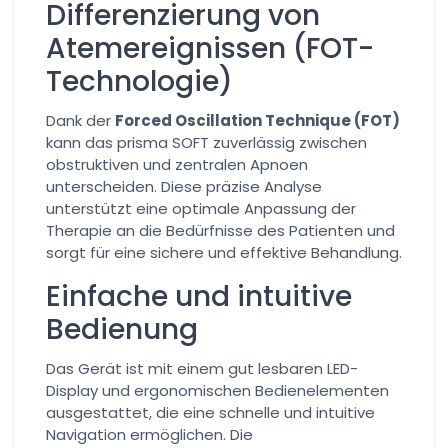
Differenzierung von
Atemereignissen (FOT-
Technologie)
Dank der
Forced Oscillation Technique (FOT)
kann das prisma SOFT zuverlässig zwischen
obstruktiven und zentralen Apnoen
unterscheiden. Diese präzise Analyse
unterstützt eine optimale Anpassung der
Therapie an die Bedürfnisse des Patienten und
sorgt für eine sichere und effektive Behandlung.
Einfache und intuitive
Bedienung
Das Gerät ist mit einem gut lesbaren LED-
Display und ergonomischen Bedienelementen
ausgestattet, die eine schnelle und intuitive
Navigation ermöglichen. Die