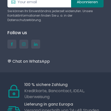
Abonnieren
Sie können Ihr Einverständnis jederzeit widerrufen. Unsere
Kontaktinformationen finden Sie u. a. in der
Datenschutzerklärung.
Follow us
💬 Chat on WhatsApp
100 % sichere Zahlung
Kreditkarte, Bancontact, iDEAL,
Überweisung
Lieferung in ganz Europa
Versand innerhalb von 24–48 Stunden,