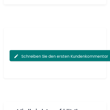
Schreiben Sie den ersten Kundenkommentar