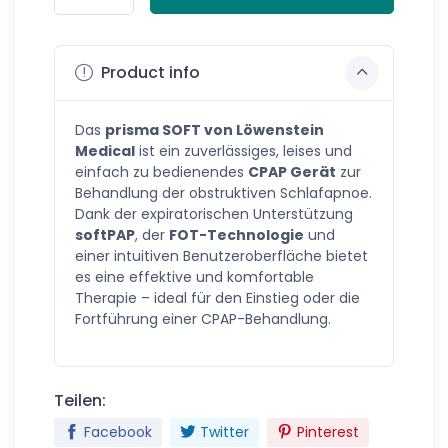
Product info
Das
prisma SOFT von Löwenstein
Medical
ist ein zuverlässiges, leises und
einfach zu bedienendes
CPAP Gerät
zur
Behandlung der obstruktiven Schlafapnoe.
Dank der expiratorischen Unterstützung
softPAP
, der
FOT-Technologie
und
einer intuitiven Benutzeroberfläche bietet
es eine effektive und komfortable
Therapie – ideal für den Einstieg oder die
Fortführung einer CPAP-Behandlung.
Teilen:
Facebook
Twitter
Pinterest