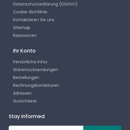
Datenschutzerklärung (DSGVO)
Cookie-Richtlinie
Kontaktieren Sie uns
Sitemap
Ressourcen
Ihr Konto
Persönliche Infos
Warenrücksendungen
Bestellungen
Rechnungskorrekturen
Adressen
Gutscheine
Stay informed