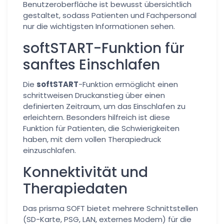
Benutzeroberfläche ist bewusst übersichtlich
gestaltet, sodass Patienten und Fachpersonal
nur die wichtigsten Informationen sehen.
softSTART-Funktion für
sanftes Einschlafen
Die
softSTART
-Funktion ermöglicht einen
schrittweisen Druckanstieg über einen
definierten Zeitraum, um das Einschlafen zu
erleichtern. Besonders hilfreich ist diese
Funktion für Patienten, die Schwierigkeiten
haben, mit dem vollen Therapiedruck
einzuschlafen.
Konnektivität und
Therapiedaten
Das prisma SOFT bietet mehrere Schnittstellen
(SD-Karte, PSG, LAN, externes Modem) für die