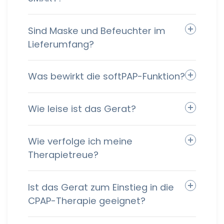
Sind Maske und Befeuchter im
Lieferumfang?
Was bewirkt die softPAP-Funktion?
Wie leise ist das Gerat?
Wie verfolge ich meine
Therapietreue?
Ist das Gerat zum Einstieg in die
CPAP-Therapie geeignet?