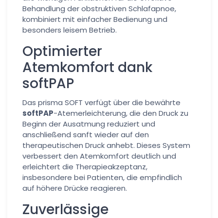
Behandlung der obstruktiven Schlafapnoe,
kombiniert mit einfacher Bedienung und
besonders leisem Betrieb.
Optimierter
Atemkomfort dank
softPAP
Das prisma SOFT verfügt über die bewährte
softPAP
-Atemerleichterung, die den Druck zu
Beginn der Ausatmung reduziert und
anschließend sanft wieder auf den
therapeutischen Druck anhebt. Dieses System
verbessert den Atemkomfort deutlich und
erleichtert die Therapieakzeptanz,
insbesondere bei Patienten, die empfindlich
auf höhere Drücke reagieren.
Zuverlässige