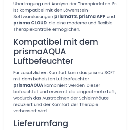
Übertragung und Analyse der Therapiedaten. Es
ist kompatibel mit den Löwenstein-
Softwarelösungen
prismaTS
,
prisma APP
und
prisma CLOUD
, die eine moderne und flexible
Therapiekontrolle ermöglichen.
Kompatibel mit dem
prismaAQUA
Luftbefeuchter
Für zusätzlichen Komfort kann das prisma SOFT
mit dem beheizten Luftbefeuchter
prismaAQUA
kombiniert werden. Dieser
befeuchtet und erwärmt die eingeatmete Luft,
wodurch das Austrocknen der Schleimhäute
reduziert und der Komfort der Therapie
verbessert wird.
Lieferumfang