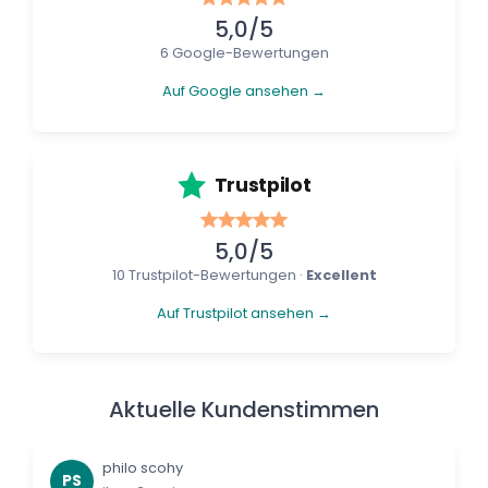
5,0/5
6 Google-Bewertungen
Auf Google ansehen →
Trustpilot
5,0/5
10 Trustpilot-Bewertungen ·
Excellent
Auf Trustpilot ansehen →
Aktuelle Kundenstimmen
philo scohy
PS