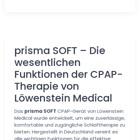
prisma SOFT – Die
wesentlichen
Funktionen der CPAP-
Therapie von
Löwenstein Medical
Das
prisma SOFT
CPAP-Gerät von Löwenstein
Medical wurde entwickelt, um eine zuverlässige,
komfortable und zugängliche Schlaftherapie zu
bieten. Hergestellt in Deutschland vereint es
alle wichtigen Funktionen für die effektive