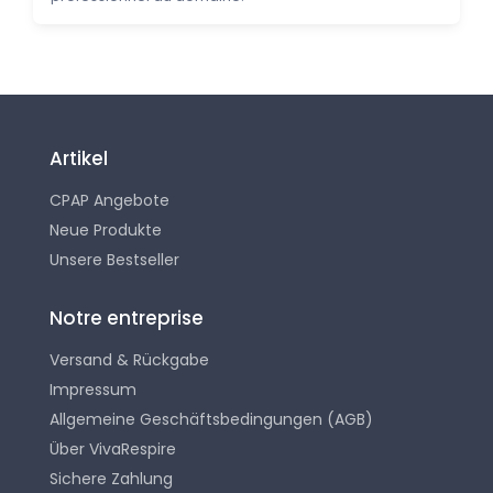
Artikel
CPAP Angebote
Neue Produkte
Unsere Bestseller
Notre entreprise
Versand & Rückgabe
Impressum
Allgemeine Geschäftsbedingungen (AGB)
Über VivaRespire
Sichere Zahlung