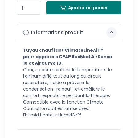
Ajouter au panier
Informations produit
Tuyau chauffant ClimateLineAir™
pour appareils CPAP ResMed AirSense
10 et AirCurve 10.
Conçu pour maintenir la température de
l’air humidifié tout au long du circuit
respiratoire, il aide à prévenir la
condensation (rainout) et améliore le
confort respiratoire pendant la thérapie.
Compatible avec la fonction Climate
Control lorsqu’il est utilisé avec
l’humidificateur HumidAir™.