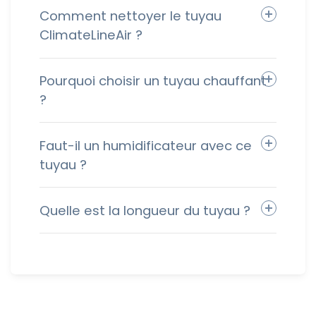
Comment nettoyer le tuyau
ClimateLineAir ?
Pourquoi choisir un tuyau chauffant
?
Faut-il un humidificateur avec ce
tuyau ?
Quelle est la longueur du tuyau ?