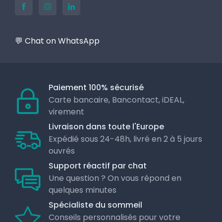
💬 Chat on WhatsApp
Paiement 100% sécurisé
Carte bancaire, Bancontact, iDEAL,
virement
Livraison dans toute l'Europe
Expédié sous 24-48h, livré en 2 à 5 jours
ouvrés
Support réactif par chat
Une question ? On vous répond en
quelques minutes
Spécialiste du sommeil
Conseils personnalisés pour votre