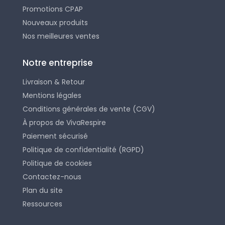
Promotions CPAP
Nouveaux produits
Nos meilleures ventes
Notre entreprise
Livraison & Retour
Mentions légales
Conditions générales de vente (CGV)
À propos de VivaRespire
Paiement sécurisé
Politique de confidentialité (RGPD)
Politique de cookies
Contactez-nous
Plan du site
Ressources