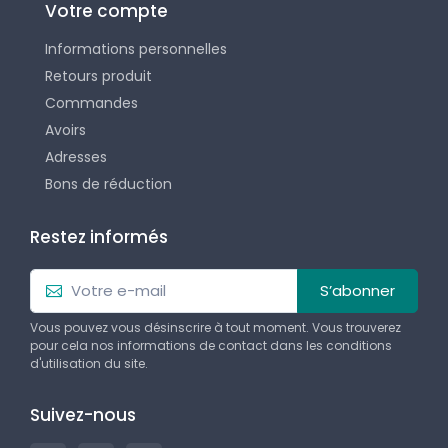
Votre compte
Informations personnelles
Retours produit
Commandes
Avoirs
Adresses
Bons de réduction
Restez informés
S’abonner
Vous pouvez vous désinscrire à tout moment. Vous trouverez
pour cela nos informations de contact dans les conditions
d'utilisation du site.
Suivez-nous