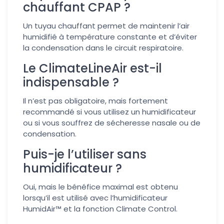
chauffant CPAP ?
Un tuyau chauffant permet de maintenir l’air
humidifié à température constante et d’éviter
la condensation dans le circuit respiratoire.
Le ClimateLineAir est-il
indispensable ?
Il n’est pas obligatoire, mais fortement
recommandé si vous utilisez un humidificateur
ou si vous souffrez de sécheresse nasale ou de
condensation.
Puis-je l’utiliser sans
humidificateur ?
Oui, mais le bénéfice maximal est obtenu
lorsqu’il est utilisé avec l’humidificateur
HumidAir™ et la fonction Climate Control.