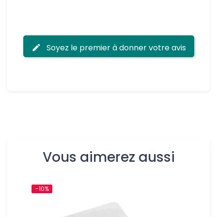
Soyez le premier à donner votre avis
Vous aimerez aussi
-10%
-10%