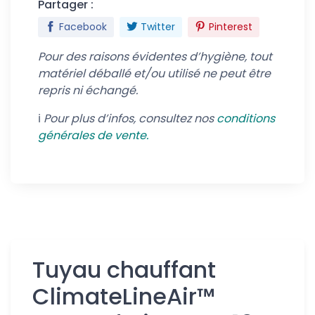
Partager :
Facebook
Twitter
Pinterest
Pour des raisons évidentes d’hygiène, tout
matériel déballé et/ou utilisé ne peut être
repris ni échangé.
ℹ️
Pour plus d’infos, consultez nos
conditions
générales de vente.
Tuyau chauffant
ClimateLineAir™