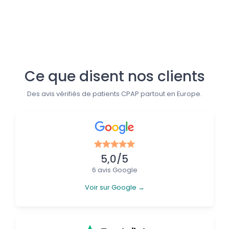
Suivez-nous
Ce que disent nos clients
Des avis vérifiés de patients CPAP partout en Europe.
5,0/5
6 avis Google
Voir sur Google →