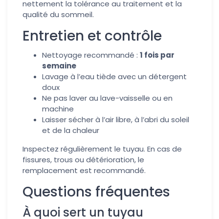
nettement la tolérance au traitement et la
qualité du sommeil.
Entretien et contrôle
Nettoyage recommandé :
1 fois par
semaine
Lavage à l’eau tiède avec un détergent
doux
Ne pas laver au lave-vaisselle ou en
machine
Laisser sécher à l’air libre, à l’abri du soleil
et de la chaleur
Inspectez régulièrement le tuyau. En cas de
fissures, trous ou détérioration, le
remplacement est recommandé.
Questions fréquentes
À quoi sert un tuyau