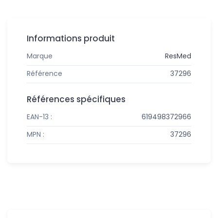
Informations produit
Marque
ResMed
Référence
37296
Références spécifiques
EAN-13 :
619498372966
MPN :
37296