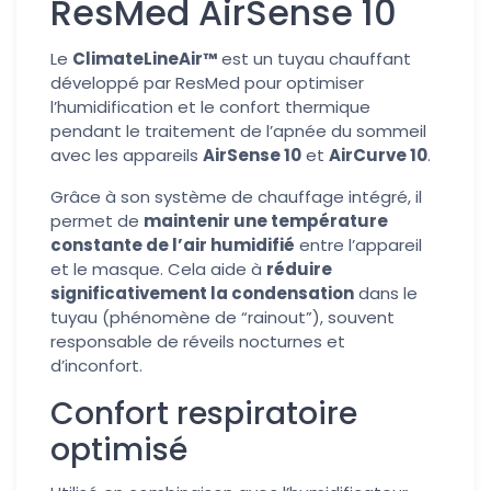
ResMed AirSense 10
Le
ClimateLineAir™
est un tuyau chauffant
développé par ResMed pour optimiser
l’humidification et le confort thermique
pendant le traitement de l’apnée du sommeil
avec les appareils
AirSense 10
et
AirCurve 10
.
Grâce à son système de chauffage intégré, il
permet de
maintenir une température
constante de l’air humidifié
entre l’appareil
et le masque. Cela aide à
réduire
significativement la condensation
dans le
tuyau (phénomène de “rainout”), souvent
responsable de réveils nocturnes et
d’inconfort.
Confort respiratoire
optimisé