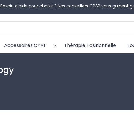
 Besoin d'aide pour choisir ? Nos conseillers CPAP vous guident 
Accessoires CPAP
Thérapie Positionnelle
To
ogy