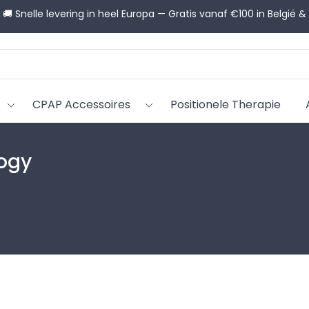
🚚 Snelle levering in heel Europa — Gratis vanaf €100 in België &
CPAP Accessoires
Positionele Therapie
ogy