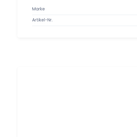
Marke
Artikel-Nr.