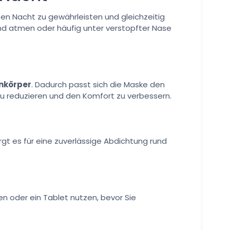
n Nacht zu gewährleisten und gleichzeitig
und atmen oder häufig unter verstopfter Nase
nkörper
. Dadurch passt sich die Maske den
zu reduzieren und den Komfort zu verbessern.
rgt es für eine zuverlässige Abdichtung rund
en oder ein Tablet nutzen, bevor Sie