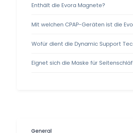
Enthält die Evora Magnete?
Mit welchen CPAP-Geräten ist die Ev
Wofür dient die Dynamic Support Te
Eignet sich die Maske für Seitenschlä
General