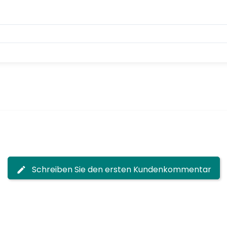
Schreiben Sie den ersten Kundenkommentar