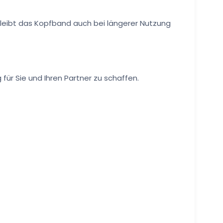
bleibt das Kopfband auch bei längerer Nutzung
ür Sie und Ihren Partner zu schaffen.