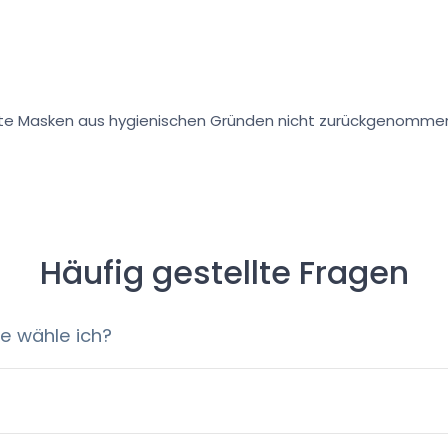
e Masken aus hygienischen Gründen nicht zurückgenomme
Häufig gestellte Fragen
e wähle ich?