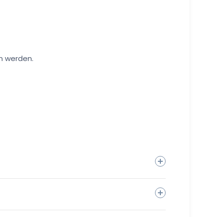
n werden.