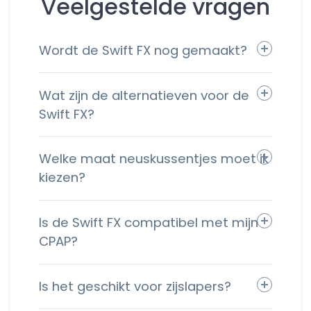
Veelgestelde vragen
Wordt de Swift FX nog gemaakt?
Wat zijn de alternatieven voor de
Swift FX?
Welke maat neuskussentjes moet ik
kiezen?
Is de Swift FX compatibel met mijn
CPAP?
Is het geschikt voor zijslapers?