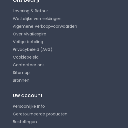
Levering & Retour
Wettelijke vermeldingen
Algemene Verkoopvoorwaarden
Over VivaRespire
Veilige betaling
Privacybeleid (AVG)
Cookiebeleid
Contacteer ons
Sitemap
Bronnen
Uw account
Persoonlijke Info
Geretourneerde producten
Bestellingen