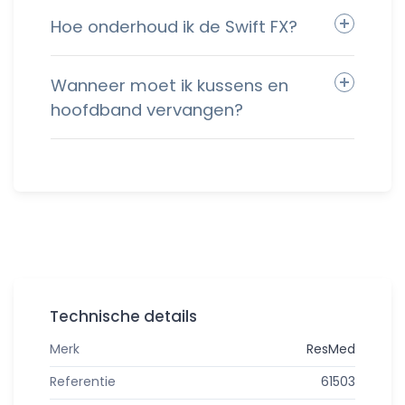
Hoe onderhoud ik de Swift FX?
Wanneer moet ik kussens en
hoofdband vervangen?
Technische details
Merk
ResMed
Referentie
61503