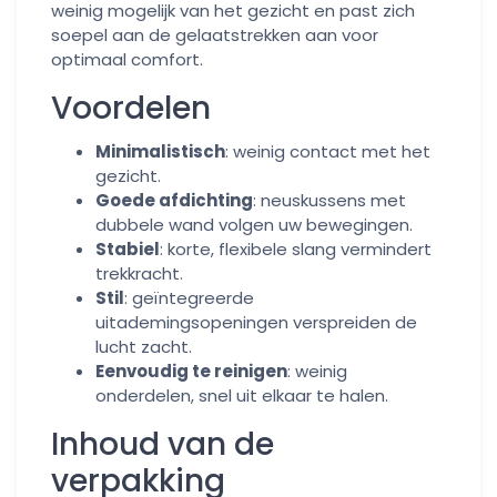
weinig mogelijk van het gezicht en past zich
soepel aan de gelaatstrekken aan voor
optimaal comfort.
Voordelen
Minimalistisch
: weinig contact met het
gezicht.
Goede afdichting
: neuskussens met
dubbele wand volgen uw bewegingen.
Stabiel
: korte, flexibele slang vermindert
trekkracht.
Stil
: geïntegreerde
uitademingsopeningen verspreiden de
lucht zacht.
Eenvoudig te reinigen
: weinig
onderdelen, snel uit elkaar te halen.
Inhoud van de
verpakking