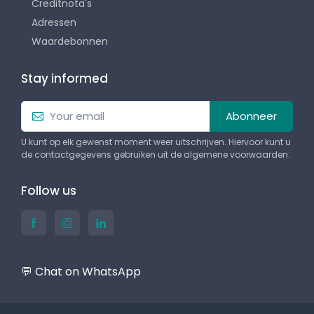
Creditnota's
Adressen
Waardebonnen
Stay informed
Abonneer
U kunt op elk gewenst moment weer uitschrijven. Hiervoor kunt u
de contactgegevens gebruiken uit de algemene voorwaarden.
Follow us
💬 Chat on WhatsApp