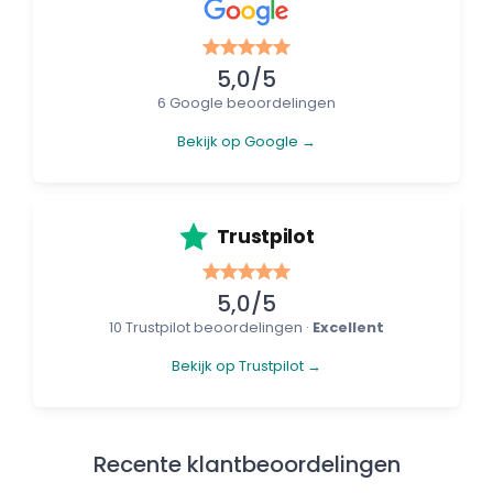
5,0/5
6 Google beoordelingen
Bekijk op Google →
Trustpilot
5,0/5
10 Trustpilot beoordelingen ·
Excellent
Bekijk op Trustpilot →
Recente klantbeoordelingen