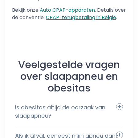
Bekijk onze
Auto CPAP-apparaten
. Details over
de conventie:
CPAP-terugbetaling in België
.
Veelgestelde vragen
over slaapapneu en
obesitas
Is obesitas altijd de oorzaak van
slaapapneu?
Als ik afval, geneest mijn apneu dan?