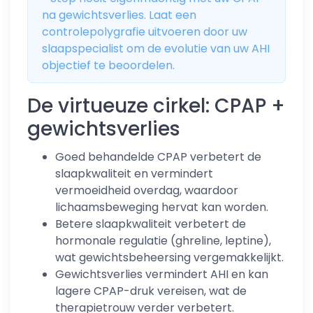
na gewichtsverlies. Laat een
controlepolygrafie uitvoeren door uw
slaapspecialist om de evolutie van uw AHI
objectief te beoordelen.
De virtueuze cirkel: CPAP +
gewichtsverlies
Goed behandelde CPAP verbetert de
slaapkwaliteit en vermindert
vermoeidheid overdag, waardoor
lichaamsbeweging hervat kan worden.
Betere slaapkwaliteit verbetert de
hormonale regulatie (ghreline, leptine),
wat gewichtsbeheersing vergemakkelijkt.
Gewichtsverlies vermindert AHI en kan
lagere CPAP-druk vereisen, wat de
therapietrouw verder verbetert.