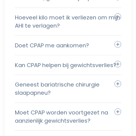
Hoeveel kilo moet ik verliezen om mijn
AHI te verlagen?
Doet CPAP me aankomen?
Kan CPAP helpen bij gewichtsverlies?
Geneest bariatrische chirurgie
slaapapneu?
Moet CPAP worden voortgezet na
aanzienlijk gewichtsverlies?