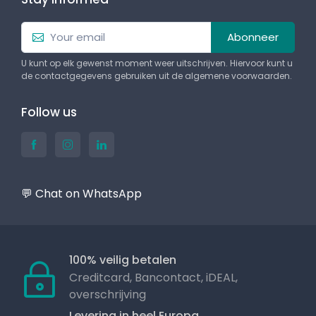
Abonneer
U kunt op elk gewenst moment weer uitschrijven. Hiervoor kunt u
de contactgegevens gebruiken uit de algemene voorwaarden.
Follow us
💬 Chat on WhatsApp
100% veilig betalen
Creditcard, Bancontact, iDEAL,
overschrijving
Levering in heel Europa