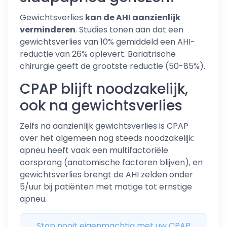
Gewichtsverlies
kan de AHI aanzienlijk
verminderen
. Studies tonen aan dat een
gewichtsverlies van 10% gemiddeld een AHI-
reductie van 26% oplevert. Bariatrische
chirurgie geeft de grootste reductie (50-85%).
CPAP blijft noodzakelijk,
ook na gewichtsverlies
Zelfs na aanzienlijk gewichtsverlies is CPAP
over het algemeen nog steeds noodzakelijk:
apneu heeft vaak een multifactoriële
oorsprong (anatomische factoren blijven), en
gewichtsverlies brengt de AHI zelden onder
5/uur bij patiënten met matige tot ernstige
apneu.
Stop nooit eigenmachtig met uw CPAP