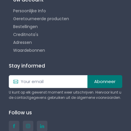
Persoonlijke Info
Geretourneerde producten
Bestellingen
Creditnota's
Adressen
Waardebonnen
Stay informed
Abonneer
U kunt op elk gewenst moment weer uitschrijven. Hiervoor kunt u
de contactgegevens gebruiken uit de algemene voorwaarden.
Follow us