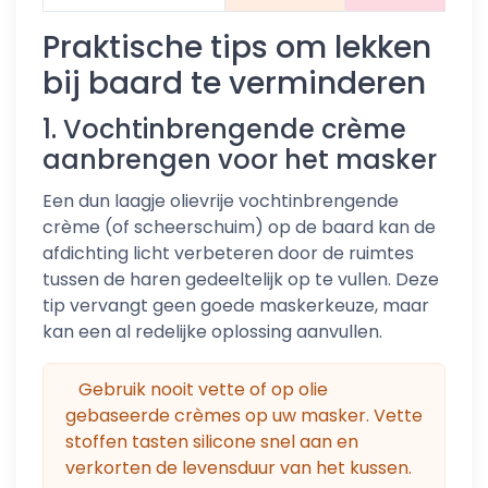
Praktische tips om lekken
bij baard te verminderen
1. Vochtinbrengende crème
aanbrengen voor het masker
Een dun laagje olievrije vochtinbrengende
crème (of scheerschuim) op de baard kan de
afdichting licht verbeteren door de ruimtes
tussen de haren gedeeltelijk op te vullen. Deze
tip vervangt geen goede maskerkeuze, maar
kan een al redelijke oplossing aanvullen.
Gebruik nooit vette of op olie
gebaseerde crèmes op uw masker. Vette
stoffen tasten silicone snel aan en
verkorten de levensduur van het kussen.