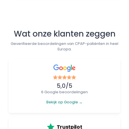
Wat onze klanten zeggen
Geverifieerde beoordelingen van CPAP-patiënten in heel
Europa.
5,0/5
6 Google beoordelingen
Bekijk op Google →
Trustpilot