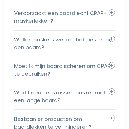
Veroorzaakt een baard echt CPAP-
maskerlekken?
Welke maskers werken het beste met
een baard?
Moet ik mijn baard scheren om CPAP
te gebruiken?
Werkt een neuskussenmasker met
een lange baard?
Bestaan er producten om
baardlekken te verminderen?