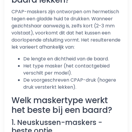
CPAP-maskers zijn ontworpen om hermetisch
tegen een gladde huid te drukken. Wanneer
gezichtshaar aanwezig is, zelfs kort (2-3 mm
volstaat), voorkomt dit dat het kussen een
doorlopende afsluiting vormt. Het resulterende
lek varieert afhankelijk van:
De lengte en dichtheid van de baard.
Het type masker (het contactgebied
verschilt per model).
De voorgeschreven CPAP-druk (hogere
druk versterkt lekken).
Welk maskertype werkt
het beste bij een baard?
1. Neuskussen-maskers -
beste optie