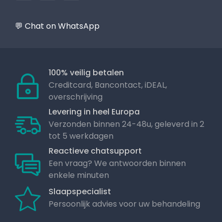
💬 Chat on WhatsApp
100% veilig betalen
Creditcard, Bancontact, iDEAL,
overschrijving
Levering in heel Europa
Verzonden binnen 24-48u, geleverd in 2
tot 5 werkdagen
Reactieve chatsupport
Een vraag? We antwoorden binnen
enkele minuten
Slaapspecialist
Persoonlijk advies voor uw behandeling