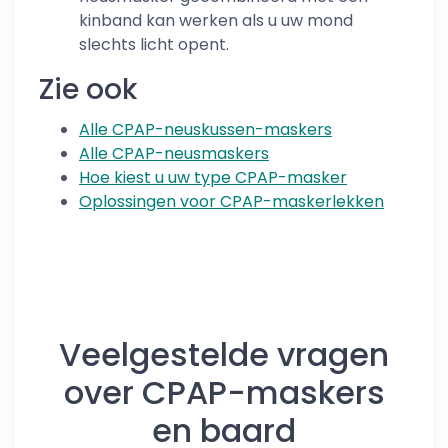
kinband kan werken als u uw mond
slechts licht opent.
Zie ook
Alle CPAP-neuskussen-maskers
Alle CPAP-neusmaskers
Hoe kiest u uw type CPAP-masker
Oplossingen voor CPAP-maskerlekken
Veelgestelde vragen
over CPAP-maskers
en baard