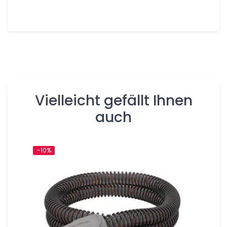
Vielleicht gefällt Ihnen
auch
-10%
-10%