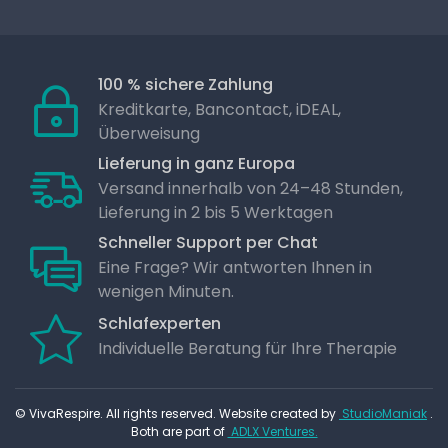
100 % sichere Zahlung
Kreditkarte, Bancontact, iDEAL,
Überweisung
Lieferung in ganz Europa
Versand innerhalb von 24–48 Stunden,
Lieferung in 2 bis 5 Werktagen
Schneller Support per Chat
Eine Frage? Wir antworten Ihnen in
wenigen Minuten.
Schlafexperten
Individuelle Beratung für Ihre Therapie
© VivaRespire. All rights reserved. Website created by
StudioManiak
.
Both are part of
ADLX Ventures.