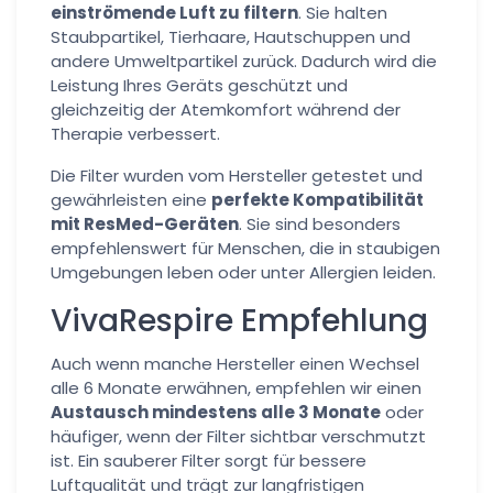
einströmende Luft zu filtern
. Sie halten
Staubpartikel, Tierhaare, Hautschuppen und
andere Umweltpartikel zurück. Dadurch wird die
Leistung Ihres Geräts geschützt und
gleichzeitig der Atemkomfort während der
Therapie verbessert.
Die Filter wurden vom Hersteller getestet und
gewährleisten eine
perfekte Kompatibilität
mit ResMed-Geräten
. Sie sind besonders
empfehlenswert für Menschen, die in staubigen
Umgebungen leben oder unter Allergien leiden.
VivaRespire Empfehlung
Auch wenn manche Hersteller einen Wechsel
alle 6 Monate erwähnen, empfehlen wir einen
Austausch mindestens alle 3 Monate
oder
häufiger, wenn der Filter sichtbar verschmutzt
ist. Ein sauberer Filter sorgt für bessere
Luftqualität und trägt zur langfristigen