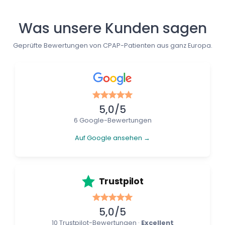
Was unsere Kunden sagen
Geprüfte Bewertungen von CPAP-Patienten aus ganz Europa.
5,0/5
6 Google-Bewertungen
Auf Google ansehen →
Trustpilot
5,0/5
10 Trustpilot-Bewertungen ·
Excellent