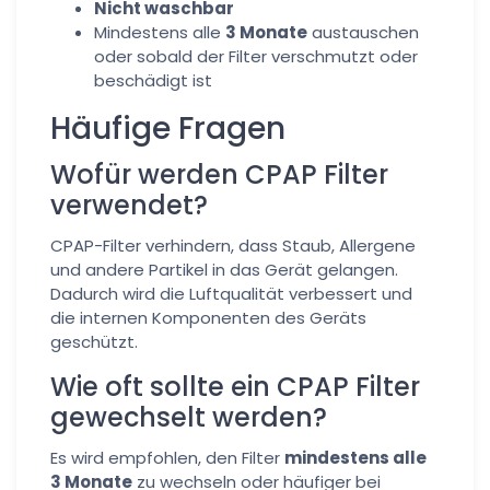
Nicht waschbar
Mindestens alle
3 Monate
austauschen
oder sobald der Filter verschmutzt oder
beschädigt ist
Häufige Fragen
Wofür werden CPAP Filter
verwendet?
CPAP-Filter verhindern, dass Staub, Allergene
und andere Partikel in das Gerät gelangen.
Dadurch wird die Luftqualität verbessert und
die internen Komponenten des Geräts
geschützt.
Wie oft sollte ein CPAP Filter
gewechselt werden?
Es wird empfohlen, den Filter
mindestens alle
3 Monate
zu wechseln oder häufiger bei