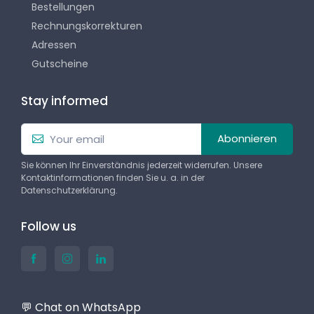
Bestellungen
Rechnungskorrekturen
Adressen
Gutscheine
Stay informed
Abonnieren
Sie können Ihr Einverständnis jederzeit widerrufen. Unsere
Kontaktinformationen finden Sie u. a. in der
Datenschutzerklärung.
Follow us
💬 Chat on WhatsApp