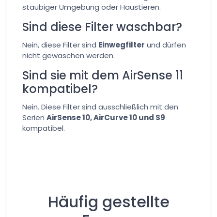
staubiger Umgebung oder Haustieren.
Sind diese Filter waschbar?
Nein, diese Filter sind
Einwegfilter
und dürfen
nicht gewaschen werden.
Sind sie mit dem AirSense 11
kompatibel?
Nein. Diese Filter sind ausschließlich mit den
Serien
AirSense 10, AirCurve 10 und S9
kompatibel.
Häufig gestellte