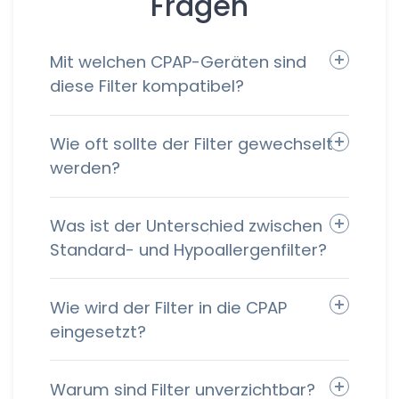
Fragen
Mit welchen CPAP-Geräten sind
diese Filter kompatibel?
Wie oft sollte der Filter gewechselt
werden?
Was ist der Unterschied zwischen
Standard- und Hypoallergenfilter?
Wie wird der Filter in die CPAP
eingesetzt?
Warum sind Filter unverzichtbar?