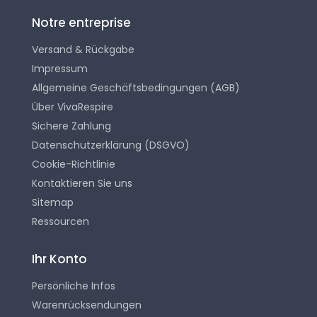
Notre entreprise
Versand & Rückgabe
Impressum
Allgemeine Geschäftsbedingungen (AGB)
Über VivaRespire
Sichere Zahlung
Datenschutzerklärung (DSGVO)
Cookie-Richtlinie
Kontaktieren Sie uns
Sitemap
Ressourcen
Ihr Konto
Persönliche Infos
Warenrücksendungen