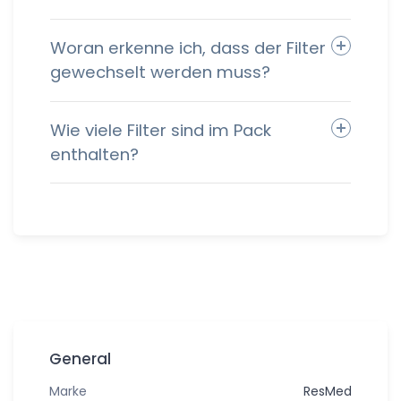
Woran erkenne ich, dass der Filter
gewechselt werden muss?
Wie viele Filter sind im Pack
enthalten?
General
Marke
ResMed