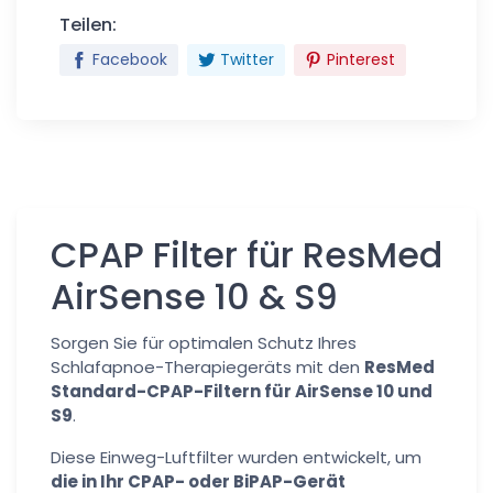
Teilen:
Facebook
Twitter
Pinterest
CPAP Filter für ResMed
AirSense 10 & S9
Sorgen Sie für optimalen Schutz Ihres
Schlafapnoe-Therapiegeräts mit den
ResMed
Standard-CPAP-Filtern für AirSense 10 und
S9
.
Diese Einweg-Luftfilter wurden entwickelt, um
die in Ihr CPAP- oder BiPAP-Gerät