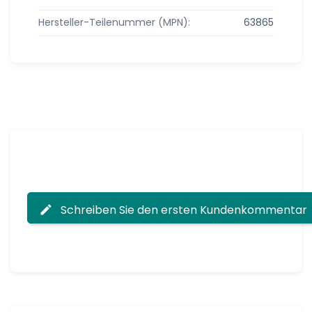
Hersteller-Teilenummer (MPN):
63865
Schreiben Sie den ersten Kundenkommentar