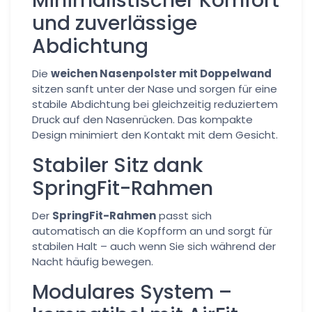
Minimalistischer Komfort
und zuverlässige
Abdichtung
Die
weichen Nasenpolster mit Doppelwand
sitzen sanft unter der Nase und sorgen für eine
stabile Abdichtung bei gleichzeitig reduziertem
Druck auf den Nasenrücken. Das kompakte
Design minimiert den Kontakt mit dem Gesicht.
Stabiler Sitz dank
SpringFit-Rahmen
Der
SpringFit-Rahmen
passt sich
automatisch an die Kopfform an und sorgt für
stabilen Halt – auch wenn Sie sich während der
Nacht häufig bewegen.
Modulares System –