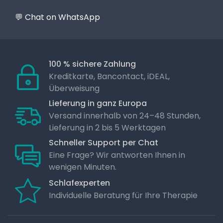
💬 Chat on WhatsApp
100 % sichere Zahlung
Kreditkarte, Bancontact, iDEAL,
Überweisung
Lieferung in ganz Europa
Versand innerhalb von 24–48 Stunden,
Lieferung in 2 bis 5 Werktagen
Schneller Support per Chat
Eine Frage? Wir antworten Ihnen in
wenigen Minuten.
Schlafexperten
Individuelle Beratung für Ihre Therapie