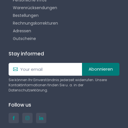
Persönliche Infos
Warenrücksendungen
Bestellungen
Rechnungskorrekturen
Adressen
Gutscheine
Stay informed
Abonnieren
Sie können Ihr Einverständnis jederzeit widerrufen. Unsere
Kontaktinformationen finden Sie u. a. in der
Datenschutzerklärung.
Follow us