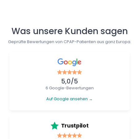
Was unsere Kunden sagen
Geprüfte Bewertungen von CPAP-Patienten aus ganz Europa.
5,0/5
6 Google-Bewertungen
Auf Google ansehen →
Trustpilot