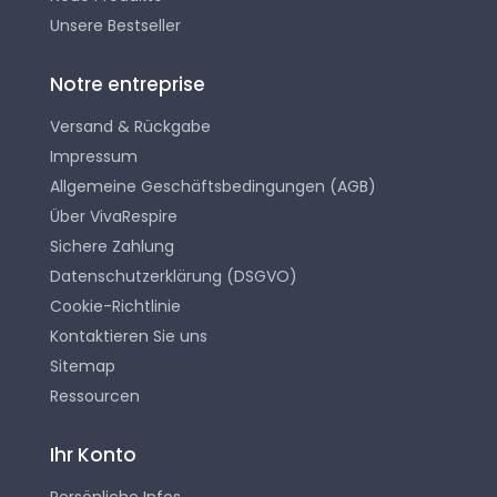
Unsere Bestseller
Notre entreprise
Versand & Rückgabe
Impressum
Allgemeine Geschäftsbedingungen (AGB)
Über VivaRespire
Sichere Zahlung
Datenschutzerklärung (DSGVO)
Cookie-Richtlinie
Kontaktieren Sie uns
Sitemap
Ressourcen
Ihr Konto