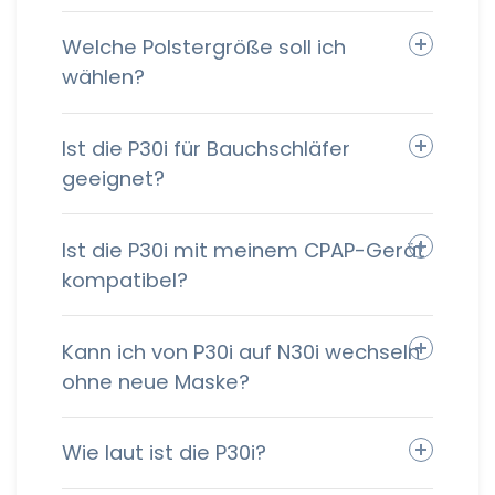
Welche Polstergröße soll ich
wählen?
Ist die P30i für Bauchschläfer
geeignet?
Ist die P30i mit meinem CPAP-Gerät
kompatibel?
Kann ich von P30i auf N30i wechseln
ohne neue Maske?
Wie laut ist die P30i?