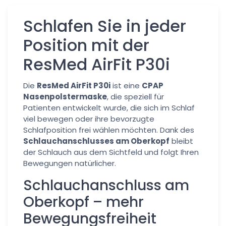
Schlafen Sie in jeder
Position mit der
ResMed AirFit P30i
Die
ResMed AirFit P30i
ist eine
CPAP
Nasenpolstermaske
, die speziell für
Patienten entwickelt wurde, die sich im Schlaf
viel bewegen oder ihre bevorzugte
Schlafposition frei wählen möchten. Dank des
Schlauchanschlusses am Oberkopf
bleibt
der Schlauch aus dem Sichtfeld und folgt Ihren
Bewegungen natürlicher.
Schlauchanschluss am
Oberkopf – mehr
Bewegungsfreiheit