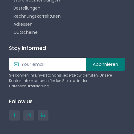
Bestellungen
Rechnungskorrekturen
Adressen
Gutscheine
Stay informed
Abonnieren
Sie können Ihr Einverständnis jederzeit widerrufen. Unsere
Kontaktinformationen finden Sie u. a. in der
Datenschutzerklärung.
Follow us