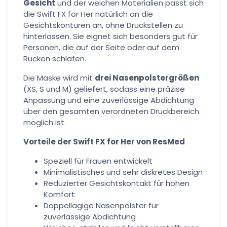
Gesicht
und der weichen Materialien passt sich
die Swift FX for Her natürlich an die
Gesichtskonturen an, ohne Druckstellen zu
hinterlassen. Sie eignet sich besonders gut für
Personen, die auf der Seite oder auf dem
Rücken schlafen.
Die Maske wird mit
drei Nasenpolstergrößen
(XS, S und M) geliefert, sodass eine präzise
Anpassung und eine zuverlässige Abdichtung
über den gesamten verordneten Druckbereich
möglich ist.
Vorteile der Swift FX for Her von ResMed
Speziell für Frauen entwickelt
Minimalistisches und sehr diskretes Design
Reduzierter Gesichtskontakt für hohen
Komfort
Doppellagige Nasenpolster für
zuverlässige Abdichtung