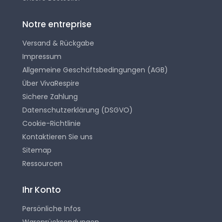
Notre entreprise
Versand & Rückgabe
Impressum
Allgemeine Geschäftsbedingungen (AGB)
Über VivaRespire
Sichere Zahlung
Datenschutzerklärung (DSGVO)
Cookie-Richtlinie
Kontaktieren Sie uns
Sitemap
Ressourcen
Ihr Konto
Persönliche Infos
Warenrücksendungen