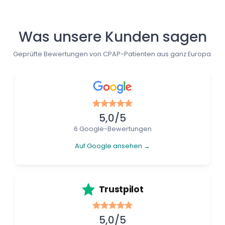
Was unsere Kunden sagen
Geprüfte Bewertungen von CPAP-Patienten aus ganz Europa.
5,0/5
6 Google-Bewertungen
Auf Google ansehen →
Trustpilot
5,0/5