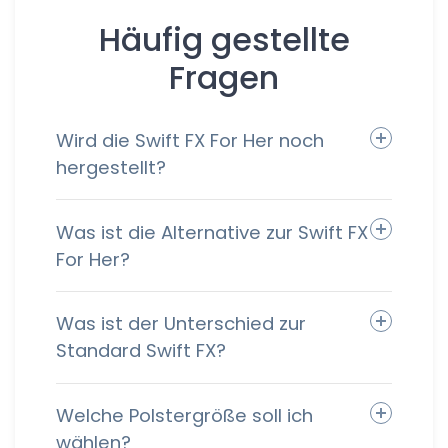
Häufig gestellte
Fragen
Wird die Swift FX For Her noch
hergestellt?
Was ist die Alternative zur Swift FX
For Her?
Was ist der Unterschied zur
Standard Swift FX?
Welche Polstergröße soll ich
wählen?