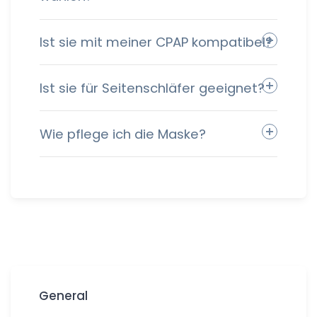
Ist sie mit meiner CPAP kompatibel?
Ist sie für Seitenschläfer geeignet?
Wie pflege ich die Maske?
General