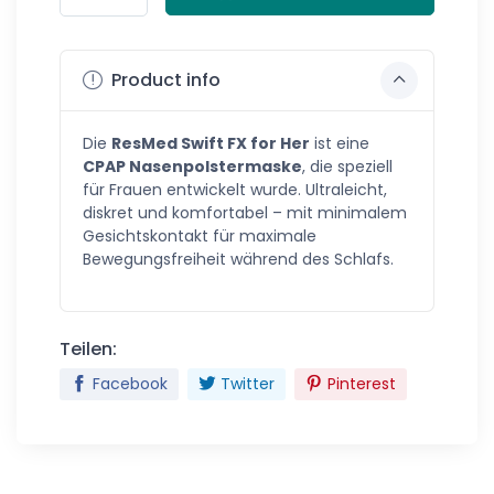
Product info
Die
ResMed Swift FX for Her
ist eine
CPAP Nasenpolstermaske
, die speziell
für Frauen entwickelt wurde. Ultraleicht,
diskret und komfortabel – mit minimalem
Gesichtskontakt für maximale
Bewegungsfreiheit während des Schlafs.
Teilen:
Facebook
Twitter
Pinterest