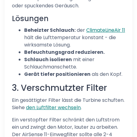
oder spuckendes Geräusch.
Lösungen
Beheizter Schlauch:
der
ClimateLineAir 11
hält die Lufttemperatur konstant - die
wirksamste Lösung.
Befeuchtungsgrad reduzieren.
Schlauch isolieren
mit einer
Schlauchmanschette.
Gerät tiefer positionieren
als den Kopf.
3. Verschmutzter Filter
Ein gesättigter Filter lässt die Turbine schuften.
Siehe
den Luftfilter wechseln
.
Ein verstopfter Filter schränkt den Luftstrom
ein und zwingt den Motor, lauter zu arbeiten.
Der AirSense 11-Einwegfilter sollte alle 2-4