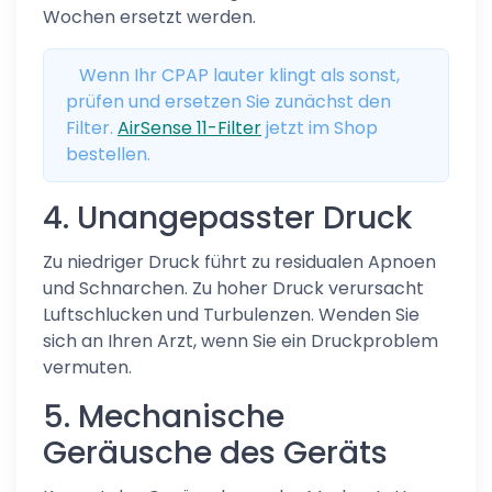
Wochen ersetzt werden.
Wenn Ihr CPAP lauter klingt als sonst,
prüfen und ersetzen Sie zunächst den
Filter.
AirSense 11-Filter
jetzt im Shop
bestellen.
4. Unangepasster Druck
Zu niedriger Druck führt zu residualen Apnoen
und Schnarchen. Zu hoher Druck verursacht
Luftschlucken und Turbulenzen. Wenden Sie
sich an Ihren Arzt, wenn Sie ein Druckproblem
vermuten.
5. Mechanische
Geräusche des Geräts