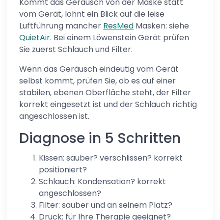
Kommt das Geräusch von der Maske statt
vom Gerät, lohnt ein Blick auf die leise
Luftführung mancher
ResMed
Masken: siehe
QuietAir
. Bei einem Löwenstein Gerät prüfen
Sie zuerst Schlauch und Filter.
Wenn das Geräusch eindeutig vom Gerät
selbst kommt, prüfen Sie, ob es auf einer
stabilen, ebenen Oberfläche steht, der Filter
korrekt eingesetzt ist und der Schlauch richtig
angeschlossen ist.
Diagnose in 5 Schritten
Kissen: sauber? verschlissen? korrekt
positioniert?
Schlauch: Kondensation? korrekt
angeschlossen?
Filter: sauber und an seinem Platz?
Druck: für Ihre Therapie geeignet?