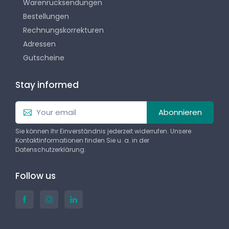
Warenrücksendungen
Bestellungen
Rechnungskorrekturen
Adressen
Gutscheine
Stay informed
Abonnieren
Sie können Ihr Einverständnis jederzeit widerrufen. Unsere
Kontaktinformationen finden Sie u. a. in der
Datenschutzerklärung.
Follow us