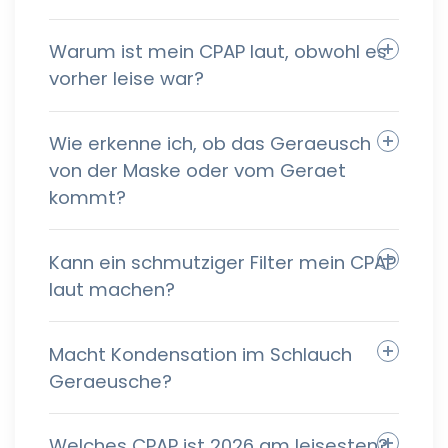
Warum ist mein CPAP laut, obwohl es
vorher leise war?
Wie erkenne ich, ob das Geraeusch
von der Maske oder vom Geraet
kommt?
Kann ein schmutziger Filter mein CPAP
laut machen?
Macht Kondensation im Schlauch
Geraeusche?
Welches CPAP ist 2026 am leisesten?