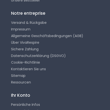
Unsere Bestseller
Notre entreprise
Versand & Rückgabe
Impressum
Allgemeine Geschäftsbedingungen (AGB)
Über VivaRespire
Sichere Zahlung
Datenschutzerklärung (DSGVO)
Cookie-Richtlinie
Kontaktieren Sie uns
Sitemap
Ressourcen
Ihr Konto
Persönliche Infos