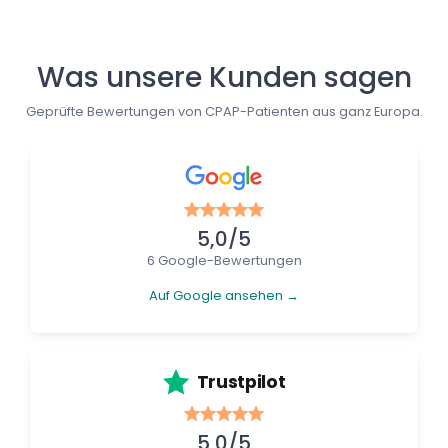
Was unsere Kunden sagen
Geprüfte Bewertungen von CPAP-Patienten aus ganz Europa.
5,0/5
6 Google-Bewertungen
Auf Google ansehen →
Trustpilot
5,0/5