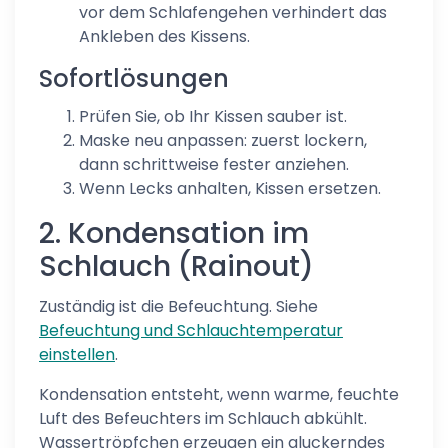
vor dem Schlafengehen verhindert das
Ankleben des Kissens.
Sofortlösungen
Prüfen Sie, ob Ihr Kissen sauber ist.
Maske neu anpassen: zuerst lockern,
dann schrittweise fester anziehen.
Wenn Lecks anhalten, Kissen ersetzen.
2. Kondensation im
Schlauch (Rainout)
Zuständig ist die Befeuchtung. Siehe
Befeuchtung und Schlauchtemperatur
einstellen
.
Kondensation entsteht, wenn warme, feuchte
Luft des Befeuchters im Schlauch abkühlt.
Wassertröpfchen erzeugen ein gluckerndes