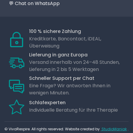
💬 Chat on WhatsApp
100 % sichere Zahlung
Kreditkarte, Bancontact, iDEAL,
Überweisung
Lieferung in ganz Europa
Versand innerhalb von 24–48 Stunden,
Lieferung in 2 bis 5 Werktagen
Schneller Support per Chat
Eine Frage? Wir antworten Ihnen in
wenigen Minuten.
Schlafexperten
Individuelle Beratung für Ihre Therapie
© VivaRespire. All rights reserved. Website created by
StudioManiak
.