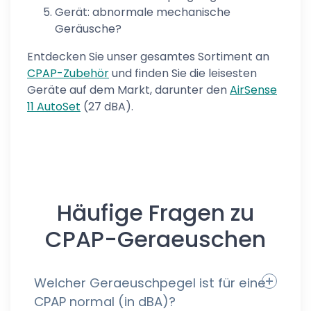
Gerät: abnormale mechanische
Geräusche?
Entdecken Sie unser gesamtes Sortiment an
CPAP-Zubehör
und finden Sie die leisesten
Geräte auf dem Markt, darunter den
AirSense
11 AutoSet
(27 dBA).
Häufige Fragen zu
CPAP-Geraeuschen
Welcher Geraeuschpegel ist für eine
CPAP normal (in dBA)?