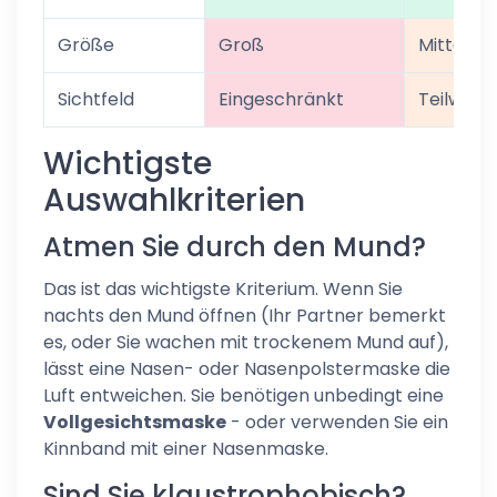
Größe
Groß
Mittel
Sichtfeld
Eingeschränkt
Teilweise
Wichtigste
Auswahlkriterien
Atmen Sie durch den Mund?
Das ist das wichtigste Kriterium. Wenn Sie
nachts den Mund öffnen (Ihr Partner bemerkt
es, oder Sie wachen mit trockenem Mund auf),
lässt eine Nasen- oder Nasenpolstermaske die
Luft entweichen. Sie benötigen unbedingt eine
Vollgesichtsmaske
- oder verwenden Sie ein
Kinnband mit einer Nasenmaske.
Sind Sie klaustrophobisch?