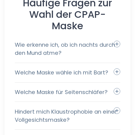
Häufige Fragen zur
Wahl der CPAP-
Maske
Wie erkenne ich, ob ich nachts durch
den Mund atme?
Welche Maske wähle ich mit Bart?
Welche Maske für Seitenschläfer?
Hindert mich Klaustrophobie an einer
Vollgesichtsmaske?