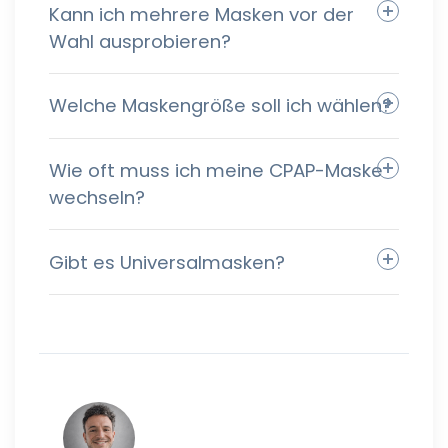
Kann ich mehrere Masken vor der
Wahl ausprobieren?
Welche Maskengröße soll ich wählen?
Wie oft muss ich meine CPAP-Maske
wechseln?
Gibt es Universalmasken?