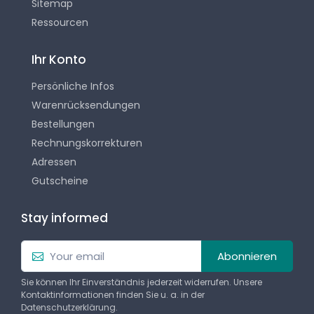
Sitemap
Ressourcen
Ihr Konto
Persönliche Infos
Warenrücksendungen
Bestellungen
Rechnungskorrekturen
Adressen
Gutscheine
Stay informed
Abonnieren
Sie können Ihr Einverständnis jederzeit widerrufen. Unsere
Kontaktinformationen finden Sie u. a. in der
Datenschutzerklärung.