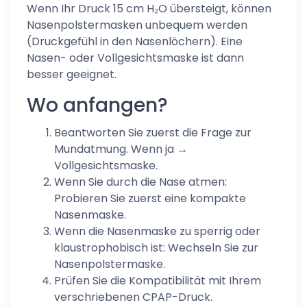
Wenn Ihr Druck 15 cm H₂O übersteigt, können
Nasenpolstermasken unbequem werden
(Druckgefühl in den Nasenlöchern). Eine
Nasen- oder Vollgesichtsmaske ist dann
besser geeignet.
Wo anfangen?
Beantworten Sie zuerst die Frage zur
Mundatmung. Wenn ja →
Vollgesichtsmaske.
Wenn Sie durch die Nase atmen:
Probieren Sie zuerst eine kompakte
Nasenmaske.
Wenn die Nasenmaske zu sperrig oder
klaustrophobisch ist: Wechseln Sie zur
Nasenpolstermaske.
Prüfen Sie die Kompatibilität mit Ihrem
verschriebenen CPAP-Druck.