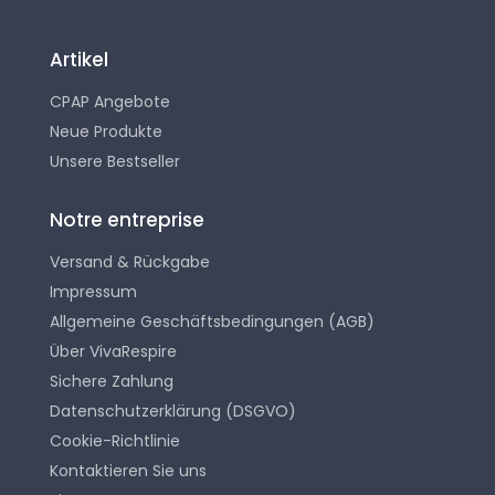
Artikel
CPAP Angebote
Neue Produkte
Unsere Bestseller
Notre entreprise
Versand & Rückgabe
Impressum
Allgemeine Geschäftsbedingungen (AGB)
Über VivaRespire
Sichere Zahlung
Datenschutzerklärung (DSGVO)
Cookie-Richtlinie
Kontaktieren Sie uns