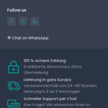
Follow us
💬 Chat on WhatsApp
100 % sichere Zahlung
Kreditkarte, Bancontact, iDEAL,
Überweisung
Lieferung in ganz Europa
Versand innerhalb von 24–48 Stunden,
Lieferung in 2 bis 5 Werktagen
Schneller Support per Chat
Eine Frage? Wir antworten Ihnen in