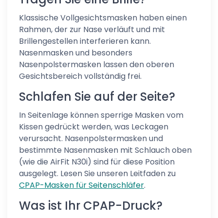
Klassische Vollgesichtsmasken haben einen
Rahmen, der zur Nase verläuft und mit
Brillengestellen interferieren kann.
Nasenmasken und besonders
Nasenpolstermasken lassen den oberen
Gesichtsbereich vollständig frei.
Schlafen Sie auf der Seite?
In Seitenlage können sperrige Masken vom
Kissen gedrückt werden, was Leckagen
verursacht. Nasenpolstermasken und
bestimmte Nasenmasken mit Schlauch oben
(wie die AirFit N30i) sind für diese Position
ausgelegt. Lesen Sie unseren Leitfaden zu
CPAP-Masken für Seitenschläfer
.
Was ist Ihr CPAP-Druck?