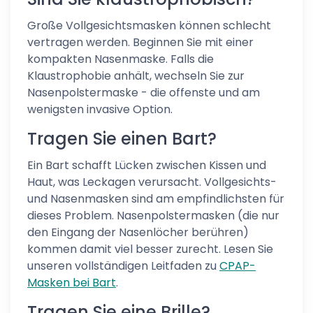
Große Vollgesichtsmasken können schlecht
vertragen werden. Beginnen Sie mit einer
kompakten Nasenmaske. Falls die
Klaustrophobie anhält, wechseln Sie zur
Nasenpolstermaske - die offenste und am
wenigsten invasive Option.
Tragen Sie einen Bart?
Ein Bart schafft Lücken zwischen Kissen und
Haut, was Leckagen verursacht. Vollgesichts-
und Nasenmasken sind am empfindlichsten für
dieses Problem. Nasenpolstermasken (die nur
den Eingang der Nasenlöcher berühren)
kommen damit viel besser zurecht. Lesen Sie
unseren vollständigen Leitfaden zu
CPAP-
Masken bei Bart
.
Tragen Sie eine Brille?