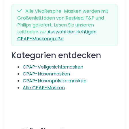
Alle VivaRespire-Masken werden mit
Größenleitfäden von ResMed, F&P und
Philips geliefert. Lesen Sie unseren
Leitfaden zur
Auswahl der richtigen
CPAP-Maskengröße
.
Kategorien entdecken
CPAP-Vollgesichtsmasken
CPAP-Nasenmasken
CPAP-Nasenpolstermasken
Alle CPAP-Masken