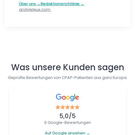
Über uns →
Redaktionsrichtlinie →
andyleleux.com
Follow us
Was unsere Kunden sagen
Geprüfte Bewertungen von CPAP-Patienten aus ganz Europa.
5,0/5
6 Google-Bewertungen
Auf Google ansehen →