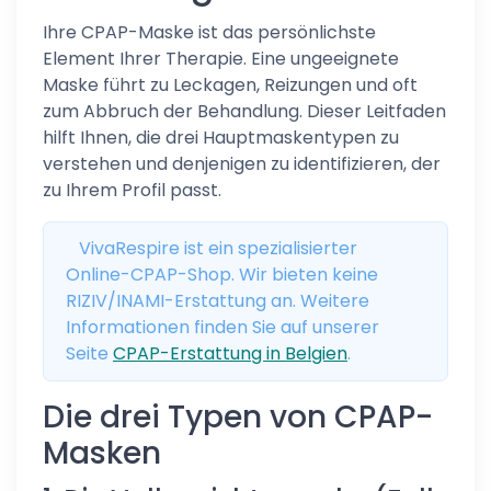
Ihre CPAP-Maske ist das persönlichste
Element Ihrer Therapie. Eine ungeeignete
Maske führt zu Leckagen, Reizungen und oft
zum Abbruch der Behandlung. Dieser Leitfaden
hilft Ihnen, die drei Hauptmaskentypen zu
verstehen und denjenigen zu identifizieren, der
zu Ihrem Profil passt.
VivaRespire ist ein spezialisierter
Online-CPAP-Shop. Wir bieten keine
RIZIV/INAMI-Erstattung an. Weitere
Informationen finden Sie auf unserer
Seite
CPAP-Erstattung in Belgien
.
Die drei Typen von CPAP-
Masken