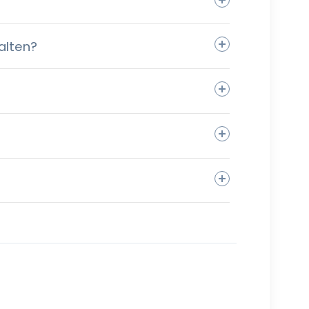
alten?