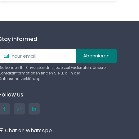
Stay informed
Abonnieren
Sie können Ihr Einverständnis jederzeit widerrufen. Unsere
Kontaktinformationen finden Sie u. a. in der
Datenschutzerklärung.
Follow us
💬 Chat on WhatsApp