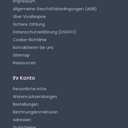
Impressum
Allgemeine Geschäftsbedingungen (AGB)
Über VivaRespire
Sichere Zahlung
Datenschutzerklärung (DSGVO)
Cookie-Richtlinie
Kontaktieren Sie uns
Sitemap
Ressourcen
Ihr Konto
Persönliche Infos
Warenrücksendungen
Bestellungen
Rechnungskorrekturen
Adressen
Gutscheine