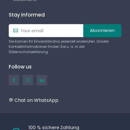
Stay informed
Abonnieren
Sie können Ihr Einverständnis jederzeit widerrufen. Unsere
Kontaktinformationen finden Sie u. a. in der
Datenschutzerklärung.
Follow us
💬 Chat on WhatsApp
100 % sichere Zahlung