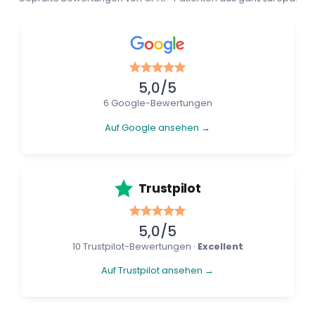
5,0/5
6 Google-Bewertungen
Auf Google ansehen →
Trustpilot
5,0/5
10 Trustpilot-Bewertungen ·
Excellent
Auf Trustpilot ansehen →