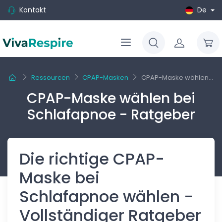
Kontakt
De
Ressourcen
CPAP-Masken
CPAP-Maske wählen...
CPAP-Maske wählen bei
Schlafapnoe - Ratgeber
Die richtige CPAP-
Maske bei
Schlafapnoe wählen -
Vollständiger Ratgeber