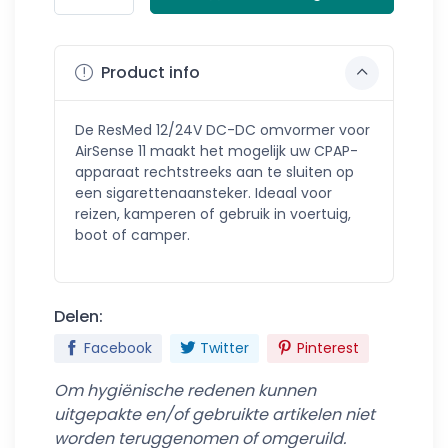
Product info
De ResMed 12/24V DC-DC omvormer voor
AirSense 11 maakt het mogelijk uw CPAP-
apparaat rechtstreeks aan te sluiten op
een sigarettenaansteker. Ideaal voor
reizen, kamperen of gebruik in voertuig,
boot of camper.
Delen:
Facebook
Twitter
Pinterest
Om hygiënische redenen kunnen
uitgepakte en/of gebruikte artikelen niet
worden teruggenomen of omgeruild.