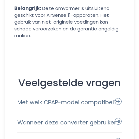
Belangrijk:
Deze omvormer is uitsluitend
geschikt voor AirSense 11-apparaten. Het
gebruik van niet-originele voedingen kan
schade veroorzaken en de garantie ongeldig
maken.
Veelgestelde vragen
Met welk CPAP-model compatibel?
Wanneer deze converter gebruiken?