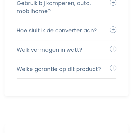
Gebruik bij kamperen, auto,
mobilhome?
Hoe sluit ik de converter aan?
Welk vermogen in watt?
Welke garantie op dit product?