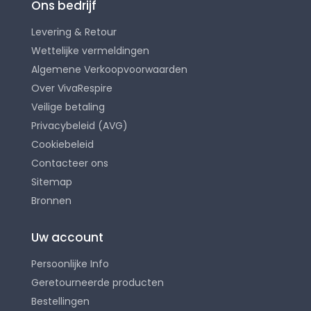
Ons bedrijf
Levering & Retour
Wettelijke vermeldingen
Algemene Verkoopvoorwaarden
Over VivaRespire
Veilige betaling
Privacybeleid (AVG)
Cookiebeleid
Contacteer ons
Sitemap
Bronnen
Uw account
Persoonlijke Info
Geretourneerde producten
Bestellingen