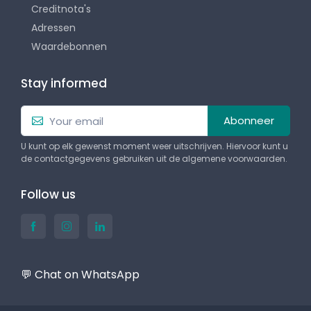
Creditnota's
Adressen
Waardebonnen
Stay informed
Abonneer
U kunt op elk gewenst moment weer uitschrijven. Hiervoor kunt u
de contactgegevens gebruiken uit de algemene voorwaarden.
Follow us
💬 Chat on WhatsApp