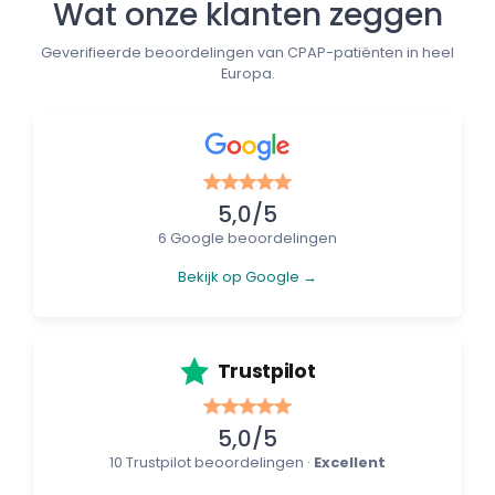
Wat onze klanten zeggen
Geverifieerde beoordelingen van CPAP-patiënten in heel
Europa.
5,0/5
6 Google beoordelingen
Bekijk op Google →
Trustpilot
5,0/5
10 Trustpilot beoordelingen ·
Excellent