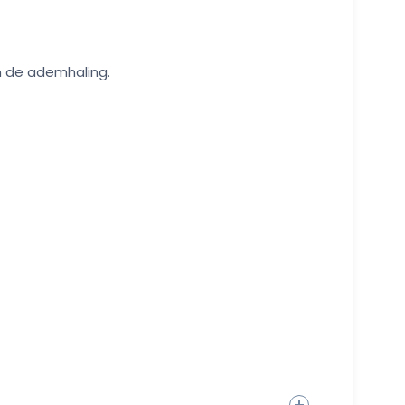
n de ademhaling.