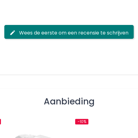
Wees de eerste om een recensie te schrijven
Aanbieding
-10%