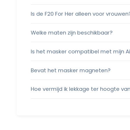
Is de F20 For Her alleen voor vrouwen
Welke maten zijn beschikbaar?
Is het masker compatibel met mijn Air
Bevat het masker magneten?
Hoe vermijd ik lekkage ter hoogte va