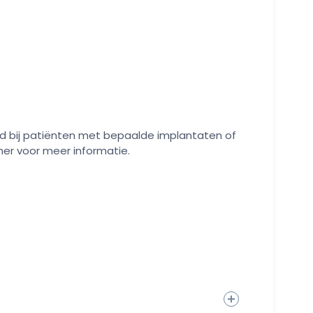
d bij patiënten met bepaalde implantaten of
er voor meer informatie.