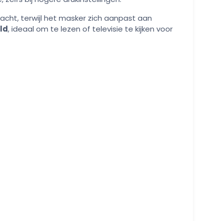
acht, terwijl het masker zich aanpast aan
ld
, ideaal om te lezen of televisie te kijken voor