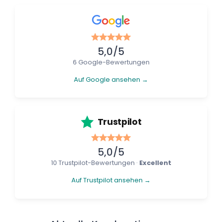
5,0/5
6 Google-Bewertungen
Auf Google ansehen →
Trustpilot
5,0/5
10 Trustpilot-Bewertungen ·
Excellent
Auf Trustpilot ansehen →