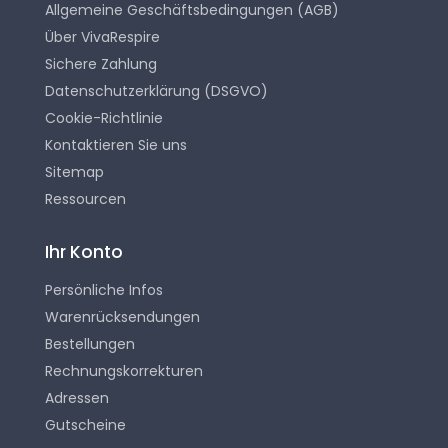
Allgemeine Geschäftsbedingungen (AGB)
Über VivaRespire
Sichere Zahlung
Datenschutzerklärung (DSGVO)
Cookie-Richtlinie
Kontaktieren Sie uns
Sitemap
Ressourcen
Ihr Konto
Persönliche Infos
Warenrücksendungen
Bestellungen
Rechnungskorrekturen
Adressen
Gutscheine