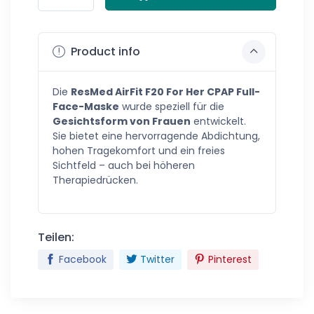
Product info
Die
ResMed AirFit F20 For Her CPAP Full-
Face-Maske
wurde speziell für die
Gesichtsform von Frauen
entwickelt.
Sie bietet eine hervorragende Abdichtung,
hohen Tragekomfort und ein freies
Sichtfeld – auch bei höheren
Therapiedrücken.
Teilen:
Facebook
Twitter
Pinterest