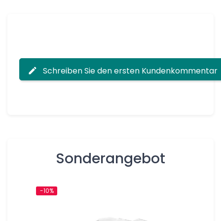
Schreiben Sie den ersten Kundenkommentar
Sonderangebot
-10%
-10%