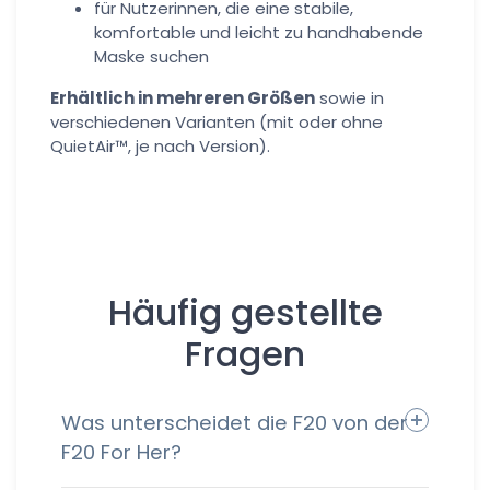
für Nutzerinnen, die eine stabile,
komfortable und leicht zu handhabende
Maske suchen
Erhältlich in mehreren Größen
sowie in
verschiedenen Varianten (mit oder ohne
QuietAir™, je nach Version).
Häufig gestellte
Fragen
Was unterscheidet die F20 von der
F20 For Her?