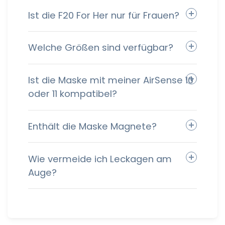
Ist die F20 For Her nur für Frauen?
Welche Größen sind verfügbar?
Ist die Maske mit meiner AirSense 10
oder 11 kompatibel?
Enthält die Maske Magnete?
Wie vermeide ich Leckagen am
Auge?