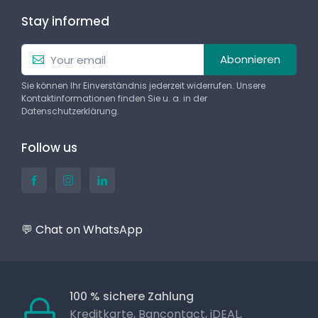
Stay informed
Abonnieren
Sie können Ihr Einverständnis jederzeit widerrufen. Unsere
Kontaktinformationen finden Sie u. a. in der
Datenschutzerklärung.
Follow us
💬 Chat on WhatsApp
100 % sichere Zahlung
Kreditkarte, Bancontact, iDEAL,