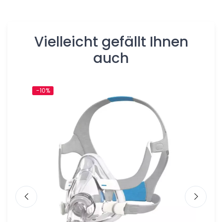
Vielleicht gefällt Ihnen
auch
-10%
-10%