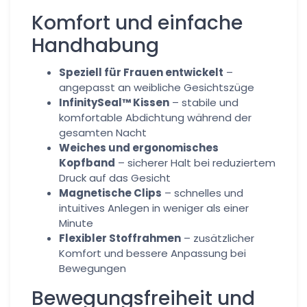
Komfort und einfache
Handhabung
Speziell für Frauen entwickelt
–
angepasst an weibliche Gesichtszüge
InfinitySeal™ Kissen
– stabile und
komfortable Abdichtung während der
gesamten Nacht
Weiches und ergonomisches
Kopfband
– sicherer Halt bei reduziertem
Druck auf das Gesicht
Magnetische Clips
– schnelles und
intuitives Anlegen in weniger als einer
Minute
Flexibler Stoffrahmen
– zusätzlicher
Komfort und bessere Anpassung bei
Bewegungen
Bewegungsfreiheit und