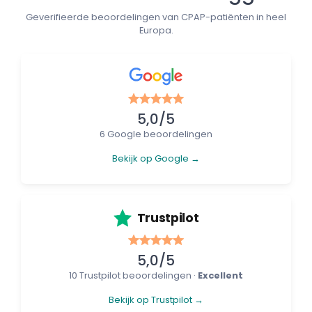
Geverifieerde beoordelingen van CPAP-patiënten in heel
Europa.
5,0/5
6 Google beoordelingen
Bekijk op Google →
Trustpilot
5,0/5
10 Trustpilot beoordelingen ·
Excellent
Bekijk op Trustpilot →