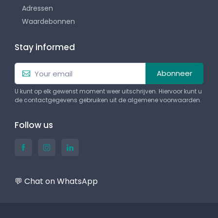
Adressen
Waardebonnen
Stay informed
Abonneer
U kunt op elk gewenst moment weer uitschrijven. Hiervoor kunt u
de contactgegevens gebruiken uit de algemene voorwaarden.
Follow us
💬 Chat on WhatsApp