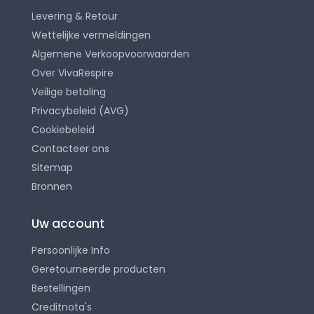
Levering & Retour
Wettelijke vermeldingen
Algemene Verkoopvoorwaarden
Over VivaRespire
Veilige betaling
Privacybeleid (AVG)
Cookiebeleid
Contacteer ons
Sitemap
Bronnen
Uw account
Persoonlijke Info
Geretourneerde producten
Bestellingen
Creditnota's