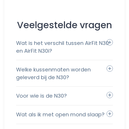
Veelgestelde vragen
Wat is het verschil tussen AirFit N30
en AirFit N30i?
Welke kussenmaten worden
geleverd bij de N30?
Voor wie is de N30?
Wat als ik met open mond slaap?