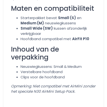
Maten en compatibiliteit
Starterpakket bevat
Small (S)
en
Medium (M)
neuswiegkussens
Small Wide (SW)
kussen afzonderlijk
verkrijgbaar
Hoofdband compatibel met
AirFit P10
Inhoud van de
verpakking
Neuswiegkussens: Small & Medium
Verstelbare hoofdband
Clips voor de hoofdband
Opmerking: Niet compatibel met AirMini zonder
het speciale N30 AirMini Setup Pack.