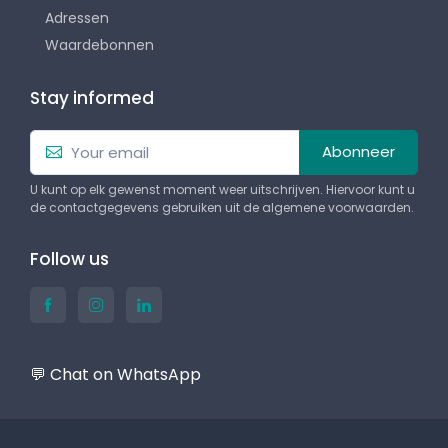
Adressen
Waardebonnen
Stay informed
Abonneer
U kunt op elk gewenst moment weer uitschrijven. Hiervoor kunt u
de contactgegevens gebruiken uit de algemene voorwaarden.
Follow us
💬 Chat on WhatsApp