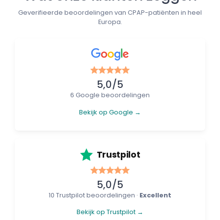
Geverifieerde beoordelingen van CPAP-patiënten in heel
Europa.
5,0/5
6 Google beoordelingen
Bekijk op Google →
Trustpilot
5,0/5
10 Trustpilot beoordelingen ·
Excellent
Bekijk op Trustpilot →