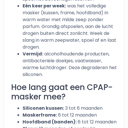
Eén keer per week:
was het volledige
masker (kussen, frame, hoofdband) in
warm water met milde zeep zonder
parfum. Grondig afspoelen, aan de lucht
drogen buiten direct zonlicht. Week de
slang in warm zeepwater, spoel af en laat
drogen.
Vermijd:
alcoholhoudende producten,
antibacteriële doekjes, vaatwasser,
warme luchtdroger. Deze degraderen het
siliconen.
Hoe lang gaat een CPAP-
masker mee?
Siliconen kussen:
3 tot 6 maanden
Maskerframe:
6 tot 12 maanden
Hoofdband (banden):
6 tot 12 maanden