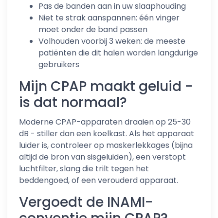
Pas de banden aan in uw slaaphouding
Niet te strak aanspannen: één vinger
moet onder de band passen
Volhouden voorbij 3 weken: de meeste
patiënten die dit halen worden langdurige
gebruikers
Mijn CPAP maakt geluid -
is dat normaal?
Moderne CPAP-apparaten draaien op 25-30
dB - stiller dan een koelkast. Als het apparaat
luider is, controleer op maskerlekkages (bijna
altijd de bron van sisgeluiden), een verstopt
luchtfilter, slang die trilt tegen het
beddengoed, of een verouderd apparaat.
Vergoedt de INAMI-