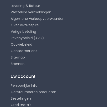
Levering & Retour
Wettelijke vermeldingen
Algemene Verkoopvoorwaarden
Over VivaRespire
Veilige betaling
Privacybeleid (AVG)
Cookiebeleid
Contacteer ons
Sitemap
Bronnen
Uw account
Persoonlijke Info
Geretourneerde producten
Bestellingen
Creditnota's