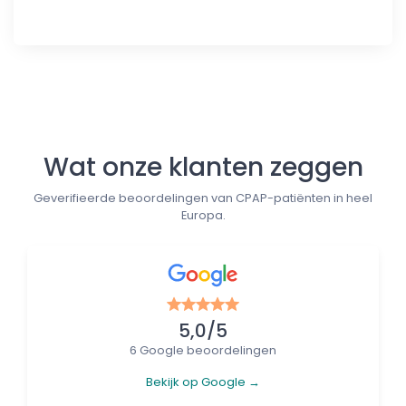
Follow us
Wat onze klanten zeggen
Geverifieerde beoordelingen van CPAP-patiënten in heel
Europa.
5,0/5
6 Google beoordelingen
Bekijk op Google →