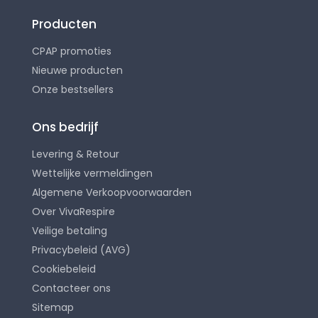
Producten
CPAP promoties
Nieuwe producten
Onze bestsellers
Ons bedrijf
Levering & Retour
Wettelijke vermeldingen
Algemene Verkoopvoorwaarden
Over VivaRespire
Veilige betaling
Privacybeleid (AVG)
Cookiebeleid
Contacteer ons
Sitemap