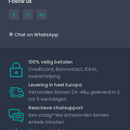
Follow us
💬 Chat on WhatsApp
100% veilig betalen
Creditcard, Bancontact, iDEAL,
overschrijving
Levering in heel Europa
Verzonden binnen 24-48u, geleverd in 2
tot 5 werkdagen
Reactieve chatsupport
Een vraag? We antwoorden binnen
enkele minuten