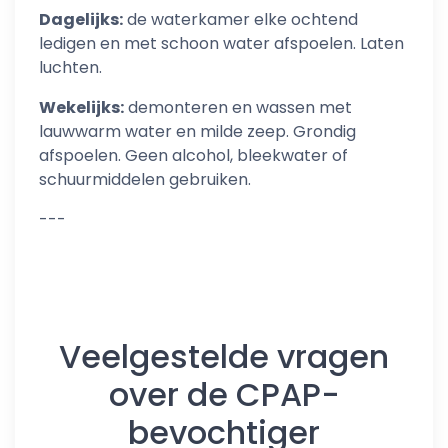
Dagelijks:
de waterkamer elke ochtend
ledigen en met schoon water afspoelen. Laten
luchten.
Wekelijks:
demonteren en wassen met
lauwwarm water en milde zeep. Grondig
afspoelen. Geen alcohol, bleekwater of
schuurmiddelen gebruiken.
---
Veelgestelde vragen
over de CPAP-
bevochtiger