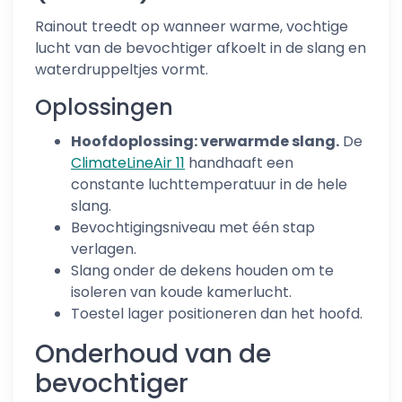
Rainout treedt op wanneer warme, vochtige
lucht van de bevochtiger afkoelt in de slang en
waterdruppeltjes vormt.
Oplossingen
Hoofdoplossing: verwarmde slang.
De
ClimateLineAir 11
handhaaft een
constante luchttemperatuur in de hele
slang.
Bevochtigingsniveau met één stap
verlagen.
Slang onder de dekens houden om te
isoleren van koude kamerlucht.
Toestel lager positioneren dan het hoofd.
Onderhoud van de
bevochtiger