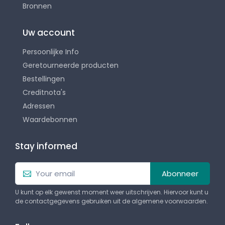
Bronnen
Uw account
Persoonlijke Info
Geretourneerde producten
Bestellingen
Creditnota's
Adressen
Waardebonnen
Stay informed
Abonneer
U kunt op elk gewenst moment weer uitschrijven. Hiervoor kunt u
de contactgegevens gebruiken uit de algemene voorwaarden.