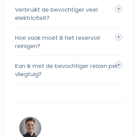
Verbruikt de bevochtiger veel
elektriciteit?
Hoe vaak moet ik het reservoir
reinigen?
Kan ik met de bevochtiger reizen per
vliegtuig?