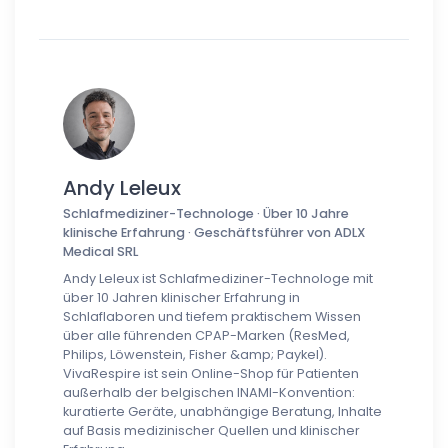
Andy Leleux
Schlafmediziner-Technologe · Über 10 Jahre
klinische Erfahrung · Geschäftsführer von ADLX
Medical SRL
Andy Leleux ist Schlafmediziner-Technologe mit
über 10 Jahren klinischer Erfahrung in
Schlaflaboren und tiefem praktischem Wissen
über alle führenden CPAP-Marken (ResMed,
Philips, Löwenstein, Fisher &amp; Paykel).
VivaRespire ist sein Online-Shop für Patienten
außerhalb der belgischen INAMI-Konvention:
kuratierte Geräte, unabhängige Beratung, Inhalte
auf Basis medizinischer Quellen und klinischer