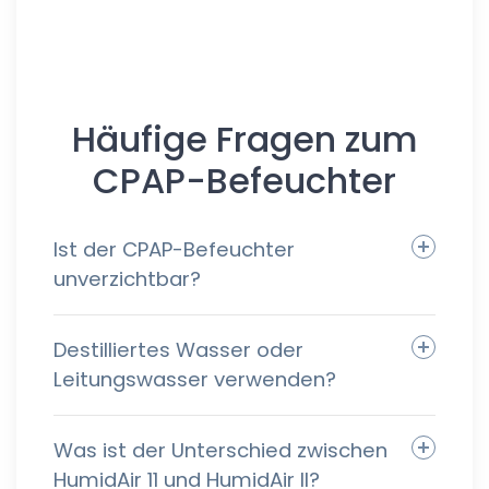
Häufige Fragen zum
CPAP-Befeuchter
Ist der CPAP-Befeuchter
unverzichtbar?
Destilliertes Wasser oder
Leitungswasser verwenden?
Was ist der Unterschied zwischen
HumidAir 11 und HumidAir II?