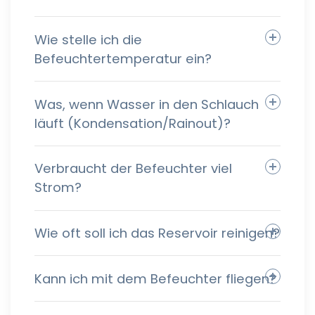
Wie stelle ich die
Befeuchtertemperatur ein?
Was, wenn Wasser in den Schlauch
läuft (Kondensation/Rainout)?
Verbraucht der Befeuchter viel
Strom?
Wie oft soll ich das Reservoir reinigen?
Kann ich mit dem Befeuchter fliegen?