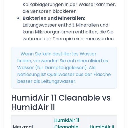
Kalkablagerungen in der Wasserkammer,
die Sensoren blockieren.
Bakterien und Mineralien:
Leitungswasser enthält Mineralien und
kann Mikroorganismen enthalten, die Sie
während der Therapie einatmen würden.
Wenn Sie kein destilliertes Wasser
finden, verwenden Sie entmineralisiertes
Wasser (für Dampfbügeleisen). Als
Notlösung ist Quellwasser aus der Flasche
besser als Leitungswasser.
HumidAir 11 Cleanable vs
HumidAir II
HumidAir 11
Merkmal
Cleanable
HumidAir II