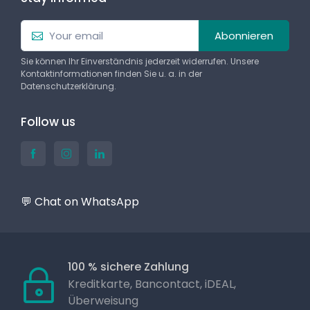
Abonnieren
Sie können Ihr Einverständnis jederzeit widerrufen. Unsere
Kontaktinformationen finden Sie u. a. in der
Datenschutzerklärung.
Follow us
💬 Chat on WhatsApp
100 % sichere Zahlung
Kreditkarte, Bancontact, iDEAL,
Überweisung