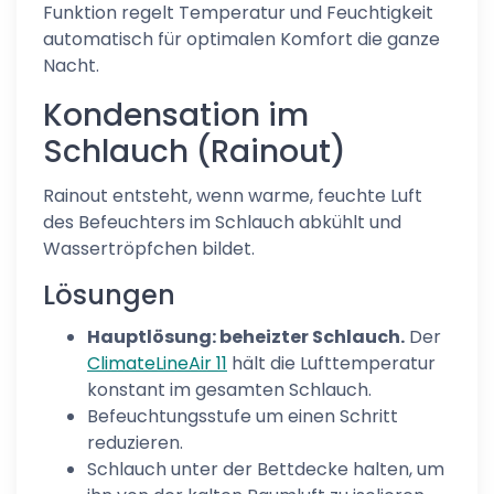
Funktion regelt Temperatur und Feuchtigkeit
automatisch für optimalen Komfort die ganze
Nacht.
Kondensation im
Schlauch (Rainout)
Rainout entsteht, wenn warme, feuchte Luft
des Befeuchters im Schlauch abkühlt und
Wassertröpfchen bildet.
Lösungen
Hauptlösung: beheizter Schlauch.
Der
ClimateLineAir 11
hält die Lufttemperatur
konstant im gesamten Schlauch.
Befeuchtungsstufe um einen Schritt
reduzieren.
Schlauch unter der Bettdecke halten, um