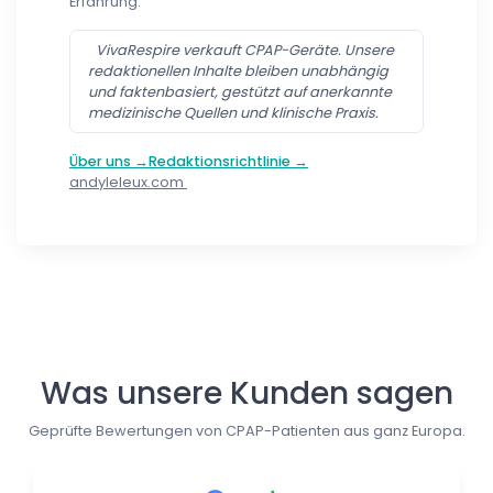
Erfahrung.
VivaRespire verkauft CPAP-Geräte. Unsere
redaktionellen Inhalte bleiben unabhängig
und faktenbasiert, gestützt auf anerkannte
medizinische Quellen und klinische Praxis.
Über uns →
Redaktionsrichtlinie →
andyleleux.com
Follow us
Was unsere Kunden sagen
Geprüfte Bewertungen von CPAP-Patienten aus ganz Europa.