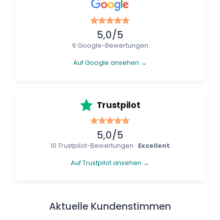
5,0/5
6 Google-Bewertungen
Auf Google ansehen →
Trustpilot
5,0/5
10 Trustpilot-Bewertungen ·
Excellent
Auf Trustpilot ansehen →
Aktuelle Kundenstimmen