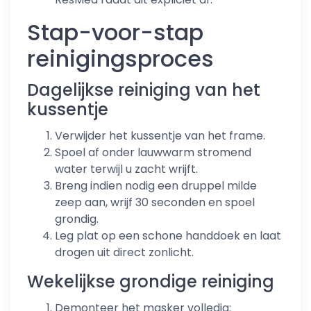
Stap-voor-stap
reinigingsproces
Dagelijkse reiniging van het
kussentje
Verwijder het kussentje van het frame.
Spoel af onder lauwwarm stromend
water terwijl u zacht wrijft.
Breng indien nodig een druppel milde
zeep aan, wrijf 30 seconden en spoel
grondig.
Leg plat op een schone handdoek en laat
drogen uit direct zonlicht.
Wekelijkse grondige reiniging
Demonteer het masker volledig: