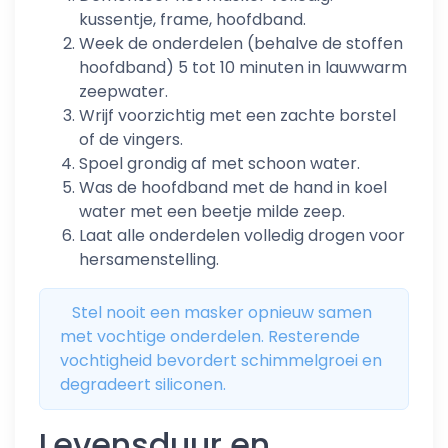
kussentje, frame, hoofdband.
Week de onderdelen (behalve de stoffen
hoofdband) 5 tot 10 minuten in lauwwarm
zeepwater.
Wrijf voorzichtig met een zachte borstel
of de vingers.
Spoel grondig af met schoon water.
Was de hoofdband met de hand in koel
water met een beetje milde zeep.
Laat alle onderdelen volledig drogen voor
hersamenstelling.
Stel nooit een masker opnieuw samen
met vochtige onderdelen. Resterende
vochtigheid bevordert schimmelgroei en
degradeert siliconen.
Levensduur en