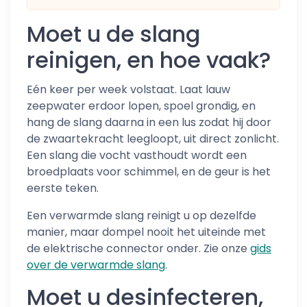
Moet u de slang
reinigen, en hoe vaak?
Eén keer per week volstaat. Laat lauw
zeepwater erdoor lopen, spoel grondig, en
hang de slang daarna in een lus zodat hij door
de zwaartekracht leegloopt, uit direct zonlicht.
Een slang die vocht vasthoudt wordt een
broedplaats voor schimmel, en de geur is het
eerste teken.
Een verwarmde slang reinigt u op dezelfde
manier, maar dompel nooit het uiteinde met
de elektrische connector onder. Zie onze
gids
over de verwarmde slang
.
Moet u desinfecteren,