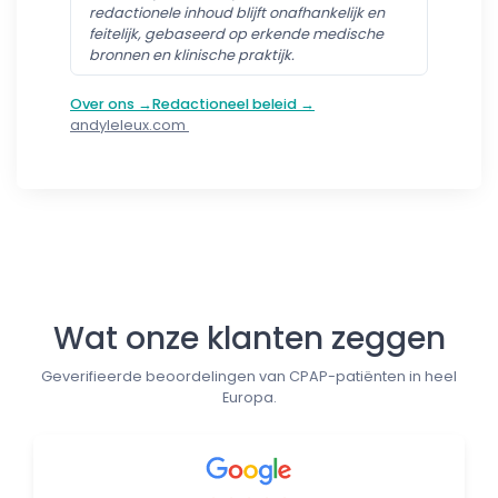
redactionele inhoud blijft onafhankelijk en
feitelijk, gebaseerd op erkende medische
bronnen en klinische praktijk.
Over ons →
Redactioneel beleid →
andyleleux.com
Follow us
Wat onze klanten zeggen
Geverifieerde beoordelingen van CPAP-patiënten in heel
Europa.