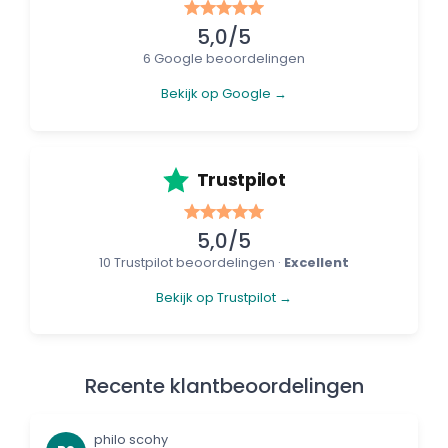
5,0/5
6 Google beoordelingen
Bekijk op Google →
Trustpilot
5,0/5
10 Trustpilot beoordelingen ·
Excellent
Bekijk op Trustpilot →
Recente klantbeoordelingen
philo scohy