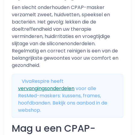
Een slecht onderhouden CPAP-masker
verzamelt zweet, huidvetten, speeksel en
bacteriën. Het gevolg: lekken die de
doeltreffendheid van uw therapie
verminderen, huidirritaties en vroegtijdige
slijtage van de siliconenonderdelen.
Regelmatig en correct reinigen is een van de
belangrijkste gewoontes voor uw comfort en
gezondheid.
VivaRespire heeft
vervangingsonderdelen
voor alle
ResMed-maskers: kussens, frames,
hoofdbanden. Bekijk ons aanbod in de
webshop.
Mag u een CPAP-