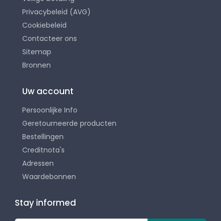
Privacybeleid (AVG)
Cookiebeleid
Contacteer ons
Sitemap
Bronnen
Uw account
Persoonlijke Info
Geretourneerde producten
Bestellingen
Creditnota's
Adressen
Waardebonnen
Stay informed