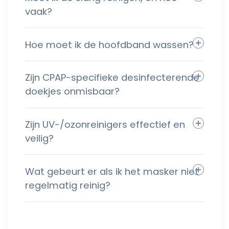
vaak?
Hoe moet ik de hoofdband wassen?
Zijn CPAP-specifieke desinfecterende
doekjes onmisbaar?
Zijn UV-/ozonreinigers effectief en
veilig?
Wat gebeurt er als ik het masker niet
regelmatig reinig?