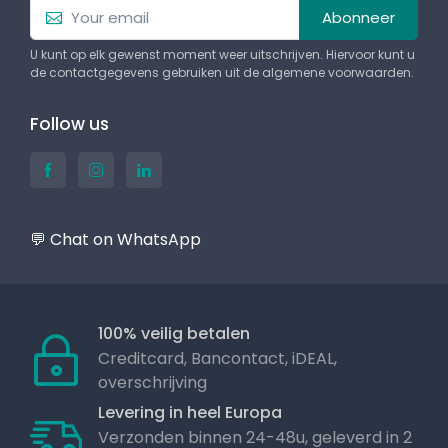
Abonneer
U kunt op elk gewenst moment weer uitschrijven. Hiervoor kunt u
de contactgegevens gebruiken uit de algemene voorwaarden.
Follow us
💬 Chat on WhatsApp
100% veilig betalen
Creditcard, Bancontact, iDEAL,
overschrijving
Levering in heel Europa
Verzonden binnen 24-48u, geleverd in 2