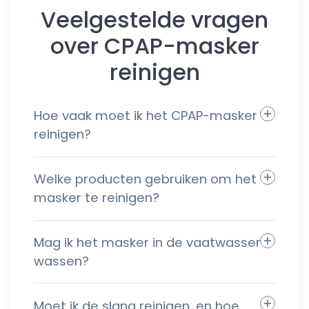
Veelgestelde vragen
over CPAP-masker
reinigen
Hoe vaak moet ik het CPAP-masker
reinigen?
Welke producten gebruiken om het
masker te reinigen?
Mag ik het masker in de vaatwasser
wassen?
Moet ik de slang reinigen, en hoe