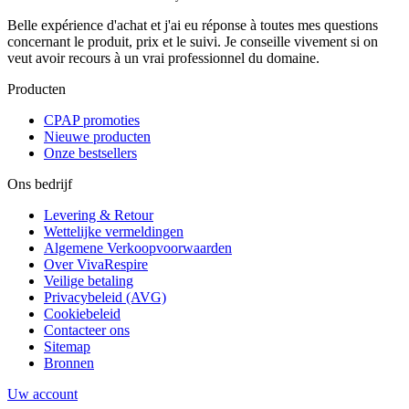
Belle expérience d'achat et j'ai eu réponse à toutes mes questions
concernant le produit, prix et le suivi. Je conseille vivement si on
veut avoir recours à un vrai professionnel du domaine.
Producten
CPAP promoties
Nieuwe producten
Onze bestsellers
Ons bedrijf
Levering & Retour
Wettelijke vermeldingen
Algemene Verkoopvoorwaarden
Over VivaRespire
Veilige betaling
Privacybeleid (AVG)
Cookiebeleid
Contacteer ons
Sitemap
Bronnen
Uw account