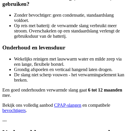
gebruiken?
Zonder bevochtiger: geen condensatie, standaardslang
voldoet.
Op reis met batterij: de verwarmde slang verbruikt meer
stroom. Overschakelen op een standaardslang verlengt de
gebruiksduur van de batterij.
Onderhoud en levensduur
Wekelijks reinigen met lauwwarm water en milde zeep via
een lange, flexibele borstel.
Grondig afspoelen en verticaal hangend laten drogen.
De slang niet scherp vouwen - het verwarmingselement kan
breken.
Een goed onderhouden verwarmde slang gaat
6 tot 12 maanden
mee.
Bekijk ons volledig aanbod
CPAP-slangen
en compatibele
bevochtigers
.
---