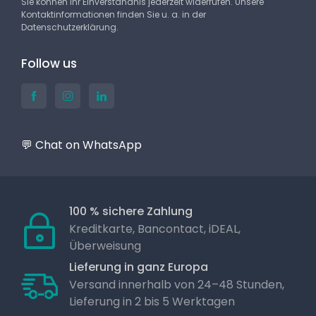
Sie können Ihr Einverständnis jederzeit widerrufen. Unsere
Kontaktinformationen finden Sie u. a. in der
Datenschutzerklärung.
Follow us
💬 Chat on WhatsApp
100 % sichere Zahlung
Kreditkarte, Bancontact, iDEAL,
Überweisung
Lieferung in ganz Europa
Versand innerhalb von 24–48 Stunden,
Lieferung in 2 bis 5 Werktagen