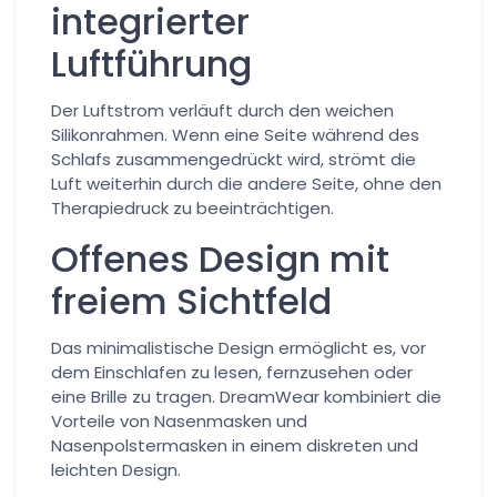
integrierter
Luftführung
Der Luftstrom verläuft durch den weichen
Silikonrahmen. Wenn eine Seite während des
Schlafs zusammengedrückt wird, strömt die
Luft weiterhin durch die andere Seite, ohne den
Therapiedruck zu beeinträchtigen.
Offenes Design mit
freiem Sichtfeld
Das minimalistische Design ermöglicht es, vor
dem Einschlafen zu lesen, fernzusehen oder
eine Brille zu tragen. DreamWear kombiniert die
Vorteile von Nasenmasken und
Nasenpolstermasken in einem diskreten und
leichten Design.