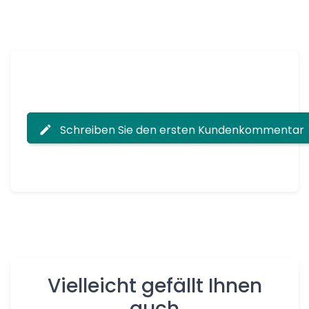
Schreiben Sie den ersten Kundenkommentar
Vielleicht gefällt Ihnen
auch