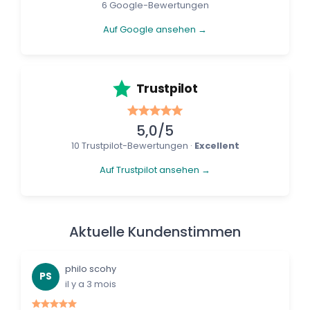
6 Google-Bewertungen
Auf Google ansehen →
Trustpilot
5,0/5
10 Trustpilot-Bewertungen ·
Excellent
Auf Trustpilot ansehen →
Aktuelle Kundenstimmen
philo scohy
PS
il y a 3 mois