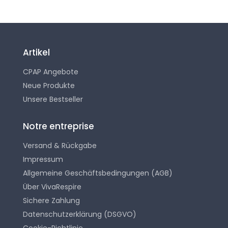
Artikel
CPAP Angebote
Neue Produkte
Unsere Bestseller
Notre entreprise
Versand & Rückgabe
Impressum
Allgemeine Geschäftsbedingungen (AGB)
Über VivaRespire
Sichere Zahlung
Datenschutzerklärung (DSGVO)
Cookie-Richtlinie