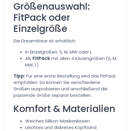
Größenauswahl:
FitPack oder
Einzelgröße
Die DreamWear ist erhältlich:
In Einzelgrößen: S, M, MW oder L
Als
FitPack
mit allen 4 Kissengrößen (S, M,
MW, L)
Tipp:
Für eine erste Bestellung wird das FitPack
empfohlen. So können Sie verschiedene
Größen ausprobieren und anschließend die
passende Größe separat bestellen.
Komfort & Materialien
Weiches Silikon-Maskenkissen
Leichtes und diskretes Kopfband