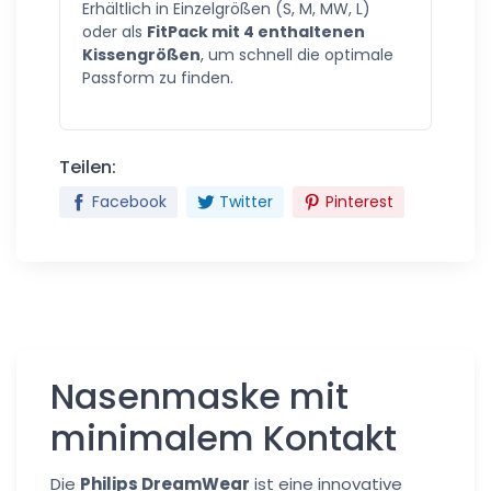
Erhältlich in Einzelgrößen (S, M, MW, L)
oder als
FitPack mit 4 enthaltenen
Kissengrößen
, um schnell die optimale
Passform zu finden.
Teilen:
Facebook
Twitter
Pinterest
Nasenmaske mit
minimalem Kontakt
Die
Philips DreamWear
ist eine innovative