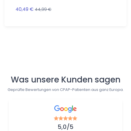
40,49 €
36,36 
44,99 €
Follow us
Was unsere Kunden sagen
Geprüfte Bewertungen von CPAP-Patienten aus ganz Europa.
5,0/5