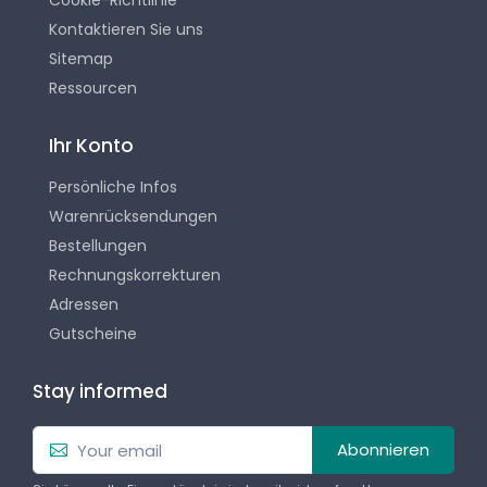
Kontaktieren Sie uns
Sitemap
Ressourcen
Ihr Konto
Persönliche Infos
Warenrücksendungen
Bestellungen
Rechnungskorrekturen
Adressen
Gutscheine
Stay informed
Abonnieren