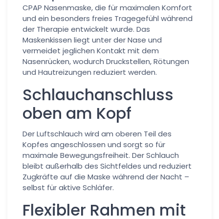
CPAP Nasenmaske, die für maximalen Komfort
und ein besonders freies Tragegefühl während
der Therapie entwickelt wurde. Das
Maskenkissen liegt unter der Nase und
vermeidet jeglichen Kontakt mit dem
Nasenrücken, wodurch Druckstellen, Rötungen
und Hautreizungen reduziert werden.
Schlauchanschluss
oben am Kopf
Der Luftschlauch wird am oberen Teil des
Kopfes angeschlossen und sorgt so für
maximale Bewegungsfreiheit. Der Schlauch
bleibt außerhalb des Sichtfeldes und reduziert
Zugkräfte auf die Maske während der Nacht –
selbst für aktive Schläfer.
Flexibler Rahmen mit