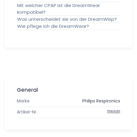
Mit welcher CPAP ist die DreamWear
kompatibel?
Was unterscheidet sie von der DreamWisp?
Wie pflege ich die DreamWear?
General
Marke
Philips Respironics
Artikel-Nr.
1116681