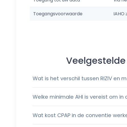
Toegangsvoorwaarde
IAHO ≥
Veelgestelde
Wat is het verschil tussen RIZIV en 
Welke minimale AHI is vereist om in
Wat kost CPAP in de conventie werkel