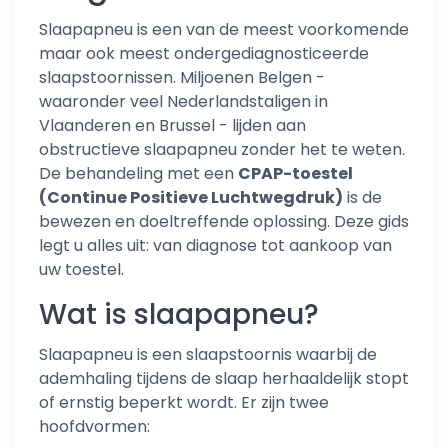
Slaapapneu is een van de meest voorkomende
maar ook meest ondergediagnosticeerde
slaapstoornissen. Miljoenen Belgen -
waaronder veel Nederlandstaligen in
Vlaanderen en Brussel - lijden aan
obstructieve slaapapneu zonder het te weten.
De behandeling met een
CPAP-toestel
(Continue Positieve Luchtwegdruk)
is de
bewezen en doeltreffende oplossing. Deze gids
legt u alles uit: van diagnose tot aankoop van
uw toestel.
Wat is slaapapneu?
Slaapapneu is een slaapstoornis waarbij de
ademhaling tijdens de slaap herhaaldelijk stopt
of ernstig beperkt wordt. Er zijn twee
hoofdvormen: