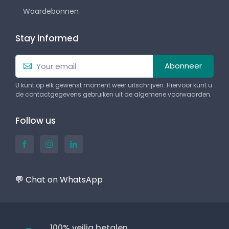
Waardebonnen
Stay informed
Abonneer
U kunt op elk gewenst moment weer uitschrijven. Hiervoor kunt u
de contactgegevens gebruiken uit de algemene voorwaarden.
Follow us
💬 Chat on WhatsApp
100% veilig betalen