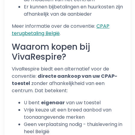
Er kunnen bijbetalingen en huurkosten zijn
afhankelijk van de aanbieder
Meer informatie over de conventie:
CPAP
terugbetaling België
.
Waarom kopen bij
VivaRespire?
VivaRespire biedt een alternatief voor de
conventie:
directe aankoop van uw CPAP-
toestel
zonder afhankelijkheid van een
centrum. Dat betekent:
U bent
eigenaar
van uw toestel
Vrije keuze uit een breed aanbod van
toonaangevende merken
Geen verplaatsing nodig - thuislevering in
heel België