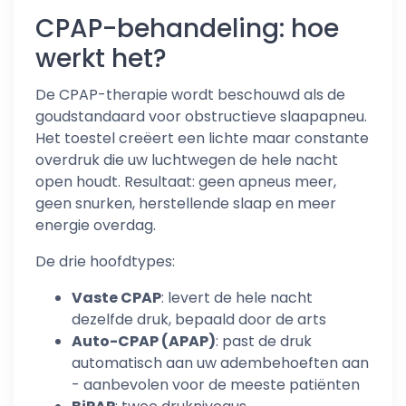
CPAP-behandeling: hoe
werkt het?
De CPAP-therapie wordt beschouwd als de
goudstandaard voor obstructieve slaapapneu.
Het toestel creëert een lichte maar constante
overdruk die uw luchtwegen de hele nacht
open houdt. Resultaat: geen apneus meer,
geen snurken, herstellende slaap en meer
energie overdag.
De drie hoofdtypes:
Vaste CPAP
: levert de hele nacht
dezelfde druk, bepaald door de arts
Auto-CPAP (APAP)
: past de druk
automatisch aan uw adembehoeften aan
- aanbevolen voor de meeste patiënten