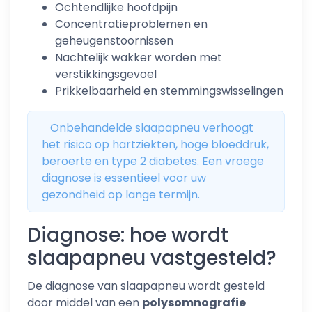
Ochtendlijke hoofdpijn
Concentratieproblemen en
geheugenstoornissen
Nachtelijk wakker worden met
verstikkingsgevoel
Prikkelbaarheid en stemmingswisselingen
Onbehandelde slaapapneu verhoogt
het risico op hartziekten, hoge bloeddruk,
beroerte en type 2 diabetes. Een vroege
diagnose is essentieel voor uw
gezondheid op lange termijn.
Diagnose: hoe wordt
slaapapneu vastgesteld?
De diagnose van slaapapneu wordt gesteld
door middel van een
polysomnografie