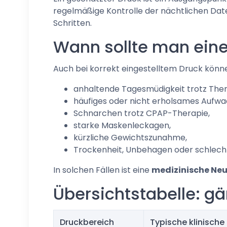
regelmäßige Kontrolle der nächtlichen Dat
Schritten.
Wann sollte man eine
Auch bei korrekt eingestelltem Druck könn
anhaltende Tagesmüdigkeit trotz Ther
häufiges oder nicht erholsames Aufwa
Schnarchen trotz CPAP-Therapie,
starke Maskenleckagen,
kürzliche Gewichtszunahme,
Trockenheit, Unbehagen oder schlech
In solchen Fällen ist eine
medizinische Ne
Übersichtstabelle: 
Druckbereich
Typische klinisch