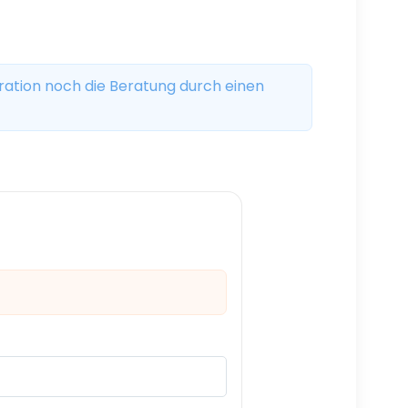
itration noch die Beratung durch einen