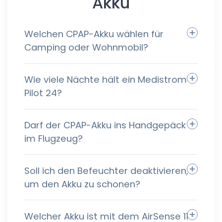
Akku
Welchen CPAP-Akku wählen für
Camping oder Wohnmobil?
Wie viele Nächte hält ein Medistrom
Pilot 24?
Darf der CPAP-Akku ins Handgepäck
im Flugzeug?
Soll ich den Befeuchter deaktivieren,
um den Akku zu schonen?
Welcher Akku ist mit dem AirSense 11