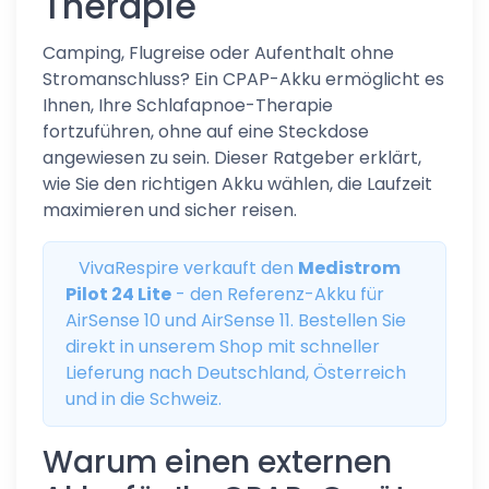
Therapie
Camping, Flugreise oder Aufenthalt ohne
Stromanschluss? Ein CPAP-Akku ermöglicht es
Ihnen, Ihre Schlafapnoe-Therapie
fortzuführen, ohne auf eine Steckdose
angewiesen zu sein. Dieser Ratgeber erklärt,
wie Sie den richtigen Akku wählen, die Laufzeit
maximieren und sicher reisen.
VivaRespire verkauft den
Medistrom
Pilot 24 Lite
- den Referenz-Akku für
AirSense 10 und AirSense 11. Bestellen Sie
direkt in unserem Shop mit schneller
Lieferung nach Deutschland, Österreich
und in die Schweiz.
Warum einen externen