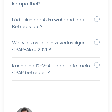
kompatibel?
Lädt sich der Akku während des
Betriebs auf?
Wie viel kostet ein zuverlässiger
CPAP-Akku 2026?
Kann eine 12-V-Autobatterie mein
CPAP betreiben?