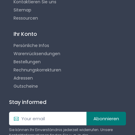
Kontaktieren Sie uns
Sitemap
Ressourcen
Ihr Konto
Persönliche Infos
Warenrücksendungen
Bestellungen
Rechnungskorrekturen
Adressen
Gutscheine
Stay informed
Abonnieren
Sie können Ihr Einverständnis jederzeit widerrufen. Unsere