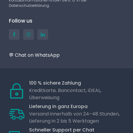
Kontaktinformationen finden Sie u. a. in der
Datenschutzerklärung.
Follow us
💬 Chat on WhatsApp
100 % sichere Zahlung
Kreditkarte, Bancontact, iDEAL,
Überweisung
Lieferung in ganz Europa
Versand innerhalb von 24–48 Stunden,
Lieferung in 2 bis 5 Werktagen
Schneller Support per Chat