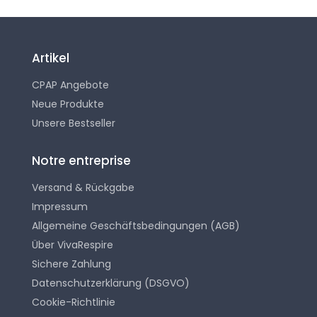
Artikel
CPAP Angebote
Neue Produkte
Unsere Bestseller
Notre entreprise
Versand & Rückgabe
Impressum
Allgemeine Geschäftsbedingungen (AGB)
Über VivaRespire
Sichere Zahlung
Datenschutzerklärung (DSGVO)
Cookie-Richtlinie