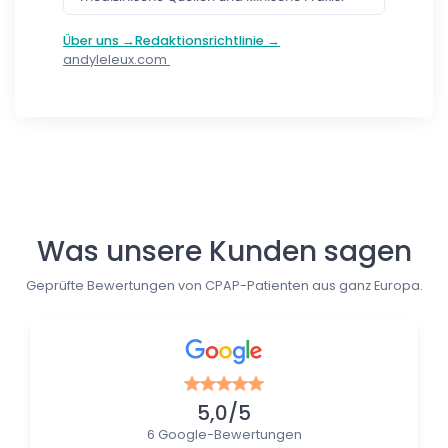
Über uns →
Redaktionsrichtlinie →
andyleleux.com
Follow us
Was unsere Kunden sagen
Geprüfte Bewertungen von CPAP-Patienten aus ganz Europa.
5,0/5
6 Google-Bewertungen