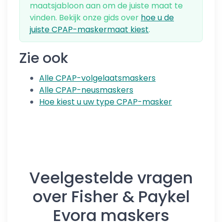
maatsjabloon aan om de juiste maat te
vinden. Bekijk onze gids over
hoe u de
juiste CPAP-maskermaat kiest
.
Zie ook
Alle CPAP-volgelaatsmaskers
Alle CPAP-neusmaskers
Hoe kiest u uw type CPAP-masker
Veelgestelde vragen
over Fisher & Paykel
Evora maskers