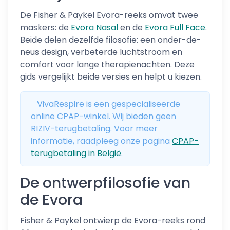
De Fisher & Paykel Evora-reeks omvat twee
maskers: de
Evora Nasal
en de
Evora Full Face
.
Beide delen dezelfde filosofie: een onder-de-
neus design, verbeterde luchtstroom en
comfort voor lange therapienachten. Deze
gids vergelijkt beide versies en helpt u kiezen.
VivaRespire is een gespecialiseerde
online CPAP-winkel. Wij bieden geen
RIZIV-terugbetaling. Voor meer
informatie, raadpleeg onze pagina
CPAP-
terugbetaling in België
.
De ontwerpfilosofie van
de Evora
Fisher & Paykel ontwierp de Evora-reeks rond