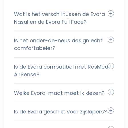
Wat is het verschil tussen de Evora
Nasal en de Evora Full Face?
Is het onder-de-neus design echt
comfortabeler?
Is de Evora compatibel met ResMed
AirSense?
Welke Evora-maat moet ik kiezen?
Is de Evora geschikt voor zijslapers?