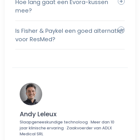
Hoe lang gaat een Evora-kussen
mee?
Is Fisher & Paykel een goed alternatief
voor ResMed?
Andy Leleux
Slaapgeneeskundige technoloog · Meer dan 10
jaar klinische ervaring · Zaakvoerder van ADLX
Medical SRL