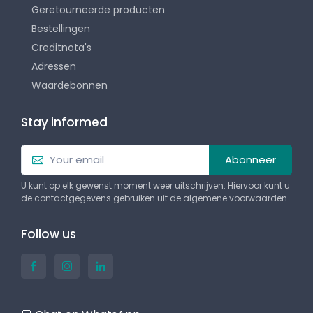
Geretourneerde producten
Bestellingen
Creditnota's
Adressen
Waardebonnen
Stay informed
Abonneer
U kunt op elk gewenst moment weer uitschrijven. Hiervoor kunt u
de contactgegevens gebruiken uit de algemene voorwaarden.
Follow us