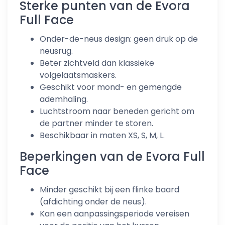
Sterke punten van de Evora
Full Face
Onder-de-neus design: geen druk op de
neusrug.
Beter zichtveld dan klassieke
volgelaatsmaskers.
Geschikt voor mond- en gemengde
ademhaling.
Luchtstroom naar beneden gericht om
de partner minder te storen.
Beschikbaar in maten XS, S, M, L.
Beperkingen van de Evora Full
Face
Minder geschikt bij een flinke baard
(afdichting onder de neus).
Kan een aanpassingsperiode vereisen