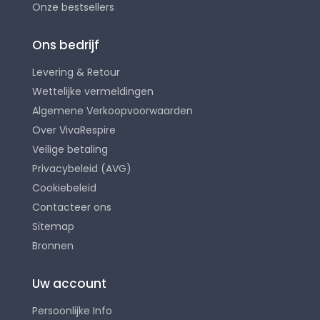
Onze bestsellers
Ons bedrijf
Levering & Retour
Wettelijke vermeldingen
Algemene Verkoopvoorwaarden
Over VivaRespire
Veilige betaling
Privacybeleid (AVG)
Cookiebeleid
Contacteer ons
Sitemap
Bronnen
Uw account
Persoonlijke Info