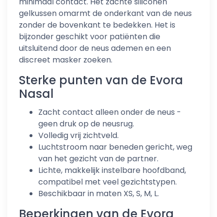
minimaal contact. Het zachte siliconen
gelkussen omarmt de onderkant van de neus
zonder de bovenkant te bedekken. Het is
bijzonder geschikt voor patiënten die
uitsluitend door de neus ademen en een
discreet masker zoeken.
Sterke punten van de Evora
Nasal
Zacht contact alleen onder de neus -
geen druk op de neusrug.
Volledig vrij zichtveld.
Luchtstroom naar beneden gericht, weg
van het gezicht van de partner.
Lichte, makkelijk instelbare hoofdband,
compatibel met veel gezichtstypen.
Beschikbaar in maten XS, S, M, L.
Beperkingen van de Evora