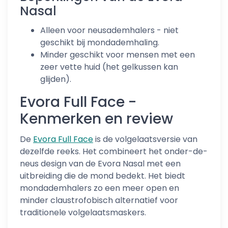
Nasal
Alleen voor neusademhalers - niet
geschikt bij mondademhaling.
Minder geschikt voor mensen met een
zeer vette huid (het gelkussen kan
glijden).
Evora Full Face -
Kenmerken en review
De
Evora Full Face
is de volgelaatsversie van
dezelfde reeks. Het combineert het onder-de-
neus design van de Evora Nasal met een
uitbreiding die de mond bedekt. Het biedt
mondademhalers zo een meer open en
minder claustrofobisch alternatief voor
traditionele volgelaatsmaskers.