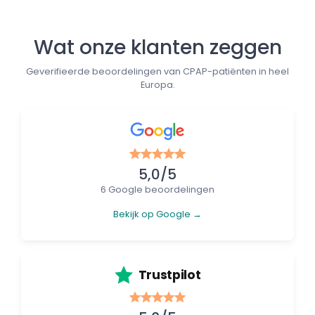
Wat onze klanten zeggen
Geverifieerde beoordelingen van CPAP-patiënten in heel
Europa.
5,0/5
6 Google beoordelingen
Bekijk op Google →
Trustpilot