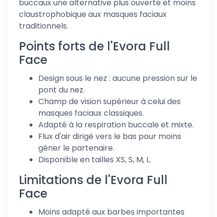
buccaux une alternative plus ouverte et moins
claustrophobique aux masques faciaux
traditionnels.
Points forts de l'Evora Full
Face
Design sous le nez : aucune pression sur le
pont du nez.
Champ de vision supérieur à celui des
masques faciaux classiques.
Adapté à la respiration buccale et mixte.
Flux d'air dirigé vers le bas pour moins
gêner le partenaire.
Disponible en tailles XS, S, M, L.
Limitations de l'Evora Full
Face
Moins adapté aux barbes importantes