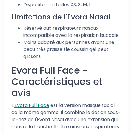
Disponible en tailles XS, S, M, L.
Limitations de l'Evora Nasal
Réservé aux respirateurs nasaux -
incompatible avec la respiration buccale.
Moins adapté aux personnes ayant une
peau très grasse (le coussin gel peut
glisser).
Evora Full Face -
Caractéristiques et
avis
L'
Evora Full Face
est la version masque facial
de la même gamme. Il combine le design sous-
le-nez de l'Evora Nasal avec une extension qui
couvre la bouche. Il offre ainsi aux respirateurs