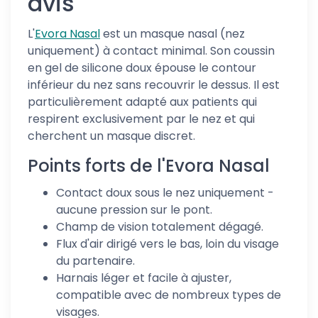
avis
L'
Evora Nasal
est un masque nasal (nez
uniquement) à contact minimal. Son coussin
en gel de silicone doux épouse le contour
inférieur du nez sans recouvrir le dessus. Il est
particulièrement adapté aux patients qui
respirent exclusivement par le nez et qui
cherchent un masque discret.
Points forts de l'Evora Nasal
Contact doux sous le nez uniquement -
aucune pression sur le pont.
Champ de vision totalement dégagé.
Flux d'air dirigé vers le bas, loin du visage
du partenaire.
Harnais léger et facile à ajuster,
compatible avec de nombreux types de
visages.