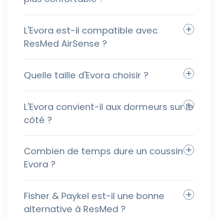
L'Evora est-il compatible avec
ResMed AirSense ?
Quelle taille d'Evora choisir ?
L'Evora convient-il aux dormeurs sur le
côté ?
Combien de temps dure un coussin
Evora ?
Fisher & Paykel est-il une bonne
alternative à ResMed ?