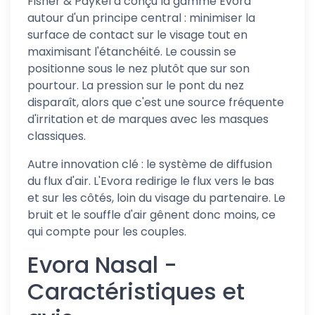
Fisher & Paykel a conçu la gamme Evora
autour d'un principe central : minimiser la
surface de contact sur le visage tout en
maximisant l'étanchéité. Le coussin se
positionne sous le nez plutôt que sur son
pourtour. La pression sur le pont du nez
disparaît, alors que c'est une source fréquente
d'irritation et de marques avec les masques
classiques.
Autre innovation clé : le système de diffusion
du flux d'air. L'Evora redirige le flux vers le bas
et sur les côtés, loin du visage du partenaire. Le
bruit et le souffle d'air gênent donc moins, ce
qui compte pour les couples.
Evora Nasal -
Caractéristiques et