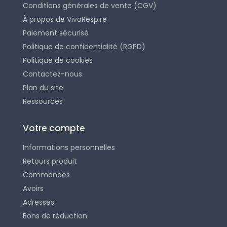
Conditions générales de vente (CGV)
À propos de VivaRespire
Paiement sécurisé
Politique de confidentialité (RGPD)
Politique de cookies
Contactez-nous
Plan du site
Ressources
Votre compte
Informations personnelles
Retours produit
Commandes
Avoirs
Adresses
Bons de réduction