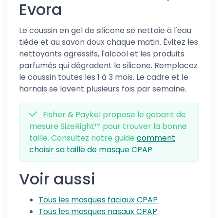
Evora
Le coussin en gel de silicone se nettoie à l'eau
tiède et au savon doux chaque matin. Évitez les
nettoyants agressifs, l'alcool et les produits
parfumés qui dégradent le silicone. Remplacez
le coussin toutes les 1 à 3 mois. Le cadre et le
harnais se lavent plusieurs fois par semaine.
Fisher & Paykel propose le gabarit de
mesure SizeRight™ pour trouver la bonne
taille. Consultez notre guide
comment
choisir sa taille de masque CPAP
.
Voir aussi
Tous les masques faciaux CPAP
Tous les masques nasaux CPAP