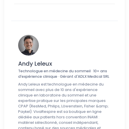
Andy Leleux
Technologue en médecine du sommeil · 10+ ans
d'expérience clinique · Gérant d'ADLX Medical SRL
Andy Leleux est technologue en médecine du
sommeil avec plus de 10 ans d'expérience
clinique en laboratoire du sommeil et une
expertise pratique sur les principales marques
CPAP (ResMed, Philips, Löwenstein, Fisher &amp;
Paykel). VivaRespire est sa boutique en ligne
dédiée aux patients hors convention INAMI :
matériel sélectionné, conseil indépendant,
contenu basé sur des sources médicales et