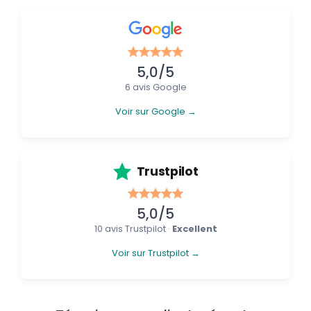
5,0/5
6 avis Google
Voir sur Google →
Trustpilot
5,0/5
10 avis Trustpilot ·
Excellent
Voir sur Trustpilot →