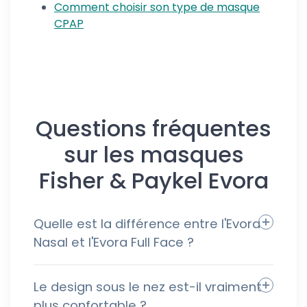
Comment choisir son type de masque
CPAP
Questions fréquentes
sur les masques
Fisher & Paykel Evora
Quelle est la différence entre l'Evora
Nasal et l'Evora Full Face ?
Le design sous le nez est-il vraiment
plus confortable ?