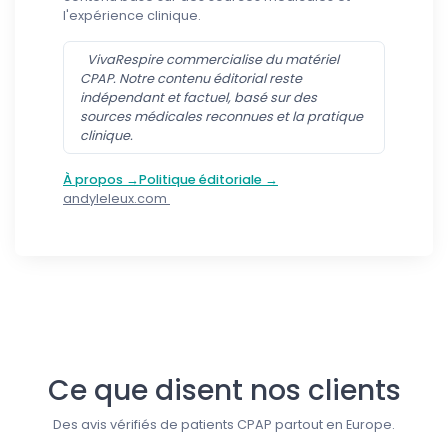
l'expérience clinique.
VivaRespire commercialise du matériel
CPAP. Notre contenu éditorial reste
indépendant et factuel, basé sur des
sources médicales reconnues et la pratique
clinique.
À propos →
Politique éditoriale →
andyleleux.com
Suivez-nous
Ce que disent nos clients
Des avis vérifiés de patients CPAP partout en Europe.