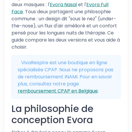
deux masques : l'
Evora Nasal
et l'
Evora Full
Face
. Tous deux partagent une philosophie
commune : un design dit "sous le nez" (under-
the-nose), un flux d'air amélioré et un confort
pensé pour les longues nuits de thérapie. Ce
guide compare les deux versions et vous aide à
choisir.
VivaRespire est une boutique en ligne
spécialisée CPAP. Nous ne proposons pas
de remboursement INAMI. Pour en savoir
plus, consultez notre page
remboursement CPAP en Belgique
.
La philosophie de
conception Evora