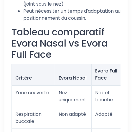
(joint sous le nez).
Peut nécessiter un temps d'adaptation au
positionnement du coussin.
Tableau comparatif
Evora Nasal vs Evora
Full Face
Evora Full
Critère
Evora Nasal
Face
Zone couverte
Nez
Nez et
uniquement
bouche
Respiration
Non adapté
Adapté
buccale