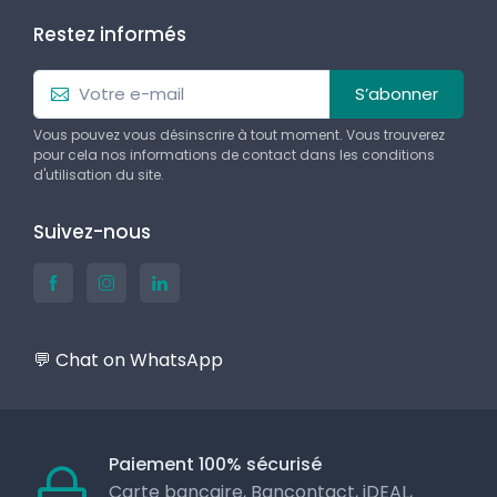
Restez informés
S’abonner
Vous pouvez vous désinscrire à tout moment. Vous trouverez
pour cela nos informations de contact dans les conditions
d'utilisation du site.
Suivez-nous
💬 Chat on WhatsApp
Paiement 100% sécurisé
Carte bancaire, Bancontact, iDEAL,