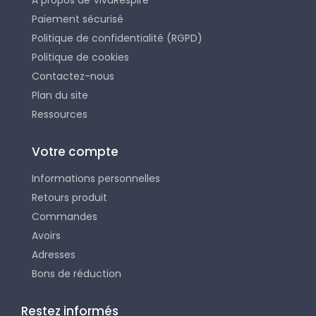
Paiement sécurisé
Politique de confidentialité (RGPD)
Politique de cookies
Contactez-nous
Plan du site
Ressources
Votre compte
Informations personnelles
Retours produit
Commandes
Avoirs
Adresses
Bons de réduction
Restez informés