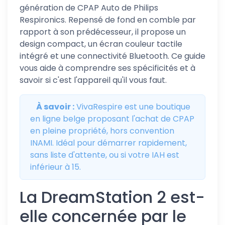
génération de CPAP Auto de Philips
Respironics. Repensé de fond en comble par
rapport à son prédécesseur, il propose un
design compact, un écran couleur tactile
intégré et une connectivité Bluetooth. Ce guide
vous aide à comprendre ses spécificités et à
savoir si c'est l'appareil qu'il vous faut.
À savoir :
VivaRespire est une boutique
en ligne belge proposant l'achat de CPAP
en pleine propriété, hors convention
INAMI. Idéal pour démarrer rapidement,
sans liste d'attente, ou si votre IAH est
inférieur à 15.
La DreamStation 2 est-
elle concernée par le