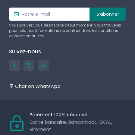
S’abonner
Vous pouvez vous désinscrire à tout moment. Vous trouverez
pour cela nos informations de contact dans les conditions
d'utilisation du site.
Suivez-nous
💬 Chat on WhatsApp
Paiement 100% sécurisé
Carte bancaire, Bancontact, iDEAL,
virement