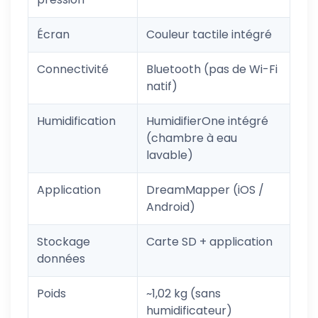
Écran
Couleur tactile intégré
Connectivité
Bluetooth (pas de Wi-Fi
natif)
Humidification
HumidifierOne intégré
(chambre à eau
lavable)
Application
DreamMapper (iOS /
Android)
Stockage
Carte SD + application
données
Poids
~1,02 kg (sans
humidificateur)