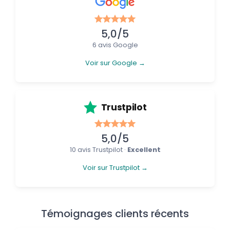
5,0/5
6 avis Google
Voir sur Google →
Trustpilot
5,0/5
10 avis Trustpilot ·
Excellent
Voir sur Trustpilot →
Témoignages clients récents