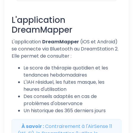
L'application
DreamMapper
L'application
DreamMapper
(iOS et Android)
se connecte via Bluetooth au DreamStation 2.
Elle permet de consulter :
Le score de thérapie quotidien et les
tendances hebdomadaires
L'IAH résiduel, les fuites masque, les
heures d'utilisation
Des conseils adaptés en cas de
problèmes d'observance
Un historique des 365 derniers jours
À savoir :
Contrairement à l'AirSense 11