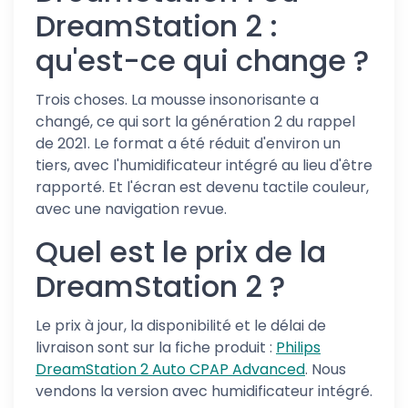
DreamStation 2 :
qu'est-ce qui change ?
Trois choses. La mousse insonorisante a
changé, ce qui sort la génération 2 du rappel
de 2021. Le format a été réduit d'environ un
tiers, avec l'humidificateur intégré au lieu d'être
rapporté. Et l'écran est devenu tactile couleur,
avec une navigation revue.
Quel est le prix de la
DreamStation 2 ?
Le prix à jour, la disponibilité et le délai de
livraison sont sur la fiche produit :
Philips
DreamStation 2 Auto CPAP Advanced
. Nous
vendons la version avec humidificateur intégré.