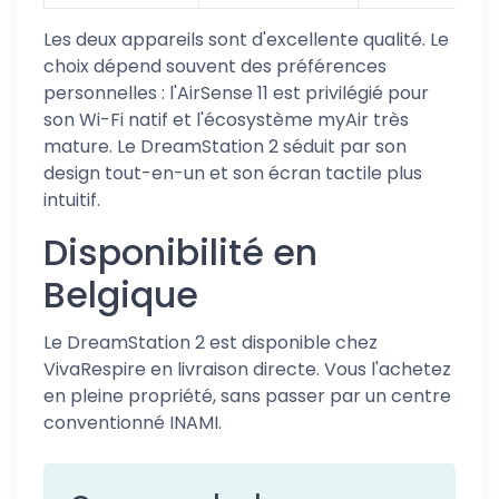
Les deux appareils sont d'excellente qualité. Le
choix dépend souvent des préférences
personnelles : l'AirSense 11 est privilégié pour
son Wi-Fi natif et l'écosystème myAir très
mature. Le DreamStation 2 séduit par son
design tout-en-un et son écran tactile plus
intuitif.
Disponibilité en
Belgique
Le DreamStation 2 est disponible chez
VivaRespire en livraison directe. Vous l'achetez
en pleine propriété, sans passer par un centre
conventionné INAMI.