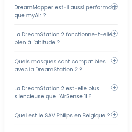
DreamMapper est-il aussi performant
que myAir ?
La DreamStation 2 fonctionne-t-elle
bien à l'altitude ?
Quels masques sont compatibles
avec la DreamStation 2 ?
La DreamStation 2 est-elle plus
silencieuse que l'AirSense 11 ?
Quel est le SAV Philips en Belgique ?