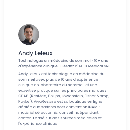
Andy Leleux
Technologue en médecine du sommeil · 10+ ans
d'expérience clinique · Gérant d'ADLX Medical SRL
Andy Leleux est technologue en médecine du
sommeil avec plus de 10 ans d'expérience
clinique en laboratoire du sommeil et une
expertise pratique sur les principales marques
CPAP (ResMed, Philips, Löwenstein, Fisher &amp;
Paykel). VivaRespire est sa boutique en ligne
dédiée aux patients hors convention INAMI :
matériel sélectionné, conseil indépendant,
contenu basé sur des sources médicales et
l'expérience clinique.