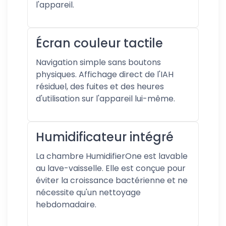
l'appareil.
Écran couleur tactile
Navigation simple sans boutons
physiques. Affichage direct de l'IAH
résiduel, des fuites et des heures
d'utilisation sur l'appareil lui-même.
Humidificateur intégré
La chambre HumidifierOne est lavable
au lave-vaisselle. Elle est conçue pour
éviter la croissance bactérienne et ne
nécessite qu'un nettoyage
hebdomadaire.