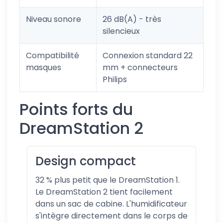
Niveau sonore
26 dB(A) - très
silencieux
Compatibilité
Connexion standard 22
masques
mm + connecteurs
Philips
Points forts du
DreamStation 2
Design compact
32 % plus petit que le DreamStation 1.
Le DreamStation 2 tient facilement
dans un sac de cabine. L'humidificateur
s'intègre directement dans le corps de