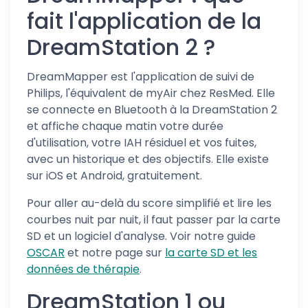
fait l'application de la
DreamStation 2 ?
DreamMapper est l'application de suivi de
Philips, l'équivalent de myAir chez ResMed. Elle
se connecte en Bluetooth à la DreamStation 2
et affiche chaque matin votre durée
d'utilisation, votre IAH résiduel et vos fuites,
avec un historique et des objectifs. Elle existe
sur iOS et Android, gratuitement.
Pour aller au-delà du score simplifié et lire les
courbes nuit par nuit, il faut passer par la carte
SD et un logiciel d'analyse. Voir notre guide
OSCAR
et notre page sur
la carte SD et les
données de thérapie
.
DreamStation 1 ou