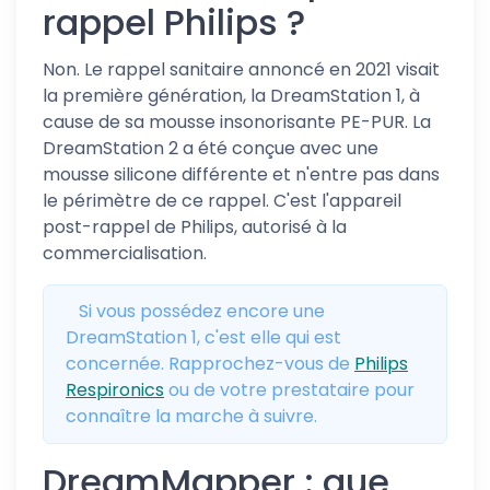
rappel Philips ?
Non. Le rappel sanitaire annoncé en 2021 visait
la première génération, la DreamStation 1, à
cause de sa mousse insonorisante PE-PUR. La
DreamStation 2 a été conçue avec une
mousse silicone différente et n'entre pas dans
le périmètre de ce rappel. C'est l'appareil
post-rappel de Philips, autorisé à la
commercialisation.
Si vous possédez encore une
DreamStation 1, c'est elle qui est
concernée. Rapprochez-vous de
Philips
Respironics
ou de votre prestataire pour
connaître la marche à suivre.
DreamMapper : que