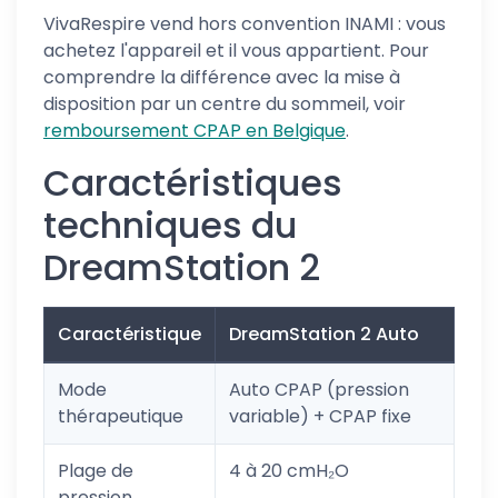
VivaRespire vend hors convention INAMI : vous
achetez l'appareil et il vous appartient. Pour
comprendre la différence avec la mise à
disposition par un centre du sommeil, voir
remboursement CPAP en Belgique
.
Caractéristiques
techniques du
DreamStation 2
Caractéristique
DreamStation 2 Auto
Mode
Auto CPAP (pression
thérapeutique
variable) + CPAP fixe
Plage de
4 à 20 cmH₂O
pression