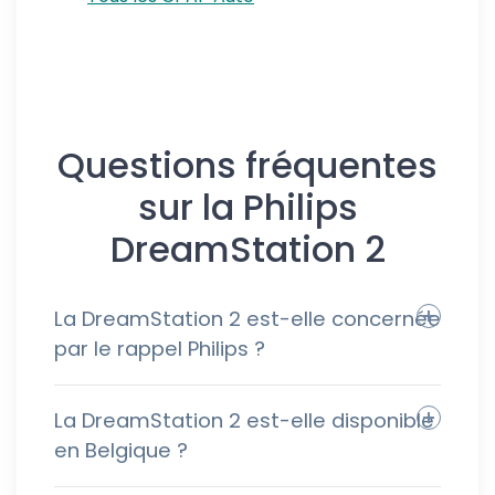
Questions fréquentes
sur la Philips
DreamStation 2
La DreamStation 2 est-elle concernée
par le rappel Philips ?
La DreamStation 2 est-elle disponible
en Belgique ?