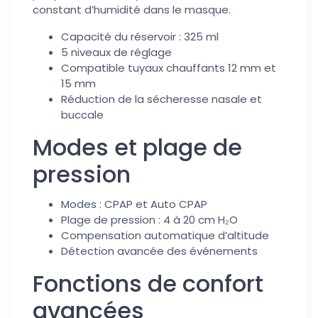
constant d’humidité dans le masque.
Capacité du réservoir : 325 ml
5 niveaux de réglage
Compatible tuyaux chauffants 12 mm et
15 mm
Réduction de la sécheresse nasale et
buccale
Modes et plage de
pression
Modes : CPAP et Auto CPAP
Plage de pression : 4 à 20 cm H₂O
Compensation automatique d’altitude
Détection avancée des événements
Fonctions de confort
avancées