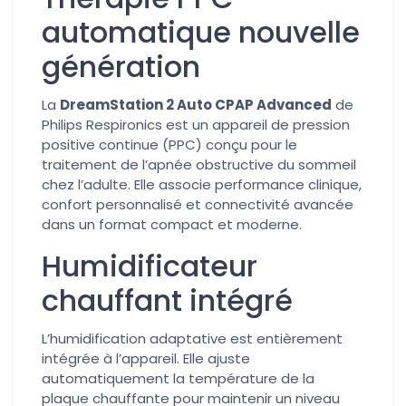
automatique nouvelle
génération
La
DreamStation 2 Auto CPAP Advanced
de
Philips Respironics est un appareil de pression
positive continue (PPC) conçu pour le
traitement de l’apnée obstructive du sommeil
chez l’adulte. Elle associe performance clinique,
confort personnalisé et connectivité avancée
dans un format compact et moderne.
Humidificateur
chauffant intégré
L’humidification adaptative est entièrement
intégrée à l’appareil. Elle ajuste
automatiquement la température de la
plaque chauffante pour maintenir un niveau