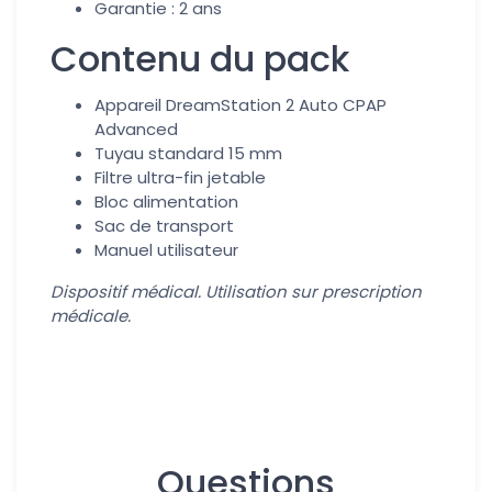
Garantie : 2 ans
Contenu du pack
Appareil DreamStation 2 Auto CPAP
Advanced
Tuyau standard 15 mm
Filtre ultra-fin jetable
Bloc alimentation
Sac de transport
Manuel utilisateur
Dispositif médical. Utilisation sur prescription
médicale.
Questions