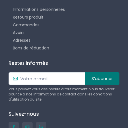
Informations personnelles
Retours produit
Commandes
Avoirs
Adresses
Bons de réduction
Restez informés
S’abonner
Vous pouvez vous désinscrire à tout moment. Vous trouverez
pour cela nos informations de contact dans les conditions
d'utilisation du site.
Suivez-nous