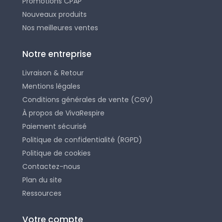
Promotions CPAP
Nouveaux produits
Nos meilleures ventes
Notre entreprise
Livraison & Retour
Mentions légales
Conditions générales de vente (CGV)
À propos de VivaRespire
Paiement sécurisé
Politique de confidentialité (RGPD)
Politique de cookies
Contactez-nous
Plan du site
Ressources
Votre compte