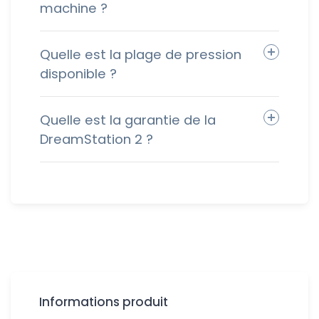
machine ?
Quelle est la plage de pression
disponible ?
Quelle est la garantie de la
DreamStation 2 ?
Informations produit