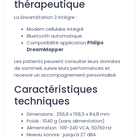
thérapeutique
La DreamStation 2 intègre :
Modem cellulaire intégré
Bluetooth automatique
Compatibilité application
Philips
DreamMapper
Les patients peuvent consulter leurs données
de sommeil, suivre leurs performances et
recevoir un accompagnement personnalisé.
Caractéristiques
techniques
Dimensions : 256,8 x 158,5 x 84,8 mm
Poids : 1040 g (sans alimentation)
Alimentation : 100-240 VCA, 50/60 Hz
Niveau sonore : jusqu’à 27 dBA