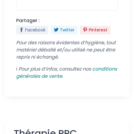
Partager :
Facebook
Twitter
Pinterest
Pour des raisons évidentes d’hygiène, tout
matériel déballé et/ou utilisé ne peut être
repris ni échangé.
ℹ️
Pour plus d’infos, consultez nos
conditions
générales de vente.
Thérapie PPC