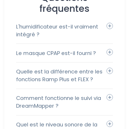
fréquentes
L'humidificateur est-il vraiment
intégré ?
Le masque CPAP est-il fourni ?
Quelle est la différence entre les
fonctions Ramp Plus et FLEX ?
Comment fonctionne le suivi via
DreamMapper ?
Quel est le niveau sonore de la