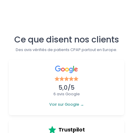
Suivez-nous
Ce que disent nos clients
Des avis vérifiés de patients CPAP partout en Europe.
5,0/5
6 avis Google
Voir sur Google →
Trustpilot