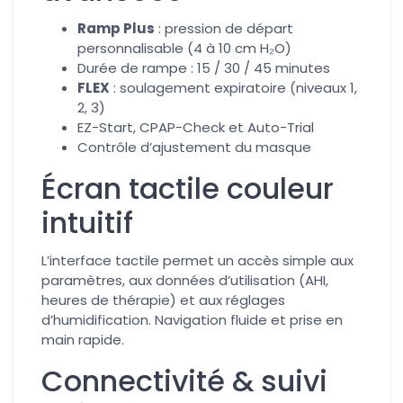
Ramp Plus
: pression de départ
personnalisable (4 à 10 cm H₂O)
Durée de rampe : 15 / 30 / 45 minutes
FLEX
: soulagement expiratoire (niveaux 1,
2, 3)
EZ-Start, CPAP-Check et Auto-Trial
Contrôle d’ajustement du masque
Écran tactile couleur
intuitif
L’interface tactile permet un accès simple aux
paramètres, aux données d’utilisation (AHI,
heures de thérapie) et aux réglages
d’humidification. Navigation fluide et prise en
main rapide.
Connectivité & suivi