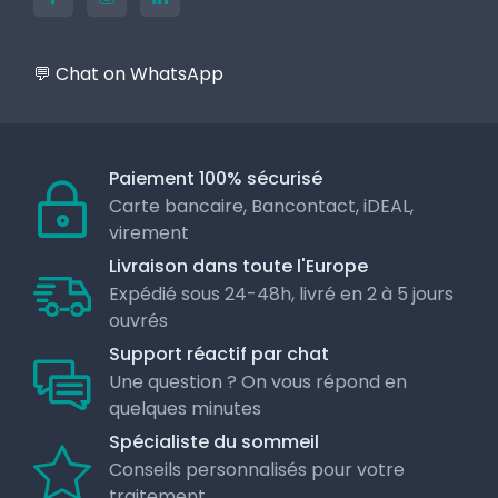
💬 Chat on WhatsApp
Paiement 100% sécurisé
Carte bancaire, Bancontact, iDEAL,
virement
Livraison dans toute l'Europe
Expédié sous 24-48h, livré en 2 à 5 jours
ouvrés
Support réactif par chat
Une question ? On vous répond en
quelques minutes
Spécialiste du sommeil
Conseils personnalisés pour votre
traitement