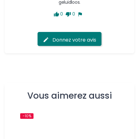
geluidloos.
0
0
Donnez votre avis
Vous aimerez aussi
-10%